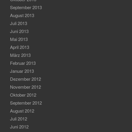
September 2013
August 2013
Juli 2013
Juni 2013
Mai 2013
April 2013
März 2013
Februar 2013
Januar 2013
Dezember 2012
November 2012
Oktober 2012
September 2012
August 2012
Juli 2012
Juni 2012