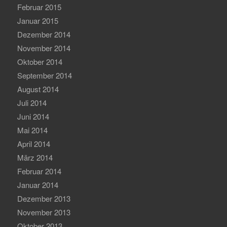
Februar 2015
Januar 2015
Dezember 2014
November 2014
Oktober 2014
September 2014
August 2014
Juli 2014
Juni 2014
Mai 2014
April 2014
März 2014
Februar 2014
Januar 2014
Dezember 2013
November 2013
Oktober 2013