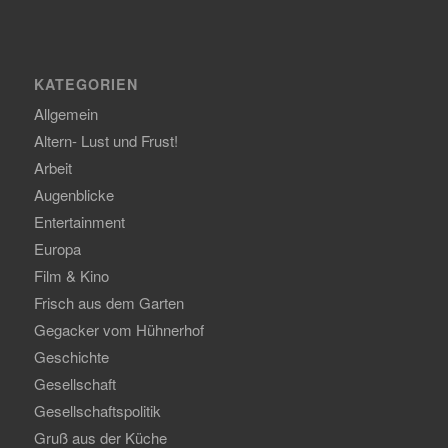
KATEGORIEN
Allgemein
Altern- Lust und Frust!
Arbeit
Augenblicke
Entertainment
Europa
Film & Kino
Frisch aus dem Garten
Gegacker vom Hühnerhof
Geschichte
Gesellschaft
Gesellschaftspolitik
Gruß aus der Küche