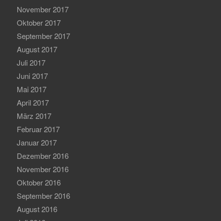
November 2017
Oktober 2017
September 2017
August 2017
Juli 2017
Juni 2017
Mai 2017
April 2017
März 2017
Februar 2017
Januar 2017
Dezember 2016
November 2016
Oktober 2016
September 2016
August 2016