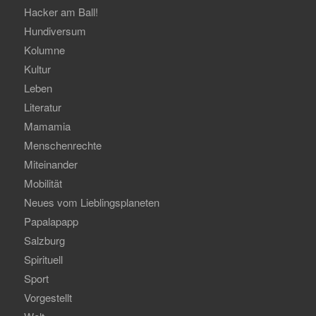
Hacker am Ball!
Hundiversum
Kolumne
Kultur
Leben
Literatur
Mamamia
Menschenrechte
Miteinander
Mobilität
Neues vom Lieblingsplaneten
Papalapapp
Salzburg
Spirituell
Sport
Vorgestellt