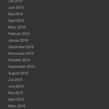
Juli 2016
Juni 2016
Mai 2016
April 2016
März 2016
Februar 2016
Januar 2016
Dezember 2015
November 2015
Oktober 2015
September 2015
August 2015
Juli 2015
Juni 2015
Mai 2015
April 2015
März 2015