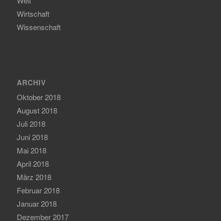
Welt
Wirtschaft
Wissenschaft
ARCHIV
Oktober 2018
August 2018
Juli 2018
Juni 2018
Mai 2018
April 2018
März 2018
Februar 2018
Januar 2018
Dezember 2017