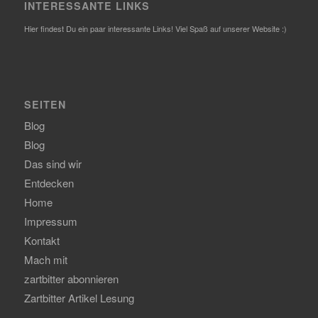
INTERESSANTE LINKS
Hier findest Du ein paar interessante Links! Viel Spaß auf unserer Website :)
SEITEN
Blog
Blog
Das sind wir
Entdecken
Home
Impressum
Kontakt
Mach mit
zartbitter abonnieren
Zartbitter Artikel Lesung