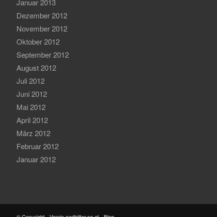
Januar 2013
Dezember 2012
November 2012
Oktober 2012
September 2012
August 2012
Juli 2012
Juni 2012
Mai 2012
April 2012
März 2012
Februar 2012
Januar 2012
© Copyright - Verein zartbitter.co.at - Blog