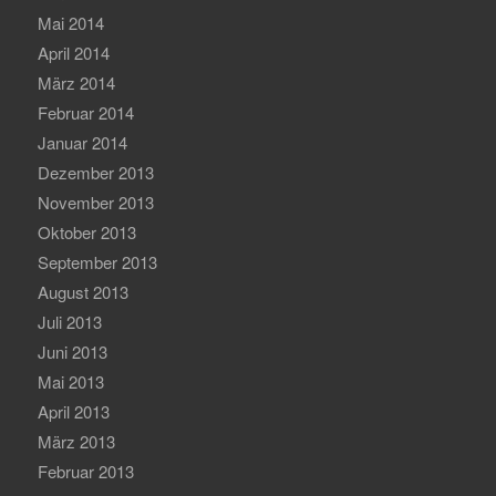
Mai 2014
April 2014
März 2014
Februar 2014
Januar 2014
Dezember 2013
November 2013
Oktober 2013
September 2013
August 2013
Juli 2013
Juni 2013
Mai 2013
April 2013
März 2013
Februar 2013