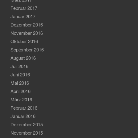
Februar 2017
Januar 2017
Dezember 2016
November 2016
Oktober 2016
September 2016
August 2016
Juli 2016
Juni 2016
Mai 2016
April 2016
März 2016
Februar 2016
Januar 2016
Dezember 2015
November 2015