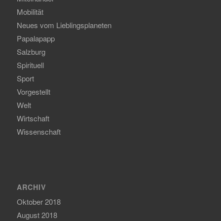
Mobilität
Neues vom Lieblingsplaneten
Papalapapp
Salzburg
Spirituell
Sport
Vorgestellt
Welt
Wirtschaft
Wissenschaft
ARCHIV
Oktober 2018
August 2018