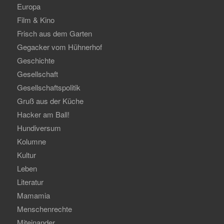
Europa
Film & Kino
Frisch aus dem Garten
Gegacker vom Hühnerhof
Geschichte
Gesellschaft
Gesellschaftspolitik
Gruß aus der Küche
Hacker am Ball!
Hundiversum
Kolumne
Kultur
Leben
Literatur
Mamamia
Menschenrechte
Miteinander