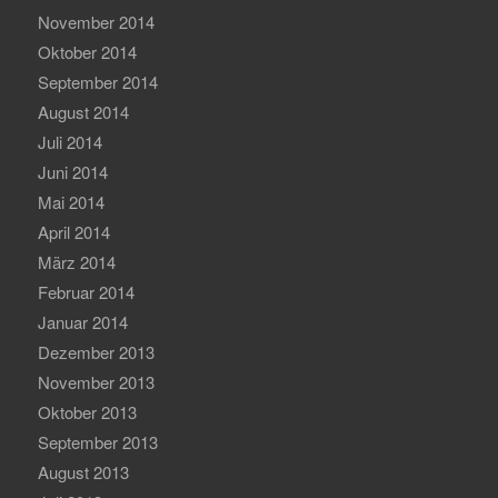
November 2014
Oktober 2014
September 2014
August 2014
Juli 2014
Juni 2014
Mai 2014
April 2014
März 2014
Februar 2014
Januar 2014
Dezember 2013
November 2013
Oktober 2013
September 2013
August 2013