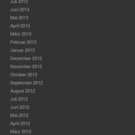
Juli 2013
Juni 2013
Mai 2013
April 2013
März 2013
Februar 2013
Januar 2013
Dezember 2012
November 2012
Oktober 2012
September 2012
August 2012
Juli 2012
Juni 2012
Mai 2012
April 2012
März 2012