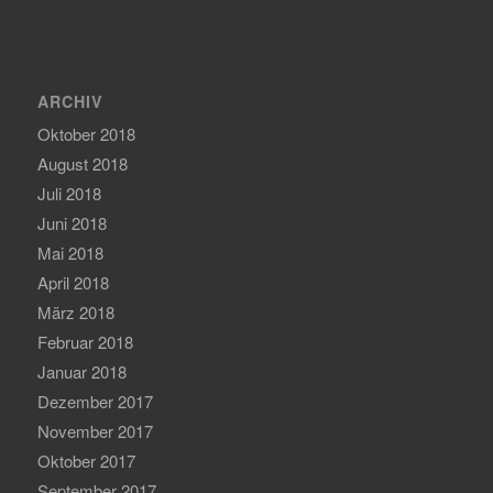
ARCHIV
Oktober 2018
August 2018
Juli 2018
Juni 2018
Mai 2018
April 2018
März 2018
Februar 2018
Januar 2018
Dezember 2017
November 2017
Oktober 2017
September 2017