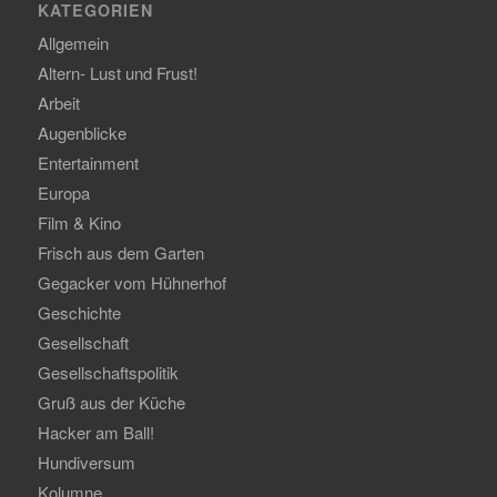
KATEGORIEN
Allgemein
Altern- Lust und Frust!
Arbeit
Augenblicke
Entertainment
Europa
Film & Kino
Frisch aus dem Garten
Gegacker vom Hühnerhof
Geschichte
Gesellschaft
Gesellschaftspolitik
Gruß aus der Küche
Hacker am Ball!
Hundiversum
Kolumne