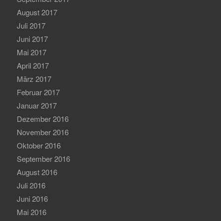
August 2017
Juli 2017
Juni 2017
Mai 2017
April 2017
März 2017
Februar 2017
Januar 2017
Dezember 2016
November 2016
Oktober 2016
September 2016
August 2016
Juli 2016
Juni 2016
Mai 2016