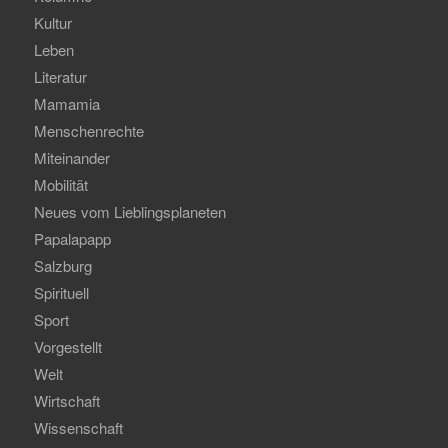
Kultur
Leben
Literatur
Mamamia
Menschenrechte
Miteinander
Mobilität
Neues vom Lieblingsplaneten
Papalapapp
Salzburg
Spirituell
Sport
Vorgestellt
Welt
Wirtschaft
Wissenschaft