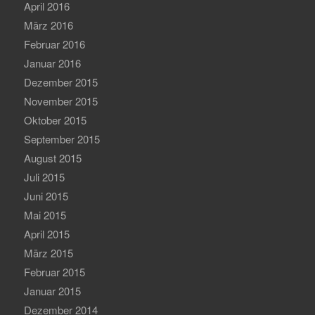
April 2016
März 2016
Februar 2016
Januar 2016
Dezember 2015
November 2015
Oktober 2015
September 2015
August 2015
Juli 2015
Juni 2015
Mai 2015
April 2015
März 2015
Februar 2015
Januar 2015
Dezember 2014