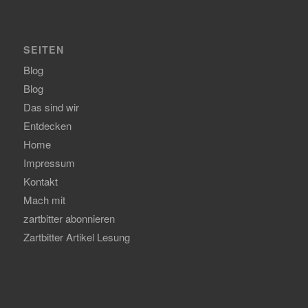
SEITEN
Blog
Blog
Das sind wir
Entdecken
Home
Impressum
Kontakt
Mach mit
zartbitter abonnieren
Zartbitter Artikel Lesung