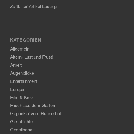
Zartbitter Artikel Lesung
KATEGORIEN
Allgemein
Altern- Lust und Frust!
Arbeit
Augenblicke
Entertainment
Europa
Film & Kino
Frisch aus dem Garten
Gegacker vom Hühnerhof
Geschichte
Gesellschaft