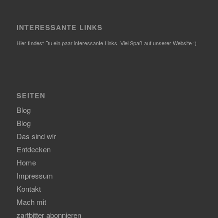
INTERESSANTE LINKS
Hier findest Du ein paar interessante Links! Viel Spaß auf unserer Website :)
SEITEN
Blog
Blog
Das sind wir
Entdecken
Home
Impressum
Kontakt
Mach mit
zartbitter abonnieren