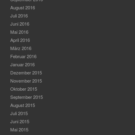
August 2016
Juli 2016
Juni 2016
Mai 2016
April 2016
März 2016
Februar 2016
Januar 2016
Dezember 2015
November 2015
Oktober 2015
September 2015
August 2015
Juli 2015
Juni 2015
Mai 2015