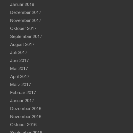
Januar 2018
Dezember 2017
November 2017
Oktober 2017
September 2017
August 2017
Juli 2017
Juni 2017
Mai 2017
April 2017
März 2017
Februar 2017
Januar 2017
Dezember 2016
November 2016
Oktober 2016
September 2016