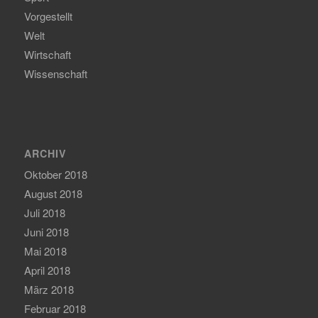
Vorgestellt
Welt
Wirtschaft
Wissenschaft
ARCHIV
Oktober 2018
August 2018
Juli 2018
Juni 2018
Mai 2018
April 2018
März 2018
Februar 2018