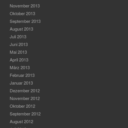
November 2013
Oktober 2013
September 2013
August 2013
Juli 2013
Juni 2013
Mai 2013
April 2013
März 2013
Februar 2013
Januar 2013
Dezember 2012
November 2012
Oktober 2012
September 2012
August 2012