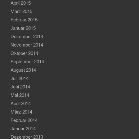
April 2015
März 2015
Februar 2015
Januar 2015
Dezember 2014
November 2014
Oktober 2014
September 2014
August 2014
Juli 2014
Juni 2014
Mai 2014
April 2014
März 2014
Februar 2014
Januar 2014
Dezember 2013