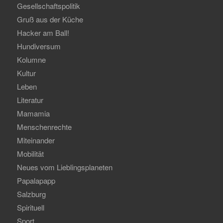
Gesellschaftspolitik
Gruß aus der Küche
Hacker am Ball!
Hundiversum
Kolumne
Kultur
Leben
Literatur
Mamamia
Menschenrechte
Miteinander
Mobilität
Neues vom Lieblingsplaneten
Papalapapp
Salzburg
Spirituell
Sport