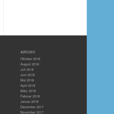
ARCHIV
Oktober 2018
August 2018
Juli 2018
Juni 2018
Mai 2018
April 2018
März 2018
Februar 2018
Januar 2018
Dezember 2017
November 2017