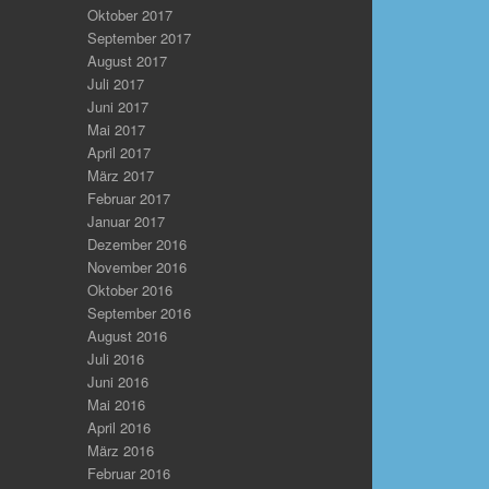
Oktober 2017
September 2017
August 2017
Juli 2017
Juni 2017
Mai 2017
April 2017
März 2017
Februar 2017
Januar 2017
Dezember 2016
November 2016
Oktober 2016
September 2016
August 2016
Juli 2016
Juni 2016
Mai 2016
April 2016
März 2016
Februar 2016