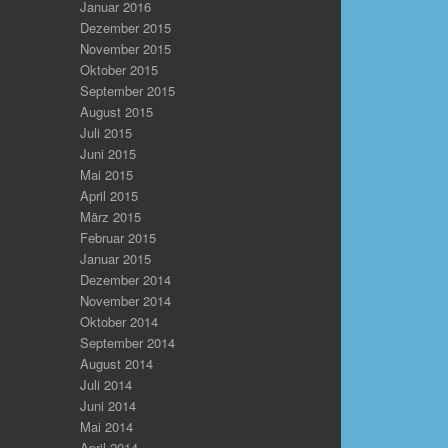
Januar 2016
Dezember 2015
November 2015
Oktober 2015
September 2015
August 2015
Juli 2015
Juni 2015
Mai 2015
April 2015
März 2015
Februar 2015
Januar 2015
Dezember 2014
November 2014
Oktober 2014
September 2014
August 2014
Juli 2014
Juni 2014
Mai 2014
April 2014