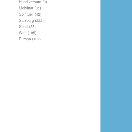
Hundiversum
(9)
Mobilität
(31)
Spirituell
(42)
Salzburg
(222)
Sport
(35)
Welt
(185)
Europa
(102)