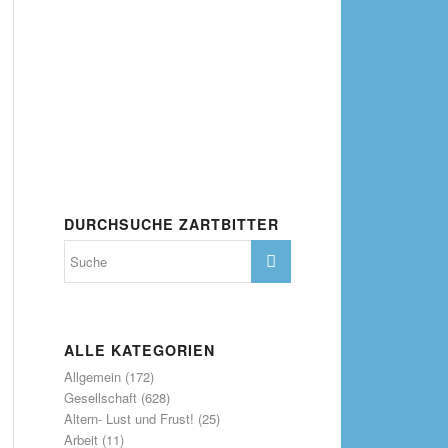
DURCHSUCHE ZARTBITTER
ALLE KATEGORIEN
Allgemein
(172)
Gesellschaft
(628)
Altern- Lust und Frust!
(25)
Arbeit
(11)