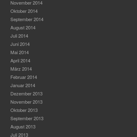
November 2014
Oktober 2014
September 2014
August 2014
Juli 2014
Juni 2014
Mai 2014
April 2014
März 2014
Februar 2014
Januar 2014
Dezember 2013
November 2013
Oktober 2013
September 2013
August 2013
Juli 2013