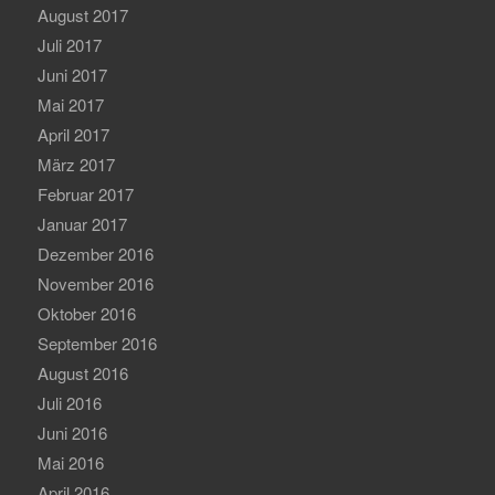
August 2017
Juli 2017
Juni 2017
Mai 2017
April 2017
März 2017
Februar 2017
Januar 2017
Dezember 2016
November 2016
Oktober 2016
September 2016
August 2016
Juli 2016
Juni 2016
Mai 2016
April 2016