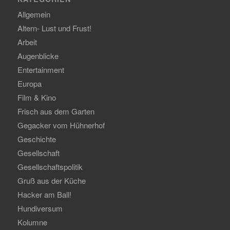
Allgemein
Altern- Lust und Frust!
Arbeit
Augenblicke
Entertainment
Europa
Film & Kino
Frisch aus dem Garten
Gegacker vom Hühnerhof
Geschichte
Gesellschaft
Gesellschaftspolitik
Gruß aus der Küche
Hacker am Ball!
Hundiversum
Kolumne