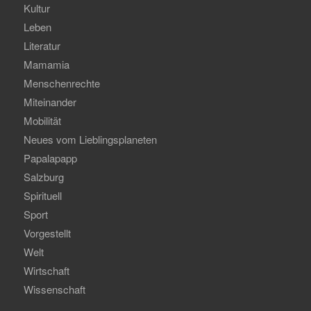
Kultur
Leben
Literatur
Mamamia
Menschenrechte
Miteinander
Mobilität
Neues vom Lieblingsplaneten
Papalapapp
Salzburg
Spirituell
Sport
Vorgestellt
Welt
Wirtschaft
Wissenschaft