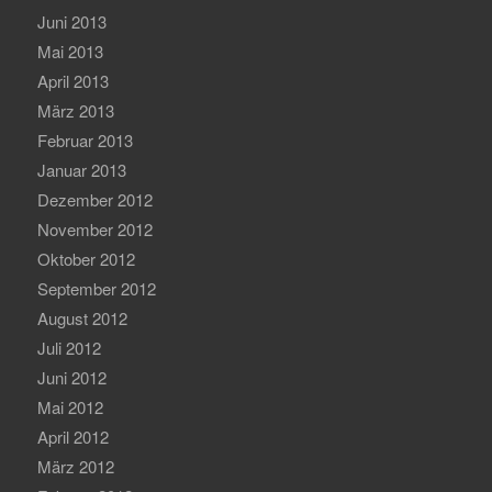
Juni 2013
Mai 2013
April 2013
März 2013
Februar 2013
Januar 2013
Dezember 2012
November 2012
Oktober 2012
September 2012
August 2012
Juli 2012
Juni 2012
Mai 2012
April 2012
März 2012