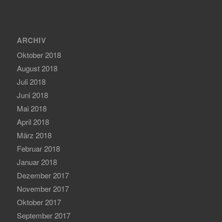
ARCHIV
Oktober 2018
August 2018
Juli 2018
Juni 2018
Mai 2018
April 2018
März 2018
Februar 2018
Januar 2018
Dezember 2017
November 2017
Oktober 2017
September 2017