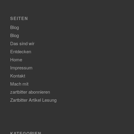
SEITEN
Blog
Blog
Das sind wir
Entdecken
Home
Impressum
Kontakt
Mach mit
zartbitter abonnieren
Zartbitter Artikel Lesung
KATEGORIEN