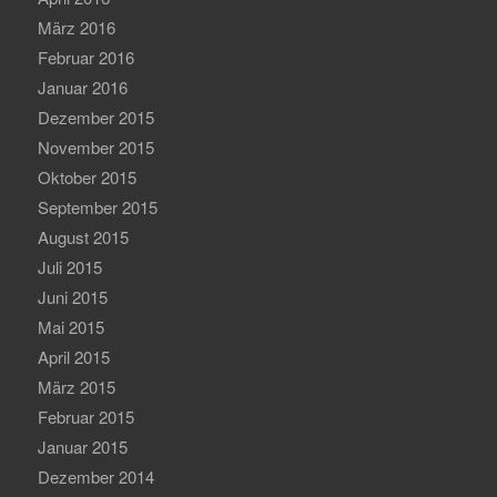
März 2016
Februar 2016
Januar 2016
Dezember 2015
November 2015
Oktober 2015
September 2015
August 2015
Juli 2015
Juni 2015
Mai 2015
April 2015
März 2015
Februar 2015
Januar 2015
Dezember 2014