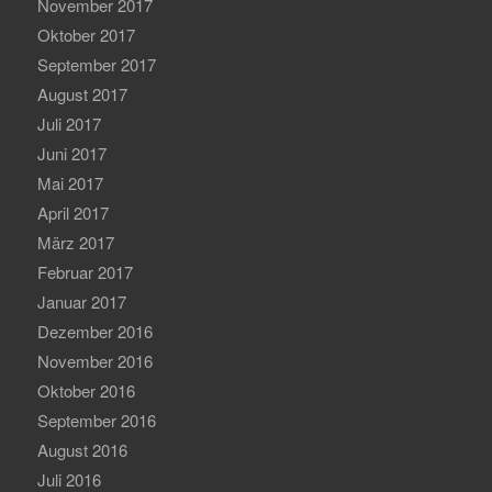
November 2017
Oktober 2017
September 2017
August 2017
Juli 2017
Juni 2017
Mai 2017
April 2017
März 2017
Februar 2017
Januar 2017
Dezember 2016
November 2016
Oktober 2016
September 2016
August 2016
Juli 2016