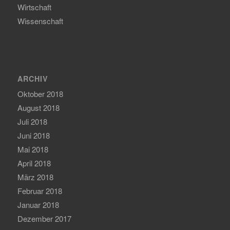
Wirtschaft
Wissenschaft
ARCHIV
Oktober 2018
August 2018
Juli 2018
Juni 2018
Mai 2018
April 2018
März 2018
Februar 2018
Januar 2018
Dezember 2017