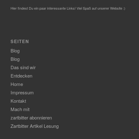
Hier findest Du ein paar interessante Links! Viel Spaß auf unserer Website :)
SEITEN
Blog
Blog
Das sind wir
Entdecken
Home
Impressum
Kontakt
Mach mit
zartbitter abonnieren
Zartbitter Artikel Lesung