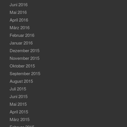
Juni 2016
Mai 2016
April 2016
März 2016
Februar 2016
Januar 2016
Dezember 2015
November 2015
Oktober 2015
September 2015
August 2015
Juli 2015
Juni 2015
Mai 2015
April 2015
März 2015
Februar 2015