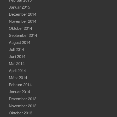
Januar 2015
Dezember 2014
November 2014
Oktober 2014
September 2014
August 2014
Juli 2014
Juni 2014
Mai 2014
April 2014
März 2014
Februar 2014
Januar 2014
Dezember 2013
November 2013
Oktober 2013