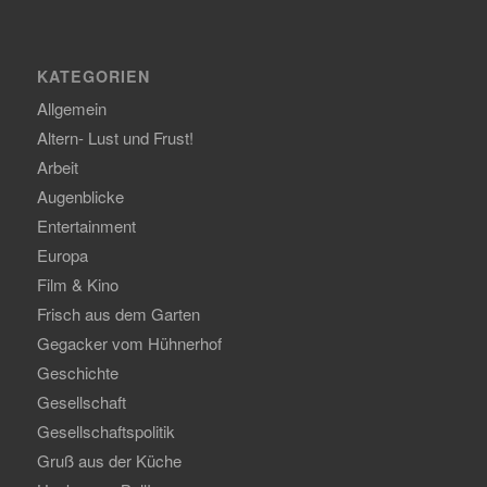
KATEGORIEN
Allgemein
Altern- Lust und Frust!
Arbeit
Augenblicke
Entertainment
Europa
Film & Kino
Frisch aus dem Garten
Gegacker vom Hühnerhof
Geschichte
Gesellschaft
Gesellschaftspolitik
Gruß aus der Küche