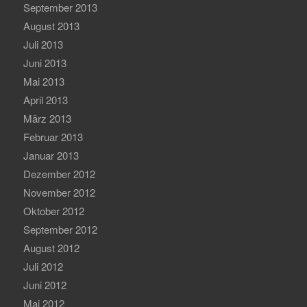
September 2013
August 2013
Juli 2013
Juni 2013
Mai 2013
April 2013
März 2013
Februar 2013
Januar 2013
Dezember 2012
November 2012
Oktober 2012
September 2012
August 2012
Juli 2012
Juni 2012
Mai 2012