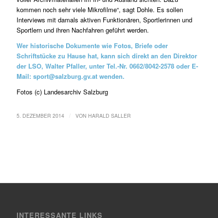
kommen noch sehr viele Mikrofilme“, sagt Dohle. Es sollen
Interviews mit damals aktiven Funktionären, Sportlerinnen und
Sportlern und ihren Nachfahren geführt werden.
Wer historische Dokumente wie Fotos, Briefe oder
Schriftstücke zu Hause hat, kann sich direkt an den Direktor
der LSO, Walter Pfaller, unter Tel.-Nr. 0662/8042-2578 oder E-
Mail: sport@salzburg.gv.at wenden.
Fotos (c) Landesarchiv Salzburg
/
5. DEZEMBER 2014
VON
HARALD SALLER
INTERESSANTE LINKS