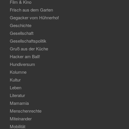
Film & Kino
Frisch aus dem Garten
Gegacker vom Hühnerhof
Geschichte
Gesellschaft
Gesellschaftspolitik
Gruß aus der Küche
Hacker am Ball!
Hundiversum
Kolumne
Kultur
Leben
Literatur
Mamamia
Menschenrechte
Miteinander
Mobilität