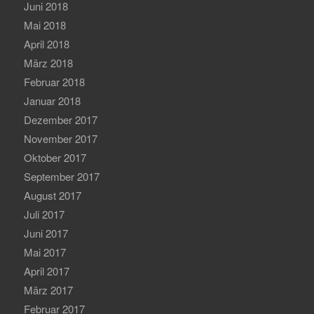
Juni 2018
Mai 2018
April 2018
März 2018
Februar 2018
Januar 2018
Dezember 2017
November 2017
Oktober 2017
September 2017
August 2017
Juli 2017
Juni 2017
Mai 2017
April 2017
März 2017
Februar 2017