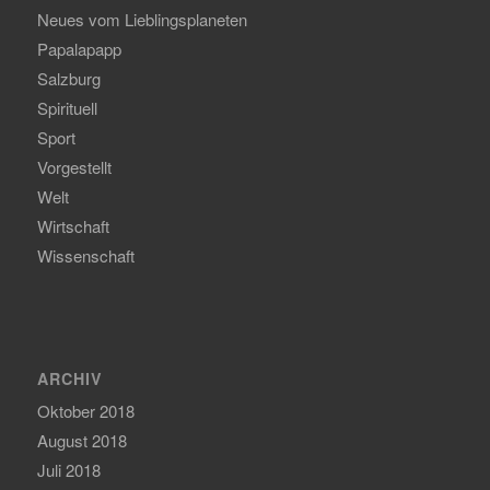
Neues vom Lieblingsplaneten
Papalapapp
Salzburg
Spirituell
Sport
Vorgestellt
Welt
Wirtschaft
Wissenschaft
ARCHIV
Oktober 2018
August 2018
Juli 2018