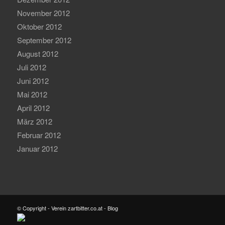
November 2012
Oktober 2012
September 2012
August 2012
Juli 2012
Juni 2012
Mai 2012
April 2012
März 2012
Februar 2012
Januar 2012
© Copyright - Verein zartbitter.co.at - Blog