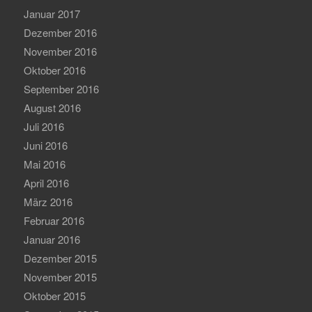
Januar 2017
Dezember 2016
November 2016
Oktober 2016
September 2016
August 2016
Juli 2016
Juni 2016
Mai 2016
April 2016
März 2016
Februar 2016
Januar 2016
Dezember 2015
November 2015
Oktober 2015