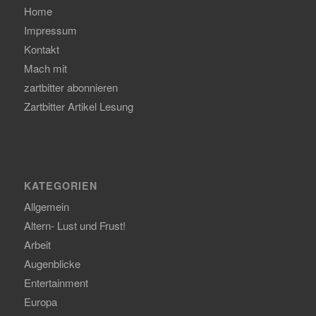
Home
Impressum
Kontakt
Mach mit
zartbitter abonnieren
Zartbitter Artikel Lesung
KATEGORIEN
Allgemein
Altern- Lust und Frust!
Arbeit
Augenblicke
Entertainment
Europa