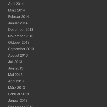
April 2014
März 2014
Februar 2014
Januar 2014
Dezember 2013
November 2013
Oktober 2013
September 2013
August 2013
Juli 2013
Juni 2013
Mai 2013
April 2013
März 2013
Februar 2013
Januar 2013
Dezember 2012