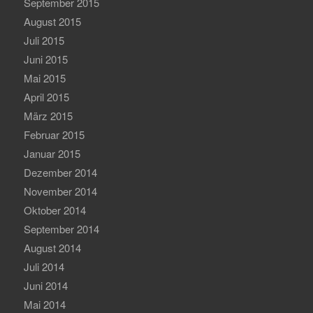
September 2015
August 2015
Juli 2015
Juni 2015
Mai 2015
April 2015
März 2015
Februar 2015
Januar 2015
Dezember 2014
November 2014
Oktober 2014
September 2014
August 2014
Juli 2014
Juni 2014
Mai 2014