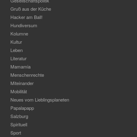
Gesellschaftspolitik
Gruß aus der Küche
Hacker am Ball!
Hundiversum
Kolumne
Kultur
Leben
Literatur
Mamamia
Menschenrechte
Miteinander
Mobilität
Neues vom Lieblingsplaneten
Papalapapp
Salzburg
Spirituell
Sport