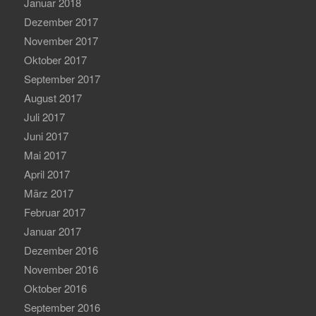
Januar 2018
Dezember 2017
November 2017
Oktober 2017
September 2017
August 2017
Juli 2017
Juni 2017
Mai 2017
April 2017
März 2017
Februar 2017
Januar 2017
Dezember 2016
November 2016
Oktober 2016
September 2016