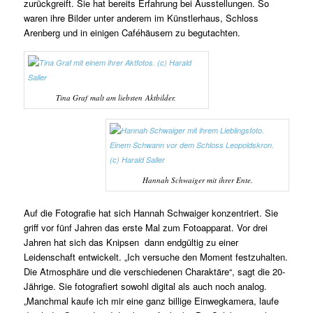
zurückgreift. Sie hat bereits Erfahrung bei Ausstellungen. So
waren ihre Bilder unter anderem im Künstlerhaus, Schloss
Arenberg und in einigen Caféhäusern zu begutachten.
Tina Graf malt am liebsten Aktbilder.
Hannah Schwaiger mit ihrer Ente.
Auf die Fotografie hat sich Hannah Schwaiger konzentriert. Sie
griff vor fünf Jahren das erste Mal zum Fotoapparat. Vor drei
Jahren hat sich das Knipsen dann endgültig zu einer
Leidenschaft entwickelt. „Ich versuche den Moment festzuhalten.
Die Atmosphäre und die verschiedenen Charaktäre“, sagt die 20-
Jährige. Sie fotografiert sowohl digital als auch noch analog.
„Manchmal kaufe ich mir eine ganz billige Einwegkamera, laufe