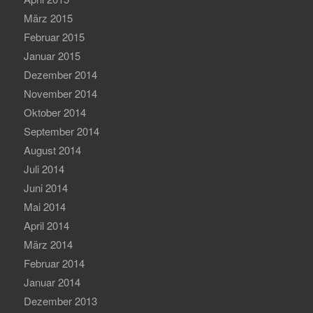
März 2015
Februar 2015
Januar 2015
Dezember 2014
November 2014
Oktober 2014
September 2014
August 2014
Juli 2014
Juni 2014
Mai 2014
April 2014
März 2014
Februar 2014
Januar 2014
Dezember 2013