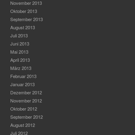
November 2013
Oktober 2013
September 2013
August 2013
Juli 2013
Juni 2013
Mai 2013
April 2013
März 2013
Februar 2013
Januar 2013
Dezember 2012
November 2012
Oktober 2012
September 2012
August 2012
Juli 2012