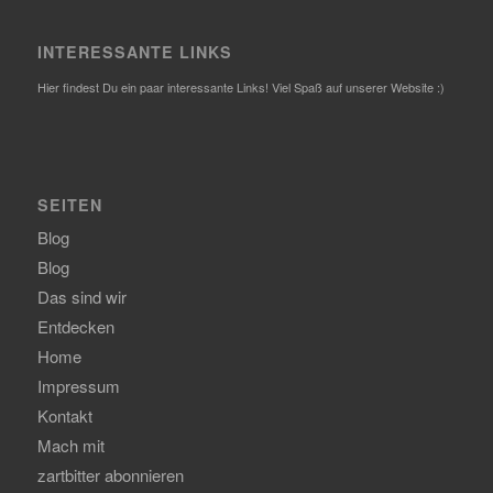
INTERESSANTE LINKS
Hier findest Du ein paar interessante Links! Viel Spaß auf unserer Website :)
SEITEN
Blog
Blog
Das sind wir
Entdecken
Home
Impressum
Kontakt
Mach mit
zartbitter abonnieren