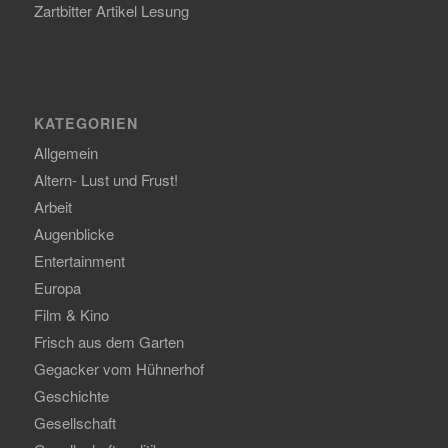
Zartbitter Artikel Lesung
KATEGORIEN
Allgemein
Altern- Lust und Frust!
Arbeit
Augenblicke
Entertainment
Europa
Film & Kino
Frisch aus dem Garten
Gegacker vom Hühnerhof
Geschichte
Gesellschaft