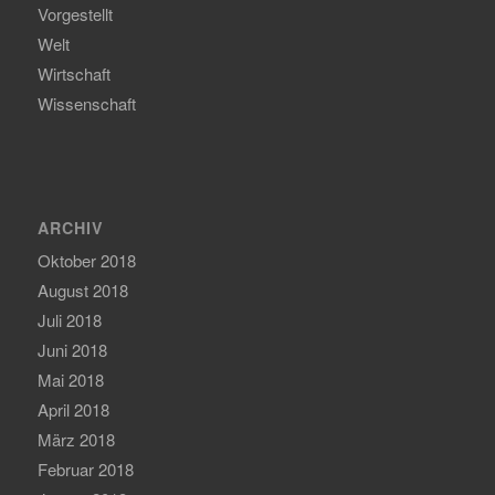
Vorgestellt
Welt
Wirtschaft
Wissenschaft
ARCHIV
Oktober 2018
August 2018
Juli 2018
Juni 2018
Mai 2018
April 2018
März 2018
Februar 2018