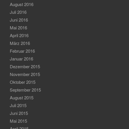
August 2016
Juli 2016
Juni 2016
Mai 2016
April 2016
März 2016
Februar 2016
Januar 2016
Dezember 2015
November 2015
Oktober 2015
September 2015
August 2015
Juli 2015
Juni 2015
Mai 2015
April 2015