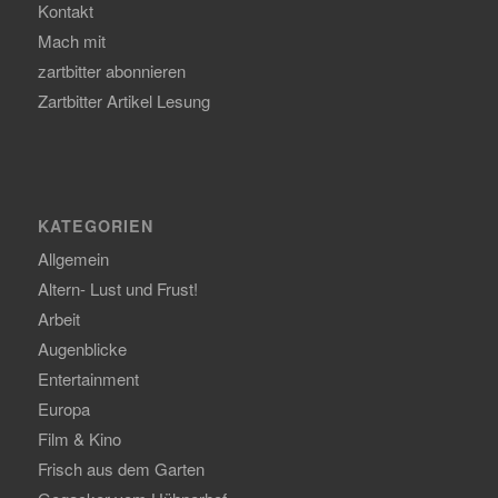
Kontakt
Mach mit
zartbitter abonnieren
Zartbitter Artikel Lesung
KATEGORIEN
Allgemein
Altern- Lust und Frust!
Arbeit
Augenblicke
Entertainment
Europa
Film & Kino
Frisch aus dem Garten