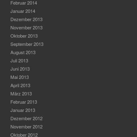
Februar 2014
Januar 2014
Dezember 2013
November 2013
Oktober 2013
September 2013
August 2013
Juli 2013
Juni 2013
Mai 2013
April 2013
März 2013
Februar 2013
Januar 2013
Dezember 2012
November 2012
Oktober 2012