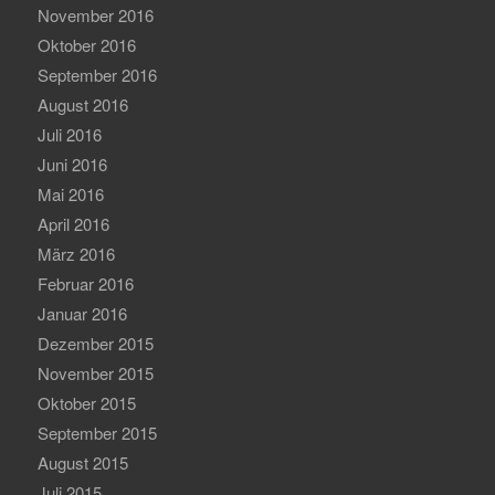
November 2016
Oktober 2016
September 2016
August 2016
Juli 2016
Juni 2016
Mai 2016
April 2016
März 2016
Februar 2016
Januar 2016
Dezember 2015
November 2015
Oktober 2015
September 2015
August 2015
Juli 2015