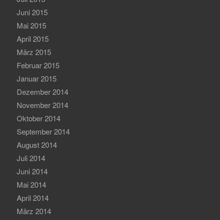
Juni 2015
Mai 2015
April 2015
März 2015
Februar 2015
Januar 2015
Dezember 2014
November 2014
Oktober 2014
September 2014
August 2014
Juli 2014
Juni 2014
Mai 2014
April 2014
März 2014