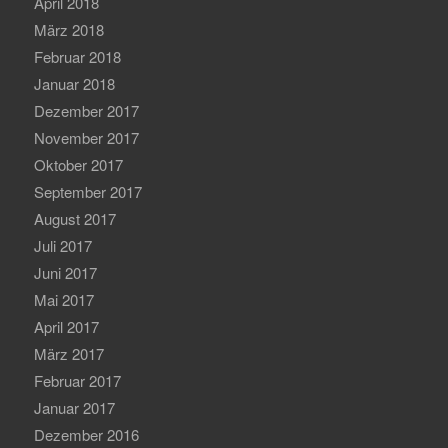
April 2018
März 2018
Februar 2018
Januar 2018
Dezember 2017
November 2017
Oktober 2017
September 2017
August 2017
Juli 2017
Juni 2017
Mai 2017
April 2017
März 2017
Februar 2017
Januar 2017
Dezember 2016