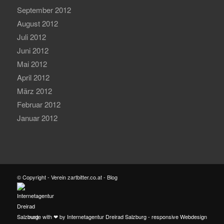
September 2012
August 2012
Juli 2012
Juni 2012
Mai 2012
April 2012
März 2012
Februar 2012
Januar 2012
© Copyright - Verein zartbitter.co.at - Blog
made with ❤ by
Internetagentur Dreirad Salzburg - responsive Webdesign