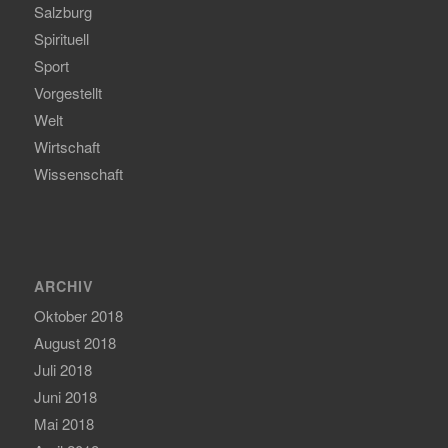
Salzburg
Spirituell
Sport
Vorgestellt
Welt
Wirtschaft
Wissenschaft
ARCHIV
Oktober 2018
August 2018
Juli 2018
Juni 2018
Mai 2018