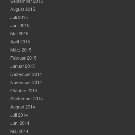
September 2015
August 2015
Juli 2015
Juni 2015
Mai 2015
April 2015
März 2015
Februar 2015
Januar 2015
Dezember 2014
November 2014
Oktober 2014
September 2014
August 2014
Juli 2014
Juni 2014
Mai 2014