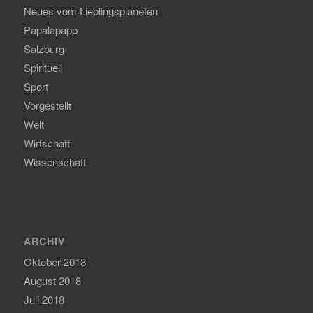
Neues vom Lieblingsplaneten
Papalapapp
Salzburg
Spirituell
Sport
Vorgestellt
Welt
Wirtschaft
Wissenschaft
ARCHIV
Oktober 2018
August 2018
Juli 2018