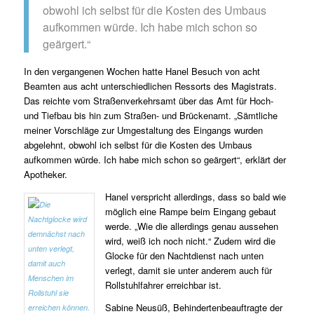
obwohl ich selbst für die Kosten des Umbaus
aufkommen würde. Ich habe mich schon so
geärgert.“
In den vergangenen Wochen hatte Hanel Besuch von acht
Beamten aus acht unterschiedlichen Ressorts des Magistrats.
Das reichte vom Straßenverkehrsamt über das Amt für Hoch-
und Tiefbau bis hin zum Straßen- und Brückenamt. „Sämtliche
meiner Vorschläge zur Umgestaltung des Eingangs wurden
abgelehnt, obwohl ich selbst für die Kosten des Umbaus
aufkommen würde. Ich habe mich schon so geärgert“, erklärt der
Apotheker.
Hanel verspricht allerdings, dass so bald wie
möglich eine Rampe beim Eingang gebaut
werde. „Wie die allerdings genau aussehen
wird, weiß ich noch nicht.“ Zudem wird die
Glocke für den Nachtdienst nach unten
verlegt, damit sie unter anderem auch für
Rollstuhlfahrer erreichbar ist.
Sabine Neusüß, Behindertenbeauftragte der