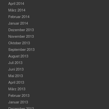
April 2014
März 2014
Februar 2014
Januar 2014
Dezember 2013
November 2013
Oktober 2013
September 2013
August 2013
Juli 2013
Juni 2013
Mai 2013
April 2013
März 2013
Februar 2013
Januar 2013
Dezember 2012