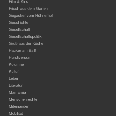
Film & Kino
Frisch aus dem Garten
Gegacker vom Hühnerhof
Geschichte
Gesellschaft
Gesellschaftspolitik
Gruß aus der Küche
Hacker am Ball!
Hundiversum
Kolumne
Kultur
Leben
Literatur
Mamamia
Menschenrechte
Miteinander
Mobilität