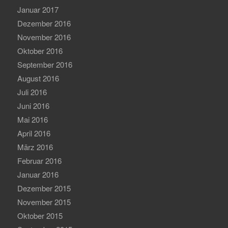
Januar 2017
Dezember 2016
November 2016
Oktober 2016
September 2016
August 2016
Juli 2016
Juni 2016
Mai 2016
April 2016
März 2016
Februar 2016
Januar 2016
Dezember 2015
November 2015
Oktober 2015