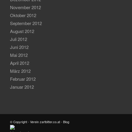
November 2012
Oktober 2012
September 2012
August 2012
Juli 2012
Juni 2012
Mai 2012
April 2012
März 2012
Februar 2012
Januar 2012
© Copyright - Verein zartbitter.co.at - Blog