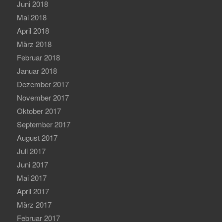
Juni 2018
Mai 2018
April 2018
März 2018
Februar 2018
Januar 2018
Dezember 2017
November 2017
Oktober 2017
September 2017
August 2017
Juli 2017
Juni 2017
Mai 2017
April 2017
März 2017
Februar 2017