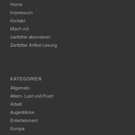
Home
Impressum
Kontakt
Mach mit
zartbitter abonnieren
Zartbitter Artikel Lesung
KATEGORIEN
Allgemein
Altern- Lust und Frust!
Arbeit
Augenblicke
Entertainment
Europa