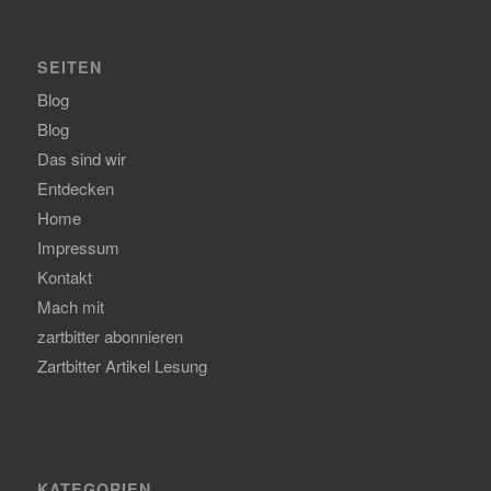
SEITEN
Blog
Blog
Das sind wir
Entdecken
Home
Impressum
Kontakt
Mach mit
zartbitter abonnieren
Zartbitter Artikel Lesung
KATEGORIEN