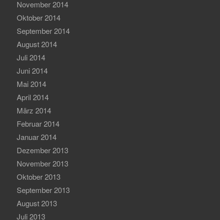
November 2014
Oktober 2014
September 2014
August 2014
Juli 2014
Juni 2014
Mai 2014
April 2014
März 2014
Februar 2014
Januar 2014
Dezember 2013
November 2013
Oktober 2013
September 2013
August 2013
Juli 2013