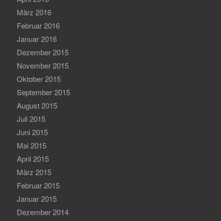
März 2016
Februar 2016
Januar 2016
Dezember 2015
November 2015
Oktober 2015
September 2015
August 2015
Juli 2015
Juni 2015
Mai 2015
April 2015
März 2015
Februar 2015
Januar 2015
Dezember 2014