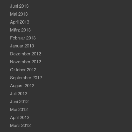
Juni 2013
Mai 2013
April 2013
März 2013
Februar 2013
Januar 2013
Dezember 2012
November 2012
Oktober 2012
September 2012
August 2012
Juli 2012
Juni 2012
Mai 2012
April 2012
März 2012