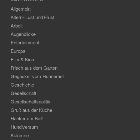
Allgemein
Altern- Lust und Frust!
Arbeit
Augenblicke
Entertainment
Europa
Film & Kino
Frisch aus dem Garten
Gegacker vom Hühnerhof
Geschichte
Gesellschaft
Gesellschaftspolitik
Gruß aus der Küche
Hacker am Ball!
Hundiversum
Kolumne