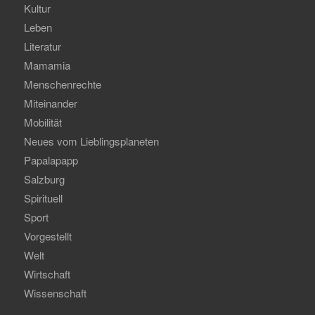
Kultur
Leben
Literatur
Mamamia
Menschenrechte
Miteinander
Mobilität
Neues vom Lieblingsplaneten
Papalapapp
Salzburg
Spirituell
Sport
Vorgestellt
Welt
Wirtschaft
Wissenschaft