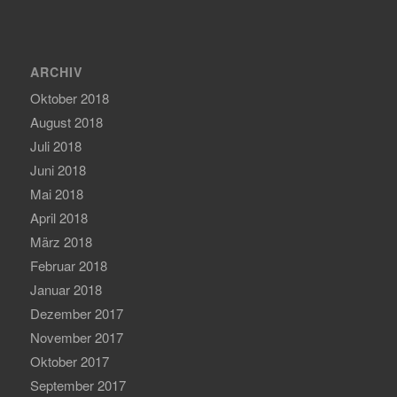
ARCHIV
Oktober 2018
August 2018
Juli 2018
Juni 2018
Mai 2018
April 2018
März 2018
Februar 2018
Januar 2018
Dezember 2017
November 2017
Oktober 2017
September 2017