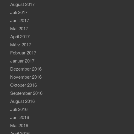
August 2017
Juli 2017
Juni 2017
Mai 2017
April 2017
März 2017
Februar 2017
Januar 2017
Dezember 2016
November 2016
Oktober 2016
September 2016
August 2016
Juli 2016
Juni 2016
Mai 2016
April 2016