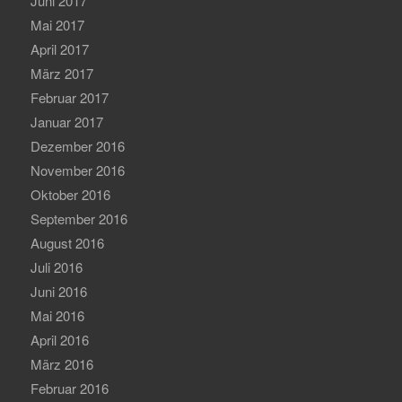
Juni 2017
Mai 2017
April 2017
März 2017
Februar 2017
Januar 2017
Dezember 2016
November 2016
Oktober 2016
September 2016
August 2016
Juli 2016
Juni 2016
Mai 2016
April 2016
März 2016
Februar 2016