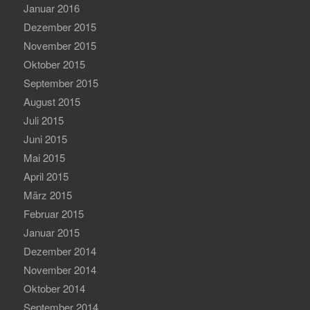
Januar 2016
Dezember 2015
November 2015
Oktober 2015
September 2015
August 2015
Juli 2015
Juni 2015
Mai 2015
April 2015
März 2015
Februar 2015
Januar 2015
Dezember 2014
November 2014
Oktober 2014
September 2014