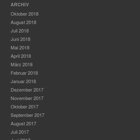
ARCHIV
Oktober 2018
August 2018
Juli 2018
Juni 2018
Mai 2018
April 2018
März 2018
Februar 2018
Januar 2018
Dezember 2017
November 2017
Oktober 2017
September 2017
August 2017
Juli 2017