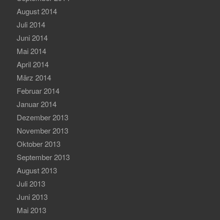
August 2014
Juli 2014
Juni 2014
Mai 2014
April 2014
März 2014
Februar 2014
Januar 2014
Dezember 2013
November 2013
Oktober 2013
September 2013
August 2013
Juli 2013
Juni 2013
Mai 2013