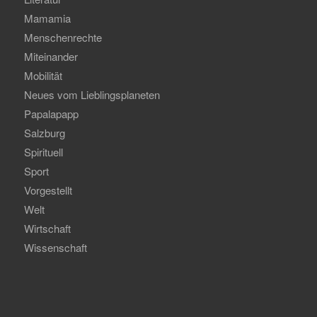
Mamamia
Menschenrechte
Miteinander
Mobilität
Neues vom Lieblingsplaneten
Papalapapp
Salzburg
Spirituell
Sport
Vorgestellt
Welt
Wirtschaft
Wissenschaft