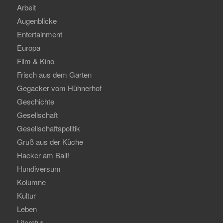
Arbeit
Augenblicke
Entertainment
Europa
Film & Kino
Frisch aus dem Garten
Gegacker vom Hühnerhof
Geschichte
Gesellschaft
Gesellschaftspolitik
Gruß aus der Küche
Hacker am Ball!
Hundiversum
Kolumne
Kultur
Leben
Literatur