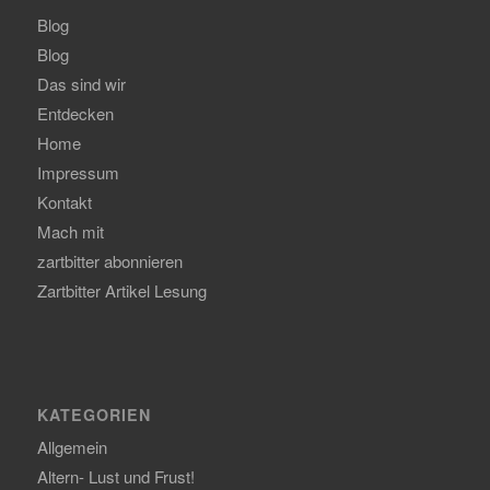
Blog
Blog
Das sind wir
Entdecken
Home
Impressum
Kontakt
Mach mit
zartbitter abonnieren
Zartbitter Artikel Lesung
KATEGORIEN
Allgemein
Altern- Lust und Frust!