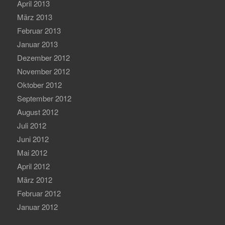
April 2013
März 2013
Februar 2013
Januar 2013
Dezember 2012
November 2012
Oktober 2012
September 2012
August 2012
Juli 2012
Juni 2012
Mai 2012
April 2012
März 2012
Februar 2012
Januar 2012