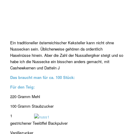
Ein traditioneller österreichischer Keksteller kann nicht ohne
Nussecken sein. Üblicherweise gehören da ordentlich
Haselnüsse hinein. Aber die Zahl der Nussallergiker steigt und so
habe ich die Nussecke ein bisschen anders gemacht, mit
Cashewkernen und Datteln J
Das braucht man für ca. 100 Stück:
Für den Teig:
220 Gramm Mehl
100 Gramm Staubzucker
1
gestrichener Teelöffel Backpulver
Vanillezucker