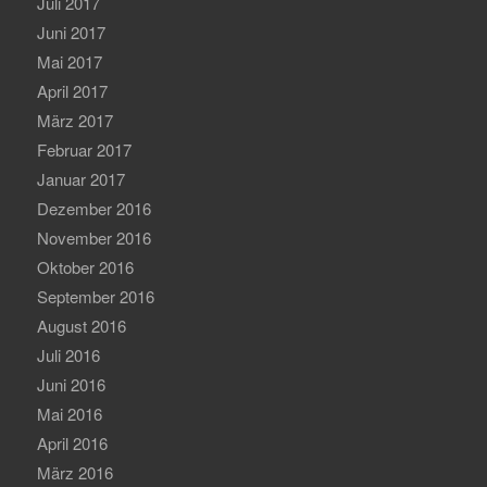
Juli 2017
Juni 2017
Mai 2017
April 2017
März 2017
Februar 2017
Januar 2017
Dezember 2016
November 2016
Oktober 2016
September 2016
August 2016
Juli 2016
Juni 2016
Mai 2016
April 2016
März 2016