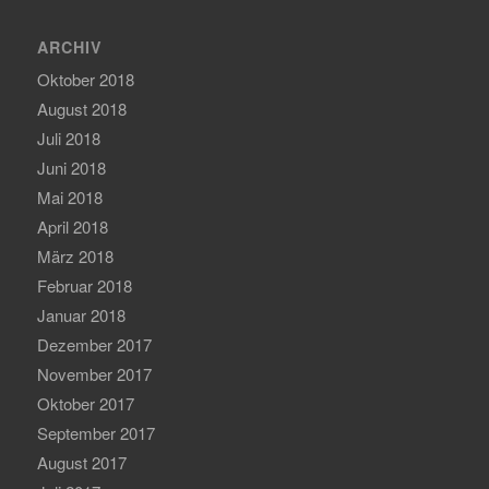
ARCHIV
Oktober 2018
August 2018
Juli 2018
Juni 2018
Mai 2018
April 2018
März 2018
Februar 2018
Januar 2018
Dezember 2017
November 2017
Oktober 2017
September 2017
August 2017