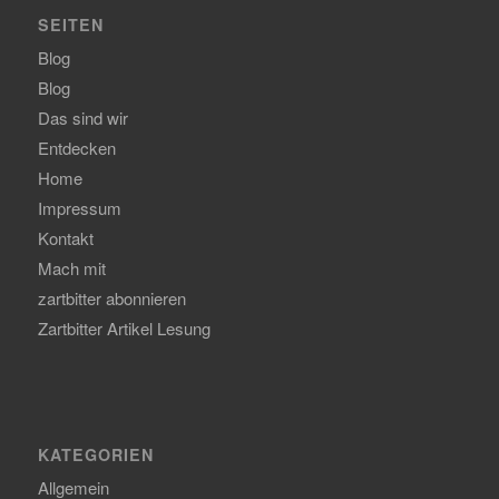
SEITEN
Blog
Blog
Das sind wir
Entdecken
Home
Impressum
Kontakt
Mach mit
zartbitter abonnieren
Zartbitter Artikel Lesung
KATEGORIEN
Allgemein