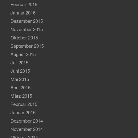
Februar 2016
Januar 2016
Dezember 2015
November 2015
Oktober 2015
September 2015
August 2015
Juli 2015
Juni 2015
Mai 2015
April 2015
März 2015
Februar 2015
Januar 2015
Dezember 2014
November 2014
Oktober 2014