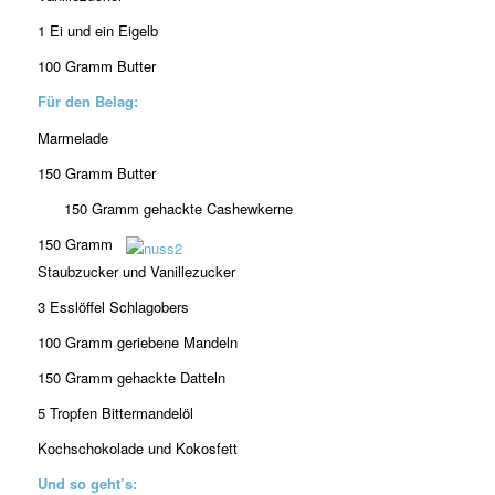
1 Ei und ein Eigelb
100 Gramm Butter
Für den Belag:
Marmelade
150 Gramm Butter
150 Gramm gehackte Cashewkerne
150 Gramm
Staubzucker und Vanillezucker
3 Esslöffel Schlagobers
100 Gramm geriebene Mandeln
150 Gramm gehackte Datteln
5 Tropfen Bittermandelöl
Kochschokolade und Kokosfett
Und so geht’s: