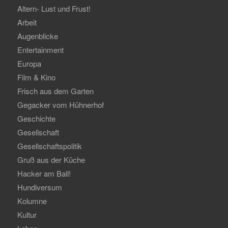
Altern- Lust und Frust!
Arbeit
Augenblicke
Entertainment
Europa
Film & Kino
Frisch aus dem Garten
Gegacker vom Hühnerhof
Geschichte
Gesellschaft
Gesellschaftspolitik
Gruß aus der Küche
Hacker am Ball!
Hundiversum
Kolumne
Kultur