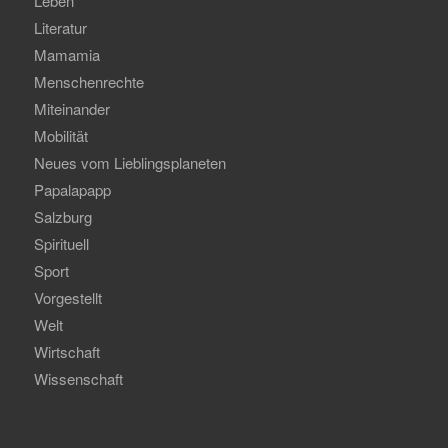
Leben
Literatur
Mamamia
Menschenrechte
Miteinander
Mobilität
Neues vom Lieblingsplaneten
Papalapapp
Salzburg
Spirituell
Sport
Vorgestellt
Welt
Wirtschaft
Wissenschaft