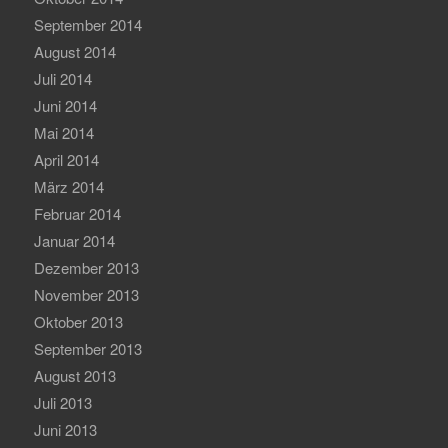
September 2014
August 2014
Juli 2014
Juni 2014
Mai 2014
April 2014
März 2014
Februar 2014
Januar 2014
Dezember 2013
November 2013
Oktober 2013
September 2013
August 2013
Juli 2013
Juni 2013