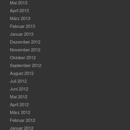
Mai 2013
April 2013
März 2013
Februar 2013
Januar 2013
Dezember 2012
November 2012
Oktober 2012
September 2012
August 2012
Juli 2012
Juni 2012
Mai 2012
April 2012
März 2012
Februar 2012
Januar 2012