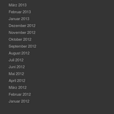
März 2013
Februar 2013
Januar 2013
Dezember 2012
November 2012
Oktober 2012
September 2012
August 2012
Juli 2012
Juni 2012
Mai 2012
April 2012
März 2012
Februar 2012
Januar 2012