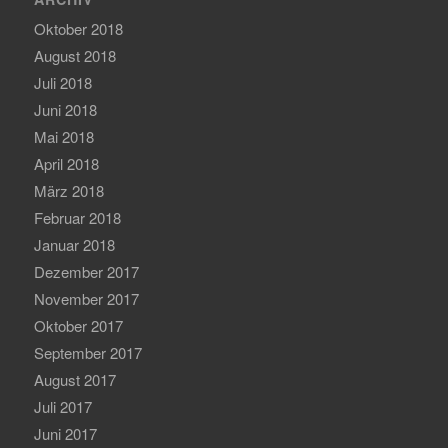
Oktober 2018
August 2018
Juli 2018
Juni 2018
Mai 2018
April 2018
März 2018
Februar 2018
Januar 2018
Dezember 2017
November 2017
Oktober 2017
September 2017
August 2017
Juli 2017
Juni 2017