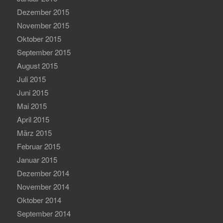
Dezember 2015
November 2015
Oktober 2015
September 2015
August 2015
Juli 2015
Juni 2015
Mai 2015
April 2015
März 2015
Februar 2015
Januar 2015
Dezember 2014
November 2014
Oktober 2014
September 2014