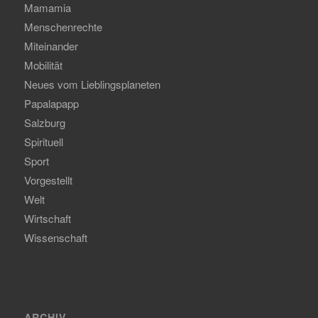
Mamamia
Menschenrechte
Miteinander
Mobilität
Neues vom Lieblingsplaneten
Papalapapp
Salzburg
Spirituell
Sport
Vorgestellt
Welt
Wirtschaft
Wissenschaft
ARCHIV