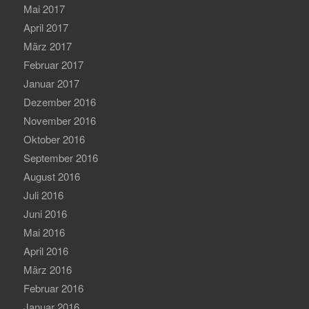
Mai 2017
April 2017
März 2017
Februar 2017
Januar 2017
Dezember 2016
November 2016
Oktober 2016
September 2016
August 2016
Juli 2016
Juni 2016
Mai 2016
April 2016
März 2016
Februar 2016
Januar 2016