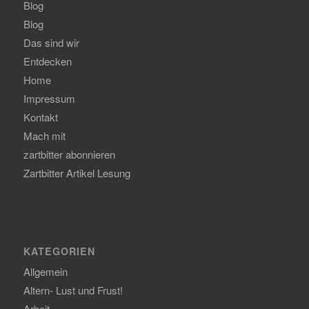
Blog
Blog
Das sind wir
Entdecken
Home
Impressum
Kontakt
Mach mit
zartbitter abonnieren
Zartbitter Artikel Lesung
KATEGORIEN
Allgemein
Altern- Lust und Frust!
Arbeit