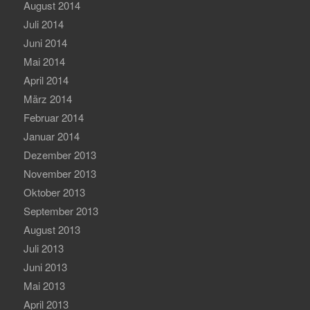
August 2014
Juli 2014
Juni 2014
Mai 2014
April 2014
März 2014
Februar 2014
Januar 2014
Dezember 2013
November 2013
Oktober 2013
September 2013
August 2013
Juli 2013
Juni 2013
Mai 2013
April 2013