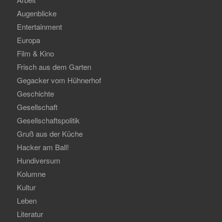
Augenblicke
Entertainment
Europa
Film & Kino
Frisch aus dem Garten
Gegacker vom Hühnerhof
Geschichte
Gesellschaft
Gesellschaftspolitik
Gruß aus der Küche
Hacker am Ball!
Hundiversum
Kolumne
Kultur
Leben
Literatur