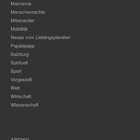
Mamamia
Menschenrechte
Miteinander
Mobilität
Neues vom Lieblingsplaneten
Papalapapp
Salzburg
Spirituell
Sport
Vorgestellt
Welt
Wirtschaft
Wissenschaft
ARCHIV