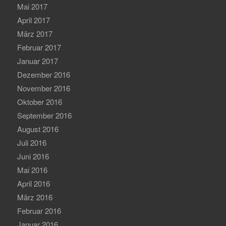
Mai 2017
April 2017
März 2017
Februar 2017
Januar 2017
Dezember 2016
November 2016
Oktober 2016
September 2016
August 2016
Juli 2016
Juni 2016
Mai 2016
April 2016
März 2016
Februar 2016
Januar 2016