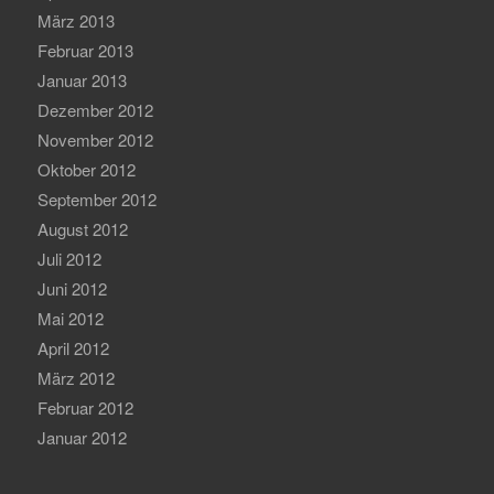
März 2013
Februar 2013
Januar 2013
Dezember 2012
November 2012
Oktober 2012
September 2012
August 2012
Juli 2012
Juni 2012
Mai 2012
April 2012
März 2012
Februar 2012
Januar 2012