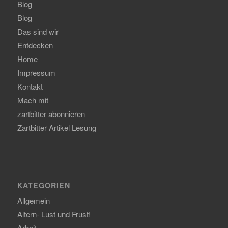
Blog
Blog
Das sind wir
Entdecken
Home
Impressum
Kontakt
Mach mit
zartbitter abonnieren
Zartbitter Artikel Lesung
KATEGORIEN
Allgemein
Altern- Lust und Frust!
Arbeit