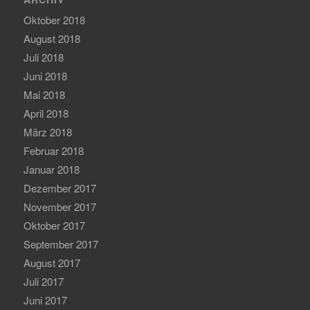
Oktober 2018
August 2018
Juli 2018
Juni 2018
Mai 2018
April 2018
März 2018
Februar 2018
Januar 2018
Dezember 2017
November 2017
Oktober 2017
September 2017
August 2017
Juli 2017
Juni 2017