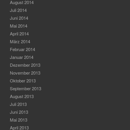
August 2014
Juli 2014
Juni 2014
Mai 2014
April 2014
März 2014
Februar 2014
Januar 2014
Dezember 2013
November 2013
Oktober 2013
September 2013
August 2013
Juli 2013
Juni 2013
Mai 2013
April 2013