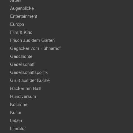
Augenblicke
Entertainment
Europa
Film & Kino
Frisch aus dem Garten
Gegacker vom Hühnerhof
Geschichte
Gesellschaft
Gesellschaftspolitik
Gruß aus der Küche
Hacker am Ball!
Hundiversum
Kolumne
Kultur
Leben
Literatur