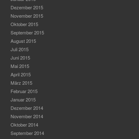
Dezember 2015
November 2015
Oktober 2015
September 2015
August 2015
Juli 2015
Juni 2015
Mai 2015
April 2015
März 2015
Februar 2015
Januar 2015
Dezember 2014
November 2014
Oktober 2014
September 2014