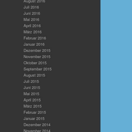
August 2016
Juli 2016
Juni 2016
Mai 2016
April 2016
März 2016
Februar 2016
Januar 2016
Dezember 2015
November 2015
Oktober 2015
September 2015
August 2015
Juli 2015
Juni 2015
Mai 2015
April 2015
März 2015
Februar 2015
Januar 2015
Dezember 2014
November 2014