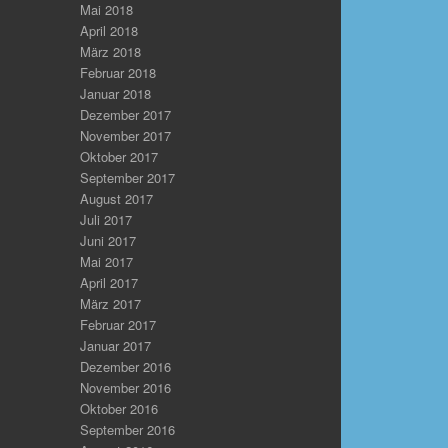
Mai 2018
April 2018
März 2018
Februar 2018
Januar 2018
Dezember 2017
November 2017
Oktober 2017
September 2017
August 2017
Juli 2017
Juni 2017
Mai 2017
April 2017
März 2017
Februar 2017
Januar 2017
Dezember 2016
November 2016
Oktober 2016
September 2016