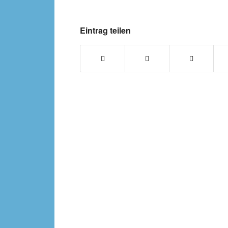
Eintrag teilen