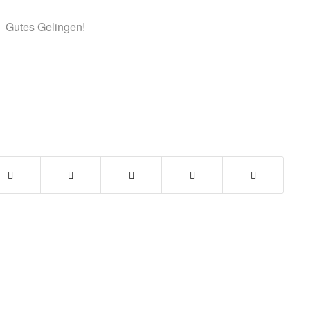
Gutes Gelingen!