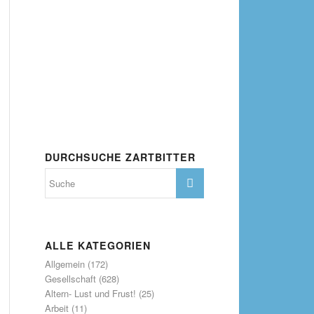
DURCHSUCHE ZARTBITTER
ALLE KATEGORIEN
Allgemein
(172)
Gesellschaft
(628)
Altern- Lust und Frust!
(25)
Arbeit
(11)