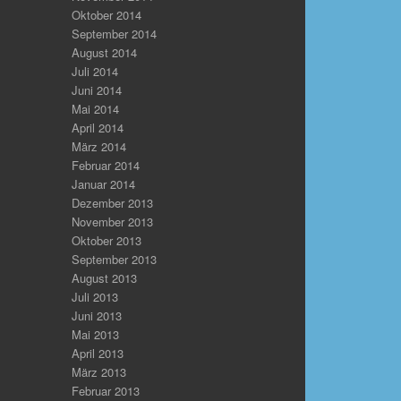
Oktober 2014
September 2014
August 2014
Juli 2014
Juni 2014
Mai 2014
April 2014
März 2014
Februar 2014
Januar 2014
Dezember 2013
November 2013
Oktober 2013
September 2013
August 2013
Juli 2013
Juni 2013
Mai 2013
April 2013
März 2013
Februar 2013