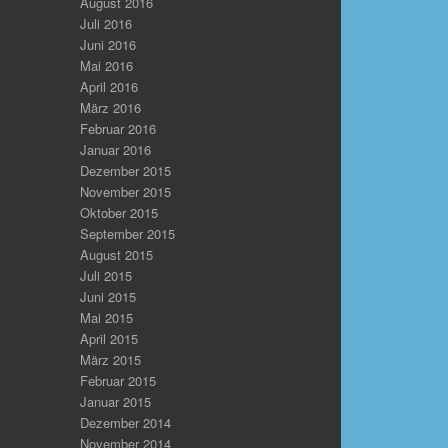
August 2016
Juli 2016
Juni 2016
Mai 2016
April 2016
März 2016
Februar 2016
Januar 2016
Dezember 2015
November 2015
Oktober 2015
September 2015
August 2015
Juli 2015
Juni 2015
Mai 2015
April 2015
März 2015
Februar 2015
Januar 2015
Dezember 2014
November 2014