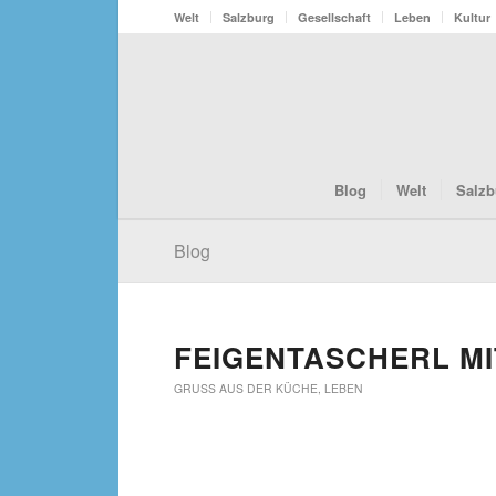
Welt
Salzburg
Gesellschaft
Leben
Kultur
Blog
Welt
Salzb
Blog
FEIGENTASCHERL MI
GRUSS AUS DER KÜCHE
,
LEBEN