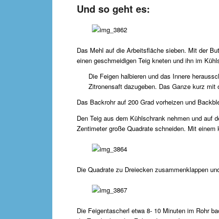
Und so geht es:
Das Mehl auf die Arbeitsfläche sieben. Mit der B
einen geschmeidigen Teig kneten und ihn im Kühl
Die Feigen halbieren und das Innere heraussch
Zitronensaft dazugeben. Das Ganze kurz mit 
Das Backrohr auf 200 Grad vorheizen und Backbl
Den Teig aus dem Kühlschrank nehmen und auf de
Zentimeter große Quadrate schneiden. Mit einem k
Die Quadrate zu Dreiecken zusammenklappen und 
Die Feigentascherl etwa 8- 10 Minuten im Rohr 