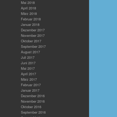
Mai 2018
April 2018
März 2018
Februar 2018
Januar 2018
Dezember 2017
November 2017
Oktober 2017
September 2017
August 2017
Juli 2017
Juni 2017
Mai 2017
April 2017
März 2017
Februar 2017
Januar 2017
Dezember 2016
November 2016
Oktober 2016
September 2016