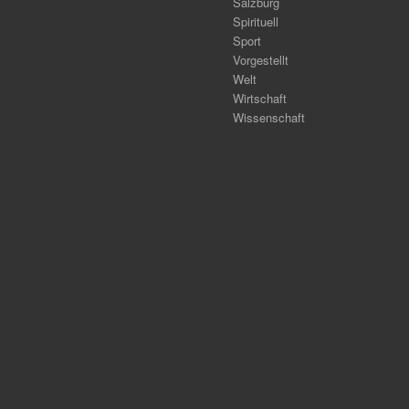
Salzburg
Spirituell
Sport
Vorgestellt
Welt
Wirtschaft
Wissenschaft