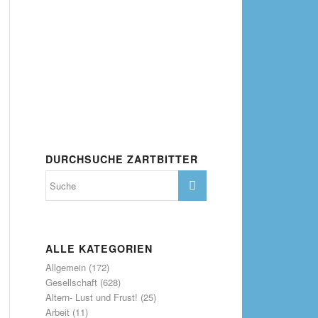
DURCHSUCHE ZARTBITTER
ALLE KATEGORIEN
Allgemein
(172)
Gesellschaft
(628)
Altern- Lust und Frust!
(25)
Arbeit
(11)