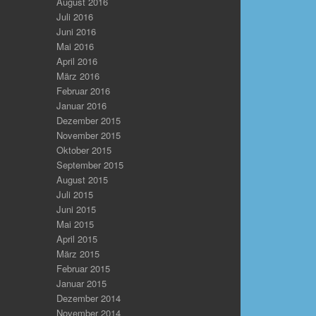
August 2016
Juli 2016
Juni 2016
Mai 2016
April 2016
März 2016
Februar 2016
Januar 2016
Dezember 2015
November 2015
Oktober 2015
September 2015
August 2015
Juli 2015
Juni 2015
Mai 2015
April 2015
März 2015
Februar 2015
Januar 2015
Dezember 2014
November 2014