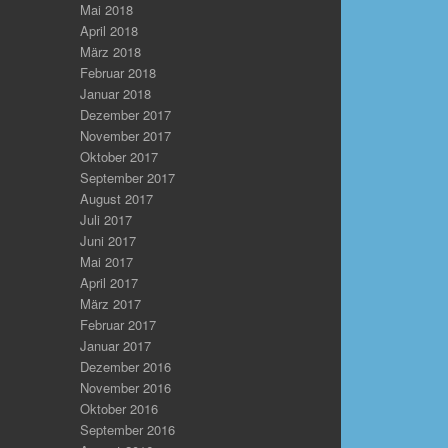
Mai 2018
April 2018
März 2018
Februar 2018
Januar 2018
Dezember 2017
November 2017
Oktober 2017
September 2017
August 2017
Juli 2017
Juni 2017
Mai 2017
April 2017
März 2017
Februar 2017
Januar 2017
Dezember 2016
November 2016
Oktober 2016
September 2016