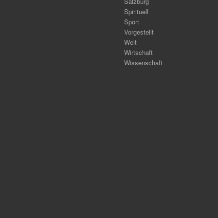
Salzburg
Spirituell
Sport
Vorgestellt
Welt
Wirtschaft
Wissenschaft