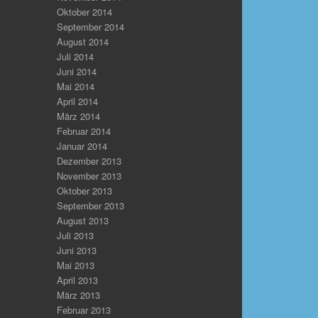
Oktober 2014
September 2014
August 2014
Juli 2014
Juni 2014
Mai 2014
April 2014
März 2014
Februar 2014
Januar 2014
Dezember 2013
November 2013
Oktober 2013
September 2013
August 2013
Juli 2013
Juni 2013
Mai 2013
April 2013
März 2013
Februar 2013