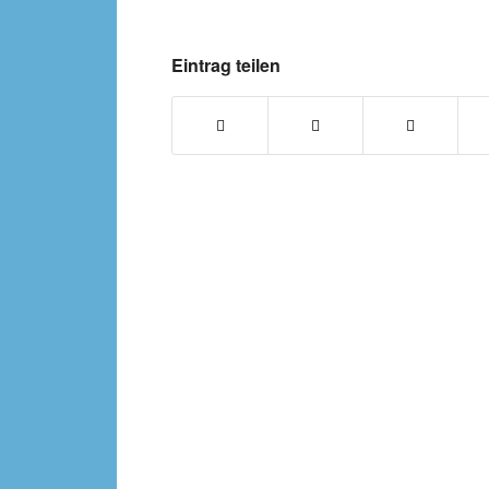
Eintrag teilen