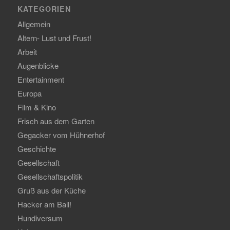
KATEGORIEN
Allgemein
Altern- Lust und Frust!
Arbeit
Augenblicke
Entertainment
Europa
Film & Kino
Frisch aus dem Garten
Gegacker vom Hühnerhof
Geschichte
Gesellschaft
Gesellschaftspolitik
Gruß aus der Küche
Hacker am Ball!
Hundiversum