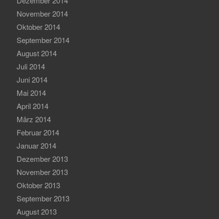
Dezember 2014
November 2014
Oktober 2014
September 2014
August 2014
Juli 2014
Juni 2014
Mai 2014
April 2014
März 2014
Februar 2014
Januar 2014
Dezember 2013
November 2013
Oktober 2013
September 2013
August 2013