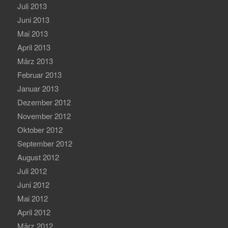
Juli 2013
Juni 2013
Mai 2013
April 2013
März 2013
Februar 2013
Januar 2013
Dezember 2012
November 2012
Oktober 2012
September 2012
August 2012
Juli 2012
Juni 2012
Mai 2012
April 2012
März 2012