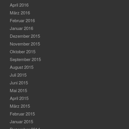
April 2016
März 2016
Februar 2016
Januar 2016
Dezember 2015
November 2015
Oktober 2015
September 2015
August 2015
Juli 2015
Juni 2015
Mai 2015
April 2015
März 2015
Februar 2015
Januar 2015