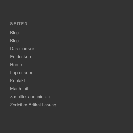
SEITEN
Blog
Blog
Das sind wir
Entdecken
Home
Impressum
Kontakt
Mach mit
zartbitter abonnieren
Zartbitter Artikel Lesung