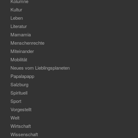
Kolumne
Kultur
Leben
Literatur
Mamamia
Menschenrechte
Miteinander
Mobilität
Neues vom Lieblingsplaneten
Papalapapp
Salzburg
Spirituell
Sport
Vorgestellt
Welt
Wirtschaft
Wissenschaft