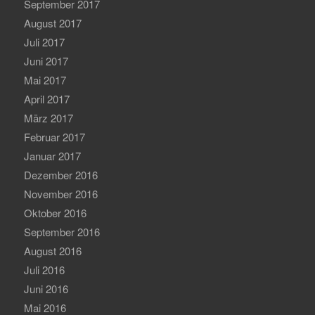
September 2017
August 2017
Juli 2017
Juni 2017
Mai 2017
April 2017
März 2017
Februar 2017
Januar 2017
Dezember 2016
November 2016
Oktober 2016
September 2016
August 2016
Juli 2016
Juni 2016
Mai 2016