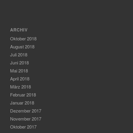
ARCHIV
Oktober 2018
August 2018
Juli 2018
Juni 2018
Mai 2018
April 2018
März 2018
Februar 2018
Januar 2018
Dezember 2017
November 2017
Oktober 2017