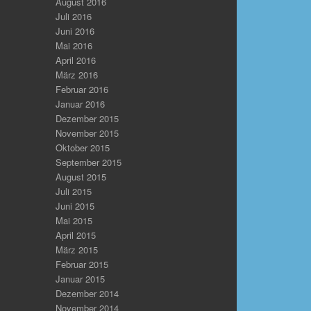
August 2016
Juli 2016
Juni 2016
Mai 2016
April 2016
März 2016
Februar 2016
Januar 2016
Dezember 2015
November 2015
Oktober 2015
September 2015
August 2015
Juli 2015
Juni 2015
Mai 2015
April 2015
März 2015
Februar 2015
Januar 2015
Dezember 2014
November 2014