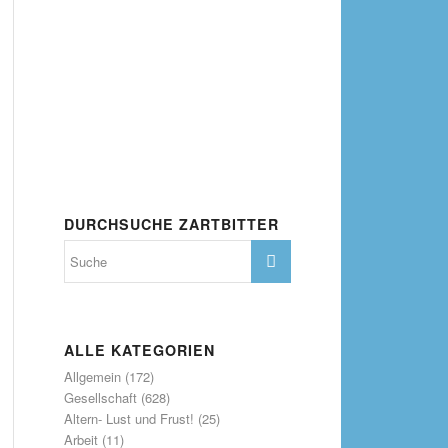
DURCHSUCHE ZARTBITTER
ALLE KATEGORIEN
Allgemein
(172)
Gesellschaft
(628)
Altern- Lust und Frust!
(25)
Arbeit
(11)