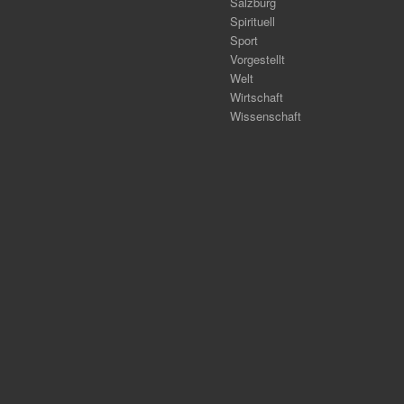
Salzburg
Spirituell
Sport
Vorgestellt
Welt
Wirtschaft
Wissenschaft