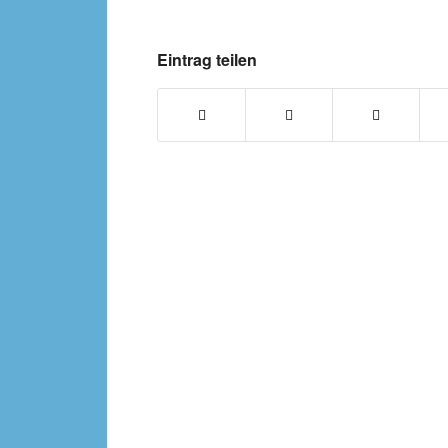
Eintrag teilen