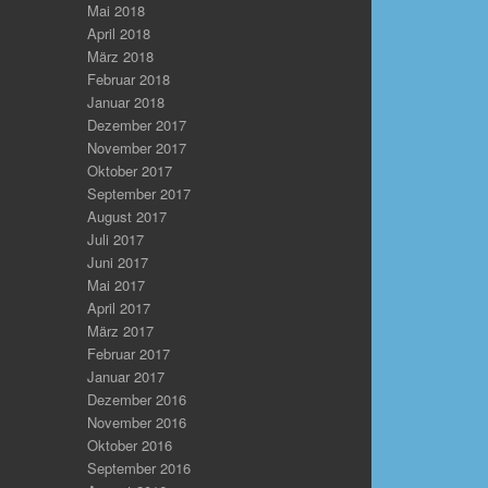
Mai 2018
April 2018
März 2018
Februar 2018
Januar 2018
Dezember 2017
November 2017
Oktober 2017
September 2017
August 2017
Juli 2017
Juni 2017
Mai 2017
April 2017
März 2017
Februar 2017
Januar 2017
Dezember 2016
November 2016
Oktober 2016
September 2016