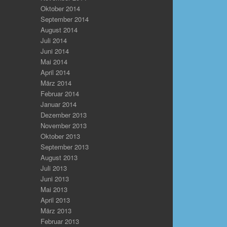
Oktober 2014
September 2014
August 2014
Juli 2014
Juni 2014
Mai 2014
April 2014
März 2014
Februar 2014
Januar 2014
Dezember 2013
November 2013
Oktober 2013
September 2013
August 2013
Juli 2013
Juni 2013
Mai 2013
April 2013
März 2013
Februar 2013