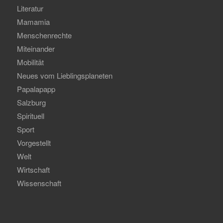
Literatur
Mamamia
Menschenrechte
Miteinander
Mobilität
Neues vom Lieblingsplaneten
Papalapapp
Salzburg
Spirituell
Sport
Vorgestellt
Welt
Wirtschaft
Wissenschaft