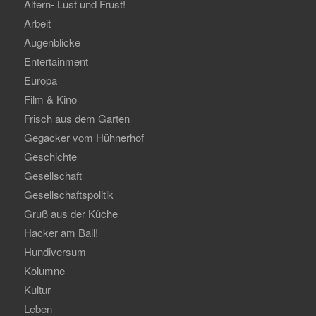
Altern- Lust und Frust!
Arbeit
Augenblicke
Entertainment
Europa
Film & Kino
Frisch aus dem Garten
Gegacker vom Hühnerhof
Geschichte
Gesellschaft
Gesellschaftspolitik
Gruß aus der Küche
Hacker am Ball!
Hundiversum
Kolumne
Kultur
Leben