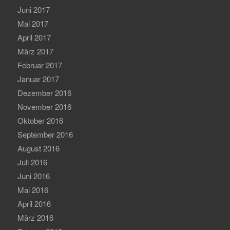
Juni 2017
Mai 2017
April 2017
März 2017
Februar 2017
Januar 2017
Dezember 2016
November 2016
Oktober 2016
September 2016
August 2016
Juli 2016
Juni 2016
Mai 2016
April 2016
März 2016