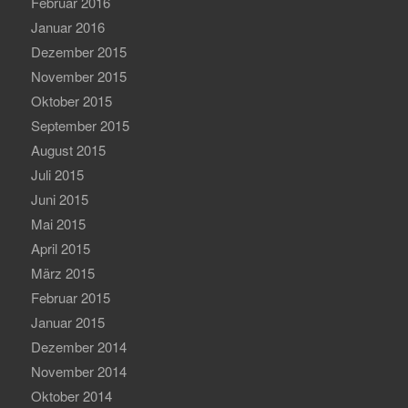
Februar 2016
Januar 2016
Dezember 2015
November 2015
Oktober 2015
September 2015
August 2015
Juli 2015
Juni 2015
Mai 2015
April 2015
März 2015
Februar 2015
Januar 2015
Dezember 2014
November 2014
Oktober 2014