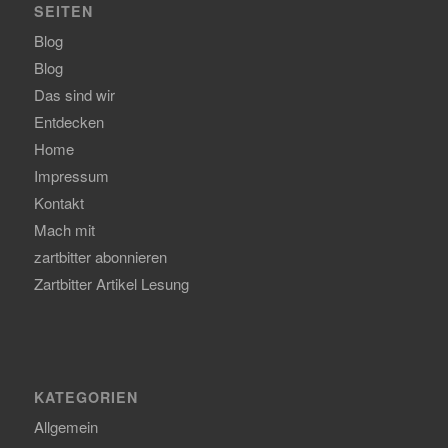
SEITEN
Blog
Blog
Das sind wir
Entdecken
Home
Impressum
Kontakt
Mach mit
zartbitter abonnieren
Zartbitter Artikel Lesung
KATEGORIEN
Allgemein