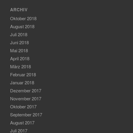
ARCHIV
Oktober 2018
August 2018
Juli 2018
Juni 2018
Mai 2018
April 2018
März 2018
Februar 2018
Januar 2018
Dezember 2017
November 2017
Oktober 2017
September 2017
August 2017
Juli 2017