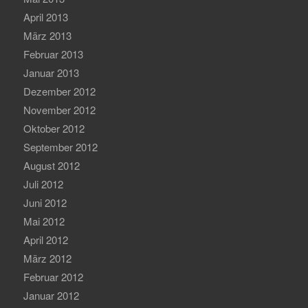
April 2013
März 2013
Februar 2013
Januar 2013
Dezember 2012
November 2012
Oktober 2012
September 2012
August 2012
Juli 2012
Juni 2012
Mai 2012
April 2012
März 2012
Februar 2012
Januar 2012