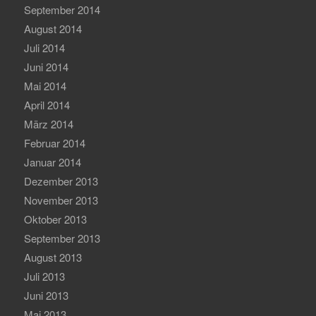
September 2014
August 2014
Juli 2014
Juni 2014
Mai 2014
April 2014
März 2014
Februar 2014
Januar 2014
Dezember 2013
November 2013
Oktober 2013
September 2013
August 2013
Juli 2013
Juni 2013
Mai 2013