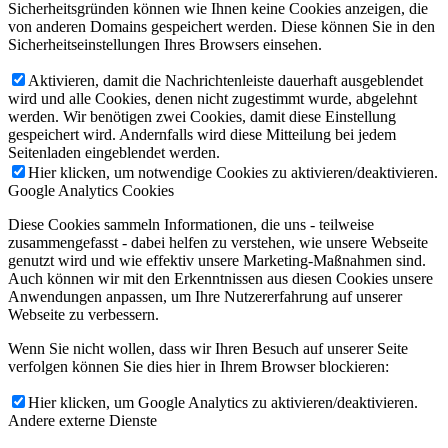
Sicherheitsgründen können wie Ihnen keine Cookies anzeigen, die
von anderen Domains gespeichert werden. Diese können Sie in den
Sicherheitseinstellungen Ihres Browsers einsehen.
Aktivieren, damit die Nachrichtenleiste dauerhaft ausgeblendet
wird und alle Cookies, denen nicht zugestimmt wurde, abgelehnt
werden. Wir benötigen zwei Cookies, damit diese Einstellung
gespeichert wird. Andernfalls wird diese Mitteilung bei jedem
Seitenladen eingeblendet werden.
Hier klicken, um notwendige Cookies zu aktivieren/deaktivieren.
Google Analytics Cookies
Diese Cookies sammeln Informationen, die uns - teilweise
zusammengefasst - dabei helfen zu verstehen, wie unsere Webseite
genutzt wird und wie effektiv unsere Marketing-Maßnahmen sind.
Auch können wir mit den Erkenntnissen aus diesen Cookies unsere
Anwendungen anpassen, um Ihre Nutzererfahrung auf unserer
Webseite zu verbessern.
Wenn Sie nicht wollen, dass wir Ihren Besuch auf unserer Seite
verfolgen können Sie dies hier in Ihrem Browser blockieren:
Hier klicken, um Google Analytics zu aktivieren/deaktivieren.
Andere externe Dienste