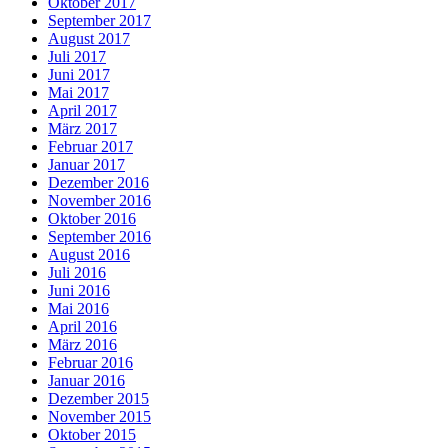
Oktober 2017
September 2017
August 2017
Juli 2017
Juni 2017
Mai 2017
April 2017
März 2017
Februar 2017
Januar 2017
Dezember 2016
November 2016
Oktober 2016
September 2016
August 2016
Juli 2016
Juni 2016
Mai 2016
April 2016
März 2016
Februar 2016
Januar 2016
Dezember 2015
November 2015
Oktober 2015