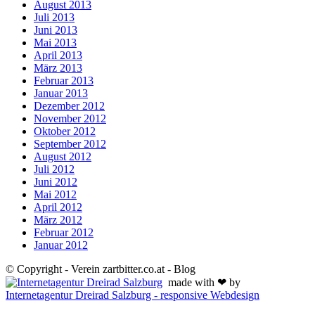
August 2013
Juli 2013
Juni 2013
Mai 2013
April 2013
März 2013
Februar 2013
Januar 2013
Dezember 2012
November 2012
Oktober 2012
September 2012
August 2012
Juli 2012
Juni 2012
Mai 2012
April 2012
März 2012
Februar 2012
Januar 2012
© Copyright - Verein zartbitter.co.at - Blog
made with ❤ by
Internetagentur Dreirad Salzburg - responsive Webdesign