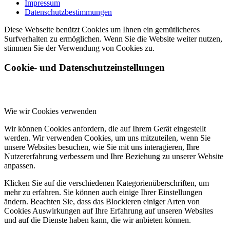
Impressum
Datenschutzbestimmungen
Diese Webseite benützt Cookies um Ihnen ein gemütlicheres
Surfverhalten zu ermöglichen. Wenn Sie die Website weiter nutzen,
stimmen Sie der Verwendung von Cookies zu.
Cookie- und Datenschutzeinstellungen
Wie wir Cookies verwenden
Wir können Cookies anfordern, die auf Ihrem Gerät eingestellt
werden. Wir verwenden Cookies, um uns mitzuteilen, wenn Sie
unsere Websites besuchen, wie Sie mit uns interagieren, Ihre
Nutzererfahrung verbessern und Ihre Beziehung zu unserer Website
anpassen.
Klicken Sie auf die verschiedenen Kategorienüberschriften, um
mehr zu erfahren. Sie können auch einige Ihrer Einstellungen
ändern. Beachten Sie, dass das Blockieren einiger Arten von
Cookies Auswirkungen auf Ihre Erfahrung auf unseren Websites
und auf die Dienste haben kann, die wir anbieten können.