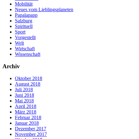
Mobilität
Neues vom Lieblingsplaneten
Papalapapp
Salzburg
Spirituell
Sport
Vorgestellt
Welt
Wirtschaft
Wissenschaft
Archiv
Oktober 2018
August 2018
Juli 2018
Juni 2018
Mai 2018
April 2018
März 2018
Februar 2018
Januar 2018
Dezember 2017
November 2017