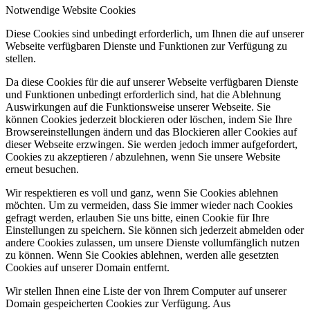
Notwendige Website Cookies
Diese Cookies sind unbedingt erforderlich, um Ihnen die auf unserer
Webseite verfügbaren Dienste und Funktionen zur Verfügung zu
stellen.
Da diese Cookies für die auf unserer Webseite verfügbaren Dienste
und Funktionen unbedingt erforderlich sind, hat die Ablehnung
Auswirkungen auf die Funktionsweise unserer Webseite. Sie
können Cookies jederzeit blockieren oder löschen, indem Sie Ihre
Browsereinstellungen ändern und das Blockieren aller Cookies auf
dieser Webseite erzwingen. Sie werden jedoch immer aufgefordert,
Cookies zu akzeptieren / abzulehnen, wenn Sie unsere Website
erneut besuchen.
Wir respektieren es voll und ganz, wenn Sie Cookies ablehnen
möchten. Um zu vermeiden, dass Sie immer wieder nach Cookies
gefragt werden, erlauben Sie uns bitte, einen Cookie für Ihre
Einstellungen zu speichern. Sie können sich jederzeit abmelden oder
andere Cookies zulassen, um unsere Dienste vollumfänglich nutzen
zu können. Wenn Sie Cookies ablehnen, werden alle gesetzten
Cookies auf unserer Domain entfernt.
Wir stellen Ihnen eine Liste der von Ihrem Computer auf unserer
Domain gespeicherten Cookies zur Verfügung. Aus