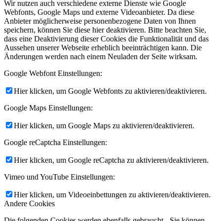
Wir nutzen auch verschiedene externe Dienste wie Google
Webfonts, Google Maps und externe Videoanbieter. Da diese
Anbieter möglicherweise personenbezogene Daten von Ihnen
speichern, können Sie diese hier deaktivieren. Bitte beachten Sie,
dass eine Deaktivierung dieser Cookies die Funktionalität und das
Aussehen unserer Webseite erheblich beeinträchtigen kann. Die
Änderungen werden nach einem Neuladen der Seite wirksam.
Google Webfont Einstellungen:
Hier klicken, um Google Webfonts zu aktivieren/deaktivieren.
Google Maps Einstellungen:
Hier klicken, um Google Maps zu aktivieren/deaktivieren.
Google reCaptcha Einstellungen:
Hier klicken, um Google reCaptcha zu aktivieren/deaktivieren.
Vimeo und YouTube Einstellungen:
Hier klicken, um Videoeinbettungen zu aktivieren/deaktivieren.
Andere Cookies
Die folgenden Cookies werden ebenfalls gebraucht - Sie können