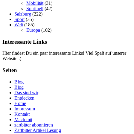
Mobilität
(31)
Spirituell
(42)
Salzburg
(222)
Sport
(35)
Welt
(185)
Europa
(102)
Interessante Links
Hier findest Du ein paar interessante Links! Viel Spaß auf unserer
Website :)
Seiten
Blog
Blog
Das sind wir
Entdecken
Home
Impressum
Kontakt
Mach mit
zartbitter abonnieren
Zartbitter Artikel Lesung