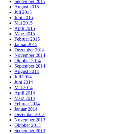
September 2015
August 2015
Juli 2015
Juni 2015
Mai 2015
April 2015
März 2015
Februar 2015
Januar 2015
Dezember 2014
November 2014
Oktober 2014
September 2014
August 2014
Juli 2014
Juni 2014
Mai 2014
April 2014
März 2014
Februar 2014
Januar 2014
Dezember 2013
November 2013
Oktober 2013
September 2013