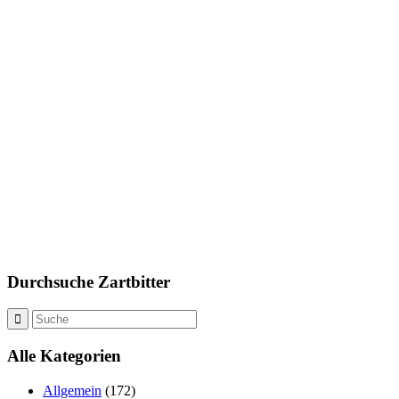
Durchsuche Zartbitter
Alle Kategorien
Allgemein
(172)