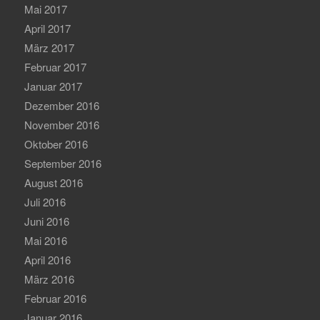
Mai 2017
April 2017
März 2017
Februar 2017
Januar 2017
Dezember 2016
November 2016
Oktober 2016
September 2016
August 2016
Juli 2016
Juni 2016
Mai 2016
April 2016
März 2016
Februar 2016
Januar 2016