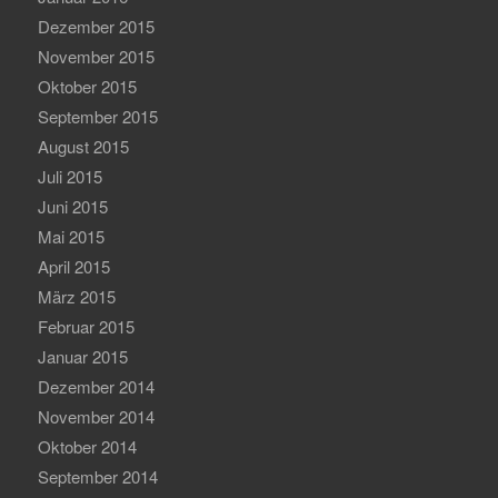
Dezember 2015
November 2015
Oktober 2015
September 2015
August 2015
Juli 2015
Juni 2015
Mai 2015
April 2015
März 2015
Februar 2015
Januar 2015
Dezember 2014
November 2014
Oktober 2014
September 2014