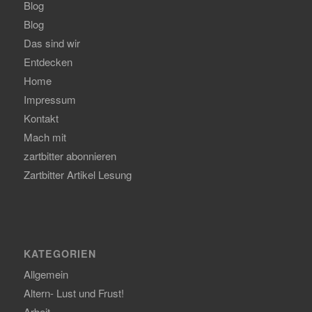
Blog
Blog
Das sind wir
Entdecken
Home
Impressum
Kontakt
Mach mit
zartbitter abonnieren
Zartbitter Artikel Lesung
KATEGORIEN
Allgemein
Altern- Lust und Frust!
Arbeit