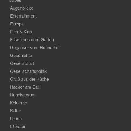
Augenblicke
Entertainment
Europa
Film & Kino
Frisch aus dem Garten
Gegacker vom Hühnerhof
Geschichte
Gesellschaft
Gesellschaftspolitik
Gruß aus der Küche
Hacker am Ball!
Hundiversum
Kolumne
Kultur
Leben
Literatur