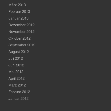
März 2013
Februar 2013
Januar 2013
Dezember 2012
November 2012
Oktober 2012
September 2012
August 2012
Juli 2012
Juni 2012
Mai 2012
April 2012
März 2012
Februar 2012
Januar 2012