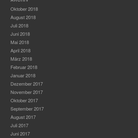
Oktober 2018
August 2018
Juli 2018
Juni 2018
Mai 2018
April 2018
März 2018
Februar 2018
Januar 2018
Dezember 2017
November 2017
Oktober 2017
September 2017
August 2017
Juli 2017
Juni 2017