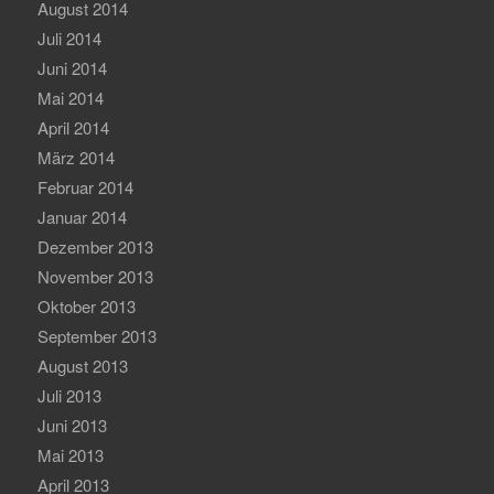
August 2014
Juli 2014
Juni 2014
Mai 2014
April 2014
März 2014
Februar 2014
Januar 2014
Dezember 2013
November 2013
Oktober 2013
September 2013
August 2013
Juli 2013
Juni 2013
Mai 2013
April 2013