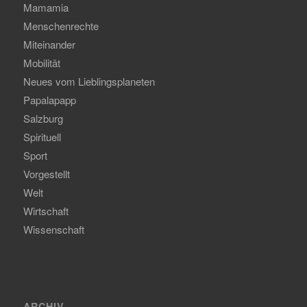
Mamamia
Menschenrechte
Miteinander
Mobilität
Neues vom Lieblingsplaneten
Papalapapp
Salzburg
Spirituell
Sport
Vorgestellt
Welt
Wirtschaft
Wissenschaft
ARCHIV