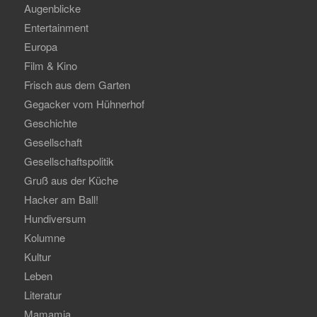
Augenblicke
Entertainment
Europa
Film & Kino
Frisch aus dem Garten
Gegacker vom Hühnerhof
Geschichte
Gesellschaft
Gesellschaftspolitik
Gruß aus der Küche
Hacker am Ball!
Hundiversum
Kolumne
Kultur
Leben
Literatur
Mamamia