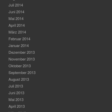
Juli 2014
Juni 2014
Mai 2014
April 2014
März 2014
Februar 2014
Januar 2014
Dezember 2013
November 2013
Oktober 2013
September 2013
August 2013
Juli 2013
Juni 2013
Mai 2013
April 2013