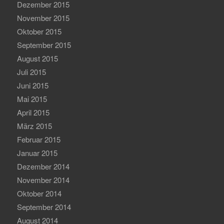
Dezember 2015
November 2015
Oktober 2015
September 2015
August 2015
Juli 2015
Juni 2015
Mai 2015
April 2015
März 2015
Februar 2015
Januar 2015
Dezember 2014
November 2014
Oktober 2014
September 2014
August 2014