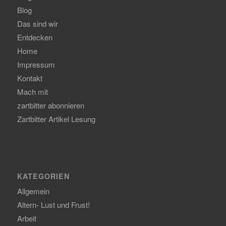
Blog
Das sind wir
Entdecken
Home
Impressum
Kontakt
Mach mit
zartbitter abonnieren
Zartbitter Artikel Lesung
KATEGORIEN
Allgemein
Altern- Lust und Frust!
Arbeit