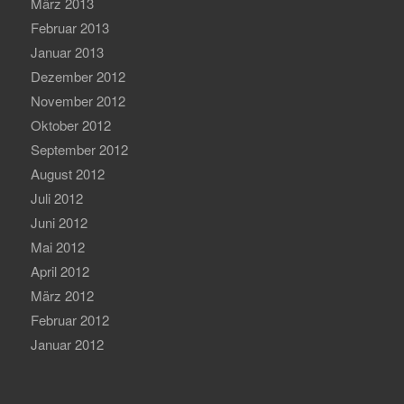
März 2013
Februar 2013
Januar 2013
Dezember 2012
November 2012
Oktober 2012
September 2012
August 2012
Juli 2012
Juni 2012
Mai 2012
April 2012
März 2012
Februar 2012
Januar 2012