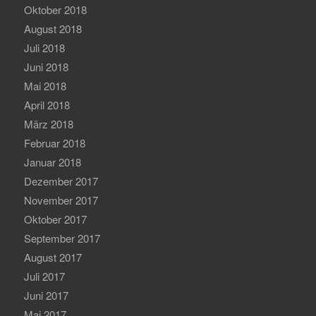
Oktober 2018
August 2018
Juli 2018
Juni 2018
Mai 2018
April 2018
März 2018
Februar 2018
Januar 2018
Dezember 2017
November 2017
Oktober 2017
September 2017
August 2017
Juli 2017
Juni 2017
Mai 2017