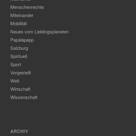
Menschenrechte
Miteinander
Mobilität
Neues vom Lieblingsplaneten
Papalapapp
Salzburg
Spirituell
Sport
Vorgestellt
Welt
Wirtschaft
Wissenschaft
ARCHIV