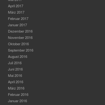
April 2017
März 2017
Februar 2017
Januar 2017
Dezember 2016
November 2016
Oktober 2016
September 2016
August 2016
Juli 2016
Juni 2016
Mai 2016
April 2016
März 2016
Februar 2016
Januar 2016