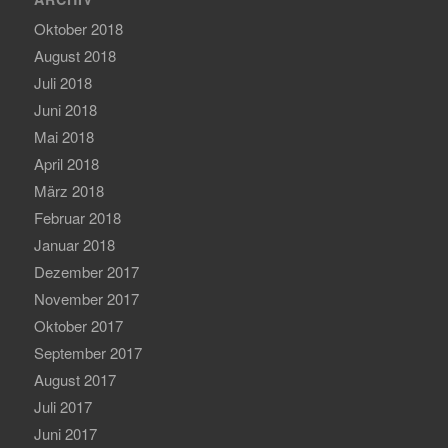
Oktober 2018
August 2018
Juli 2018
Juni 2018
Mai 2018
April 2018
März 2018
Februar 2018
Januar 2018
Dezember 2017
November 2017
Oktober 2017
September 2017
August 2017
Juli 2017
Juni 2017