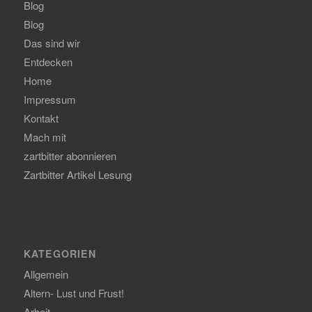
Blog
Blog
Das sind wir
Entdecken
Home
Impressum
Kontakt
Mach mit
zartbitter abonnieren
Zartbitter Artikel Lesung
KATEGORIEN
Allgemein
Altern- Lust und Frust!
Arbeit