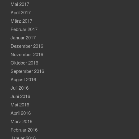
Mai 2017
April 2017
März 2017
Februar 2017
Januar 2017
Dezember 2016
November 2016
Oktober 2016
September 2016
August 2016
Juli 2016
Juni 2016
Mai 2016
April 2016
März 2016
Februar 2016
Januar 2016