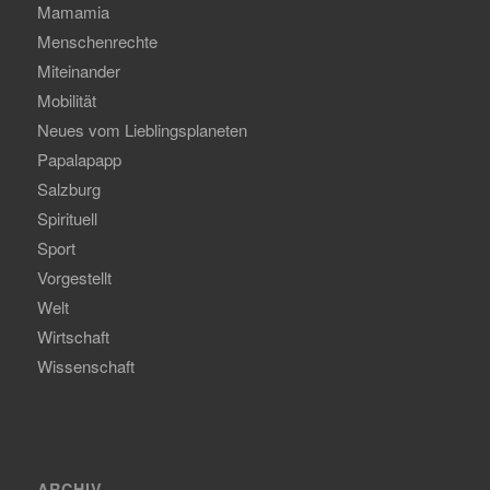
Mamamia
Menschenrechte
Miteinander
Mobilität
Neues vom Lieblingsplaneten
Papalapapp
Salzburg
Spirituell
Sport
Vorgestellt
Welt
Wirtschaft
Wissenschaft
ARCHIV