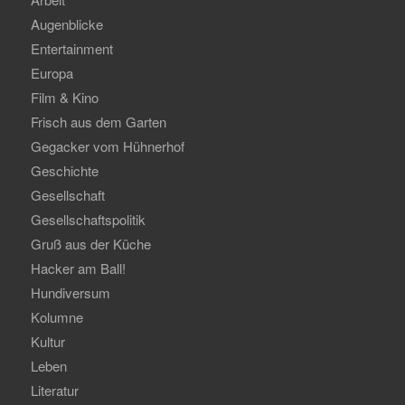
Augenblicke
Entertainment
Europa
Film & Kino
Frisch aus dem Garten
Gegacker vom Hühnerhof
Geschichte
Gesellschaft
Gesellschaftspolitik
Gruß aus der Küche
Hacker am Ball!
Hundiversum
Kolumne
Kultur
Leben
Literatur