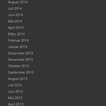
August 2014
Juli 2014
Juni 2014
Mai 2014
April 2014
März 2014
Februar 2014
Januar 2014
Dezember 2013
November 2013
Oktober 2013
September 2013
August 2013
Juli 2013
Juni 2013
Mai 2013
April 2013