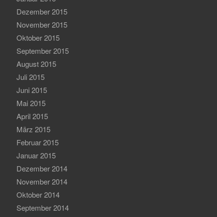
Dezember 2015
November 2015
Oktober 2015
September 2015
August 2015
Juli 2015
Juni 2015
Mai 2015
April 2015
März 2015
Februar 2015
Januar 2015
Dezember 2014
November 2014
Oktober 2014
September 2014