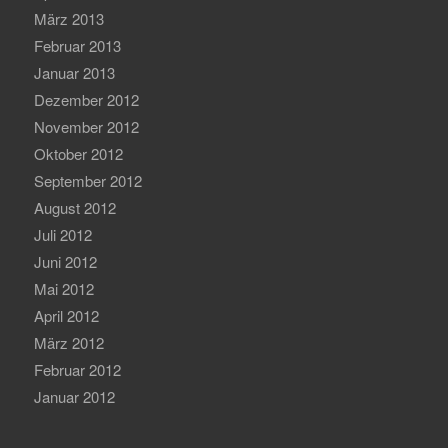
März 2013
Februar 2013
Januar 2013
Dezember 2012
November 2012
Oktober 2012
September 2012
August 2012
Juli 2012
Juni 2012
Mai 2012
April 2012
März 2012
Februar 2012
Januar 2012