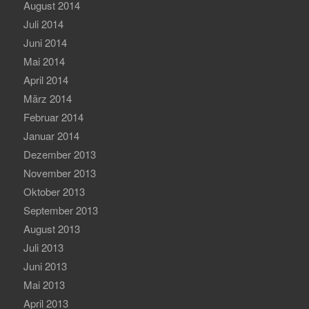
August 2014
Juli 2014
Juni 2014
Mai 2014
April 2014
März 2014
Februar 2014
Januar 2014
Dezember 2013
November 2013
Oktober 2013
September 2013
August 2013
Juli 2013
Juni 2013
Mai 2013
April 2013