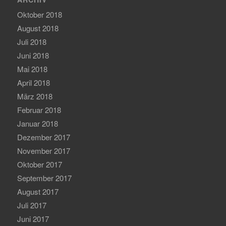
Oktober 2018
August 2018
Juli 2018
Juni 2018
Mai 2018
April 2018
März 2018
Februar 2018
Januar 2018
Dezember 2017
November 2017
Oktober 2017
September 2017
August 2017
Juli 2017
Juni 2017