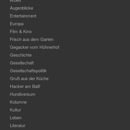
Augenblicke
Entertainment
Europa
Film & Kino
Frisch aus dem Garten
Gegacker vom Hühnerhof
Geschichte
Gesellschaft
Gesellschaftspolitik
Gruß aus der Küche
Hacker am Ball!
Hundiversum
Kolumne
Kultur
Leben
Literatur