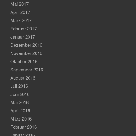
Mai 2017
April 2017
März 2017
Februar 2017
Januar 2017
Dezember 2016
November 2016
Oktober 2016
September 2016
August 2016
Juli 2016
Juni 2016
Mai 2016
April 2016
März 2016
Februar 2016
Januar 2016