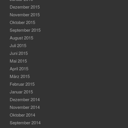
Dezember 2015
November 2015
Oktober 2015
September 2015
August 2015
Juli 2015
Juni 2015
Mai 2015
April 2015
März 2015
Februar 2015
Januar 2015
Dezember 2014
November 2014
Oktober 2014
September 2014