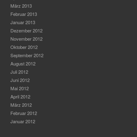
März 2013
Februar 2013
Januar 2013
Dezember 2012
November 2012
Oktober 2012
September 2012
August 2012
Juli 2012
Juni 2012
Mai 2012
April 2012
März 2012
Februar 2012
Januar 2012