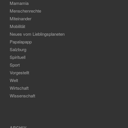
Mamamia
Menschenrechte
Miteinander
Mobilität
Neues vom Lieblingsplaneten
Papalapapp
Salzburg
Spirituell
Sport
Vorgestellt
Welt
Wirtschaft
Wissenschaft
ARCHIV