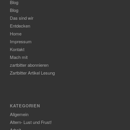
Blog
Blog
Das sind wir
Entdecken
Home
Impressum
Kontakt
Mach mit
zartbitter abonnieren
Zartbitter Artikel Lesung
KATEGORIEN
Allgemein
Altern- Lust und Frust!
Arbeit