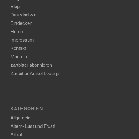
Blog
Das sind wir
Entdecken
Home
Impressum
Kontakt
Mach mit
zartbitter abonnieren
Zartbitter Artikel Lesung
KATEGORIEN
Allgemein
Altern- Lust und Frust!
Arbeit