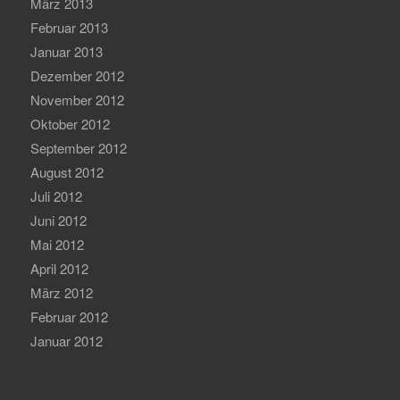
März 2013
Februar 2013
Januar 2013
Dezember 2012
November 2012
Oktober 2012
September 2012
August 2012
Juli 2012
Juni 2012
Mai 2012
April 2012
März 2012
Februar 2012
Januar 2012