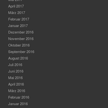
April 2017
März 2017
Februar 2017
Januar 2017
Dezember 2016
November 2016
Oktober 2016
September 2016
August 2016
Juli 2016
Juni 2016
Mai 2016
April 2016
März 2016
Februar 2016
Januar 2016