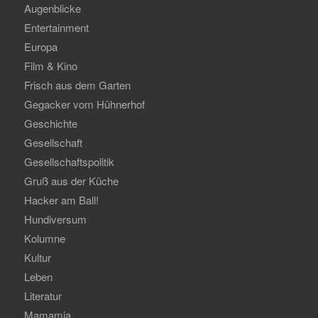
Augenblicke
Entertainment
Europa
Film & Kino
Frisch aus dem Garten
Gegacker vom Hühnerhof
Geschichte
Gesellschaft
Gesellschaftspolitik
Gruß aus der Küche
Hacker am Ball!
Hundiversum
Kolumne
Kultur
Leben
Literatur
Mamamia