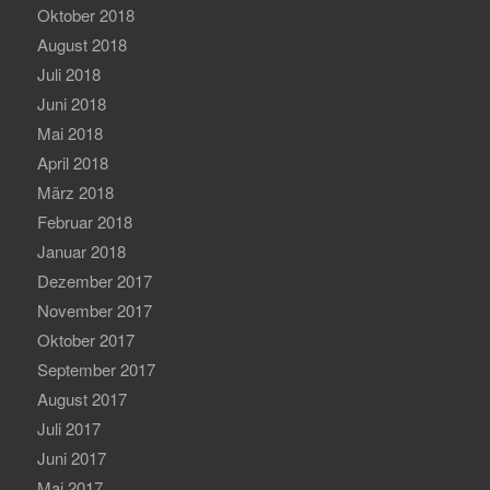
Oktober 2018
August 2018
Juli 2018
Juni 2018
Mai 2018
April 2018
März 2018
Februar 2018
Januar 2018
Dezember 2017
November 2017
Oktober 2017
September 2017
August 2017
Juli 2017
Juni 2017
Mai 2017