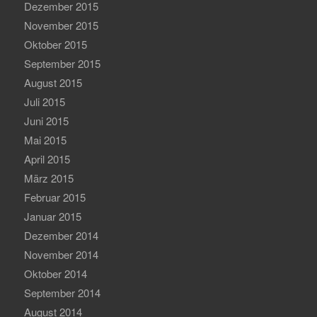
Dezember 2015
November 2015
Oktober 2015
September 2015
August 2015
Juli 2015
Juni 2015
Mai 2015
April 2015
März 2015
Februar 2015
Januar 2015
Dezember 2014
November 2014
Oktober 2014
September 2014
August 2014