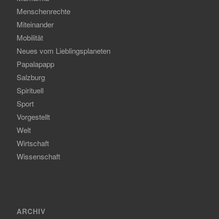
Menschenrechte
Miteinander
Mobilität
Neues vom Lieblingsplaneten
Papalapapp
Salzburg
Spirituell
Sport
Vorgestellt
Welt
Wirtschaft
Wissenschaft
ARCHIV