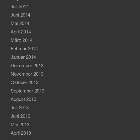
Juli 2014
Juni 2014
Mai 2014
April 2014
März 2014
Februar 2014
Januar 2014
Dezember 2013
November 2013
Oktober 2013
September 2013
August 2013
Juli 2013
Juni 2013
Mai 2013
April 2013