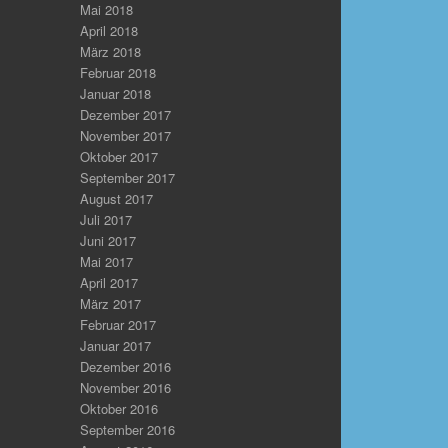
Mai 2018
April 2018
März 2018
Februar 2018
Januar 2018
Dezember 2017
November 2017
Oktober 2017
September 2017
August 2017
Juli 2017
Juni 2017
Mai 2017
April 2017
März 2017
Februar 2017
Januar 2017
Dezember 2016
November 2016
Oktober 2016
September 2016