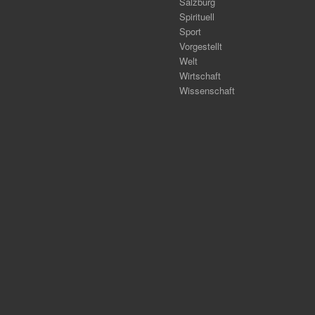
Salzburg
Spirituell
Sport
Vorgestellt
Welt
Wirtschaft
Wissenschaft