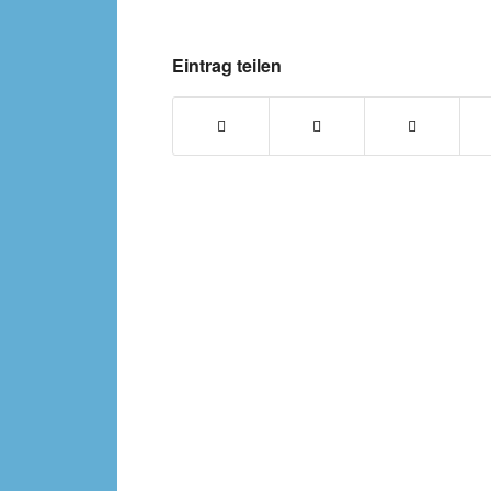
Eintrag teilen