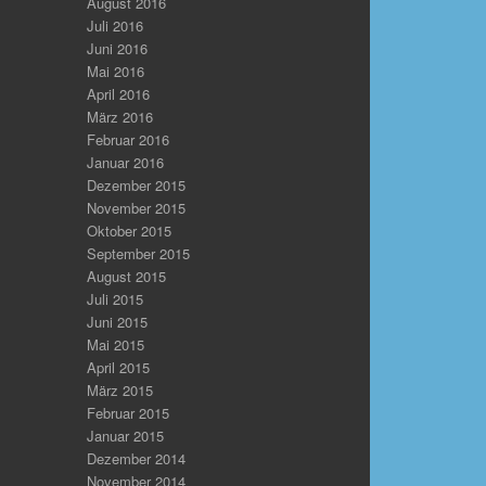
August 2016
Juli 2016
Juni 2016
Mai 2016
April 2016
März 2016
Februar 2016
Januar 2016
Dezember 2015
November 2015
Oktober 2015
September 2015
August 2015
Juli 2015
Juni 2015
Mai 2015
April 2015
März 2015
Februar 2015
Januar 2015
Dezember 2014
November 2014