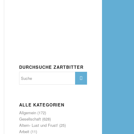
DURCHSUCHE ZARTBITTER
ALLE KATEGORIEN
Allgemein
(172)
Gesellschaft
(628)
Altern- Lust und Frust!
(25)
Arbeit
(11)