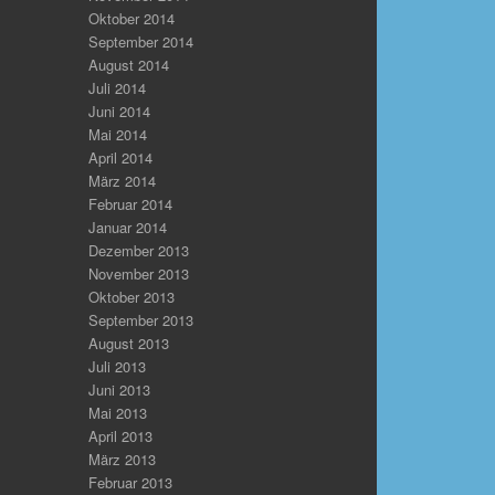
Oktober 2014
September 2014
August 2014
Juli 2014
Juni 2014
Mai 2014
April 2014
März 2014
Februar 2014
Januar 2014
Dezember 2013
November 2013
Oktober 2013
September 2013
August 2013
Juli 2013
Juni 2013
Mai 2013
April 2013
März 2013
Februar 2013