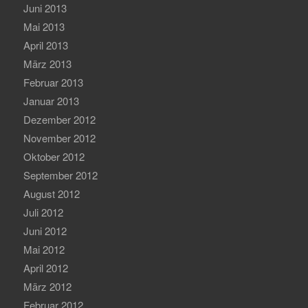
Juni 2013
Mai 2013
April 2013
März 2013
Februar 2013
Januar 2013
Dezember 2012
November 2012
Oktober 2012
September 2012
August 2012
Juli 2012
Juni 2012
Mai 2012
April 2012
März 2012
Februar 2012