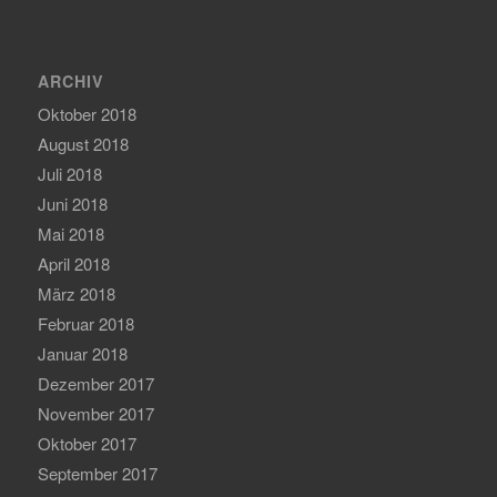
ARCHIV
Oktober 2018
August 2018
Juli 2018
Juni 2018
Mai 2018
April 2018
März 2018
Februar 2018
Januar 2018
Dezember 2017
November 2017
Oktober 2017
September 2017