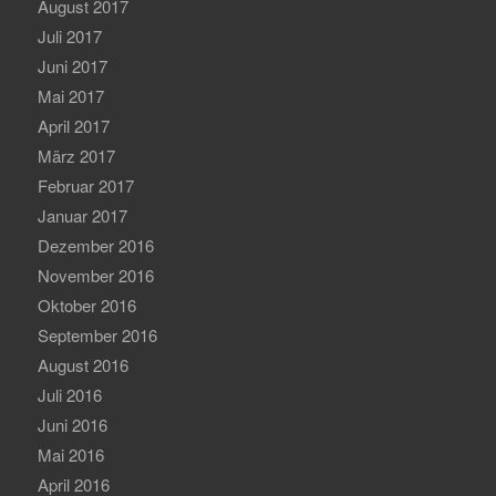
August 2017
Juli 2017
Juni 2017
Mai 2017
April 2017
März 2017
Februar 2017
Januar 2017
Dezember 2016
November 2016
Oktober 2016
September 2016
August 2016
Juli 2016
Juni 2016
Mai 2016
April 2016