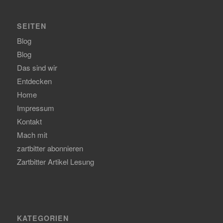
SEITEN
Blog
Blog
Das sind wir
Entdecken
Home
Impressum
Kontakt
Mach mit
zartbitter abonnieren
Zartbitter Artikel Lesung
KATEGORIEN