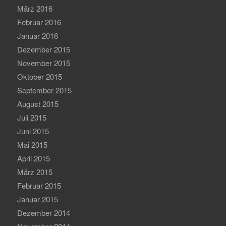
März 2016
Februar 2016
Januar 2016
Dezember 2015
November 2015
Oktober 2015
September 2015
August 2015
Juli 2015
Juni 2015
Mai 2015
April 2015
März 2015
Februar 2015
Januar 2015
Dezember 2014