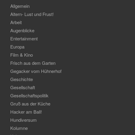
Allgemein
Altern- Lust und Frust!
Arbeit
Augenblicke
Entertainment
Europa
Film & Kino
Frisch aus dem Garten
Gegacker vom Hühnerhof
Geschichte
Gesellschaft
Gesellschaftspolitik
Gruß aus der Küche
Hacker am Ball!
Hundiversum
Kolumne