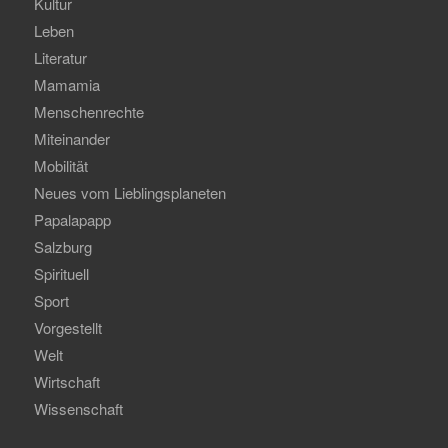
Kultur
Leben
Literatur
Mamamia
Menschenrechte
Miteinander
Mobilität
Neues vom Lieblingsplaneten
Papalapapp
Salzburg
Spirituell
Sport
Vorgestellt
Welt
Wirtschaft
Wissenschaft