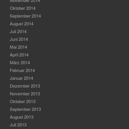
November 2014
Oktober 2014
September 2014
August 2014
Juli 2014
Juni 2014
Mai 2014
April 2014
März 2014
Februar 2014
Januar 2014
Dezember 2013
November 2013
Oktober 2013
September 2013
August 2013
Juli 2013