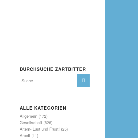
DURCHSUCHE ZARTBITTER
ALLE KATEGORIEN
Allgemein
(172)
Gesellschaft
(628)
Altern- Lust und Frust!
(25)
Arbeit
(11)