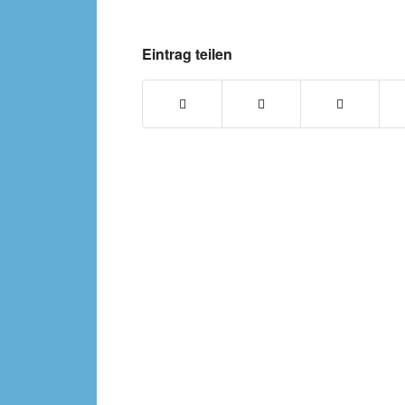
Eintrag teilen