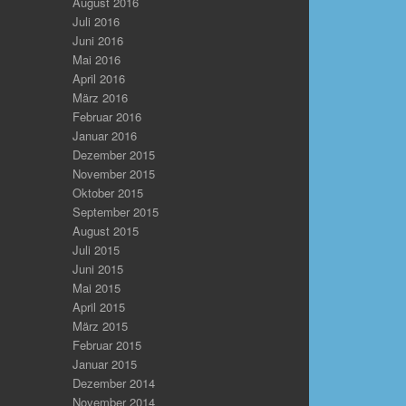
August 2016
Juli 2016
Juni 2016
Mai 2016
April 2016
März 2016
Februar 2016
Januar 2016
Dezember 2015
November 2015
Oktober 2015
September 2015
August 2015
Juli 2015
Juni 2015
Mai 2015
April 2015
März 2015
Februar 2015
Januar 2015
Dezember 2014
November 2014