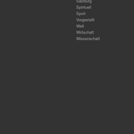
Salzburg
Spirituell
Sport
Vorgestellt
Welt
Wirtschaft
Wissenschaft