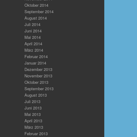
Oktober 2014
September 2014
August 2014
Juli 2014
Juni 2014
Mai 2014
April 2014
März 2014
Februar 2014
Januar 2014
Dezember 2013
November 2013
Oktober 2013
September 2013
August 2013
Juli 2013
Juni 2013
Mai 2013
April 2013
März 2013
Februar 2013