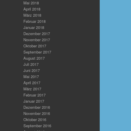
Mai 2018
April 2018
März 2018
Februar 2018
Januar 2018
Dezember 2017
November 2017
Oktober 2017
September 2017
August 2017
Juli 2017
Juni 2017
Mai 2017
April 2017
März 2017
Februar 2017
Januar 2017
Dezember 2016
November 2016
Oktober 2016
September 2016