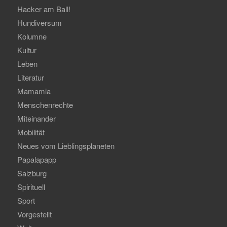
Hacker am Ball!
Hundiversum
Kolumne
Kultur
Leben
Literatur
Mamamia
Menschenrechte
Miteinander
Mobilität
Neues vom Lieblingsplaneten
Papalapapp
Salzburg
Spirituell
Sport
Vorgestellt