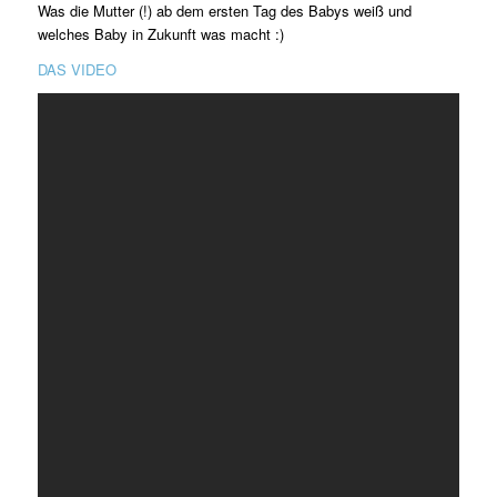
Was die Mutter (!) ab dem ersten Tag des Babys weiß und
welches Baby in Zukunft was macht :)
DAS VIDEO