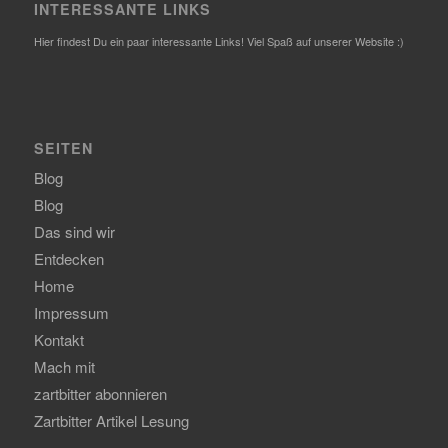
INTERESSANTE LINKS
Hier findest Du ein paar interessante Links! Viel Spaß auf unserer Website :)
SEITEN
Blog
Blog
Das sind wir
Entdecken
Home
Impressum
Kontakt
Mach mit
zartbitter abonnieren
Zartbitter Artikel Lesung