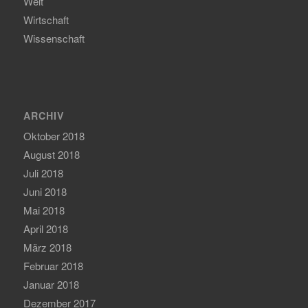
Welt
Wirtschaft
Wissenschaft
ARCHIV
Oktober 2018
August 2018
Juli 2018
Juni 2018
Mai 2018
April 2018
März 2018
Februar 2018
Januar 2018
Dezember 2017