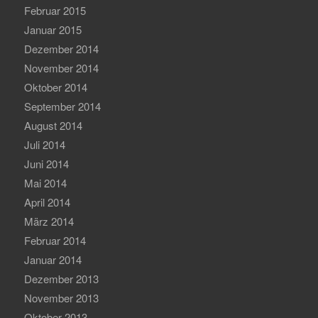
Februar 2015
Januar 2015
Dezember 2014
November 2014
Oktober 2014
September 2014
August 2014
Juli 2014
Juni 2014
Mai 2014
April 2014
März 2014
Februar 2014
Januar 2014
Dezember 2013
November 2013
Oktober 2013