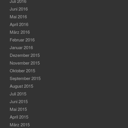
Juli 2016
Juni 2016
Mai 2016
April 2016
März 2016
Februar 2016
Januar 2016
Dezember 2015
November 2015
Oktober 2015
September 2015
August 2015
Juli 2015
Juni 2015
Mai 2015
April 2015
März 2015