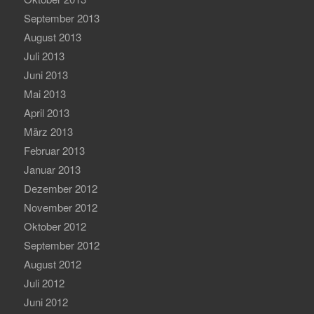
September 2013
August 2013
Juli 2013
Juni 2013
Mai 2013
April 2013
März 2013
Februar 2013
Januar 2013
Dezember 2012
November 2012
Oktober 2012
September 2012
August 2012
Juli 2012
Juni 2012