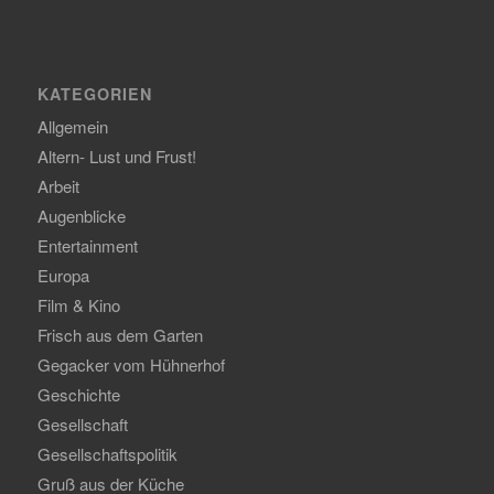
KATEGORIEN
Allgemein
Altern- Lust und Frust!
Arbeit
Augenblicke
Entertainment
Europa
Film & Kino
Frisch aus dem Garten
Gegacker vom Hühnerhof
Geschichte
Gesellschaft
Gesellschaftspolitik
Gruß aus der Küche