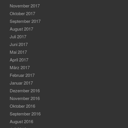
November 2017
Oktober 2017
September 2017
August 2017
Juli 2017
Juni 2017
Mai 2017
April 2017
März 2017
Februar 2017
Januar 2017
Dezember 2016
November 2016
Oktober 2016
September 2016
August 2016