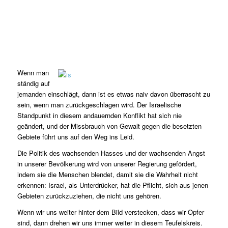
Wenn man
ständig auf
jemanden einschlägt, dann ist es etwas naiv davon überrascht zu
sein, wenn man zurückgeschlagen wird. Der Israelische
Standpunkt in diesem andauernden Konflikt hat sich nie
geändert, und der Missbrauch von Gewalt gegen die besetzten
Gebiete führt uns auf den Weg ins Leid.
Die Politik des wachsenden Hasses und der wachsenden Angst
in unserer Bevölkerung wird von unserer Regierung gefördert,
indem sie die Menschen blendet, damit sie die Wahrheit nicht
erkennen: Israel, als Unterdrücker, hat die Pflicht, sich aus jenen
Gebieten zurückzuziehen, die nicht uns gehören.
Wenn wir uns weiter hinter dem Bild verstecken, dass wir Opfer
sind, dann drehen wir uns immer weiter in diesem Teufelskreis.