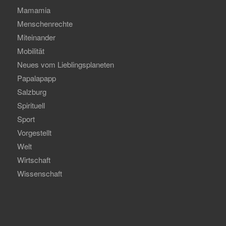
Mamamia
Menschenrechte
Miteinander
Mobilität
Neues vom Lieblingsplaneten
Papalapapp
Salzburg
Spirituell
Sport
Vorgestellt
Welt
Wirtschaft
Wissenschaft