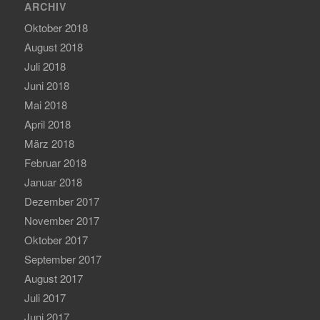
ARCHIV
Oktober 2018
August 2018
Juli 2018
Juni 2018
Mai 2018
April 2018
März 2018
Februar 2018
Januar 2018
Dezember 2017
November 2017
Oktober 2017
September 2017
August 2017
Juli 2017
Juni 2017