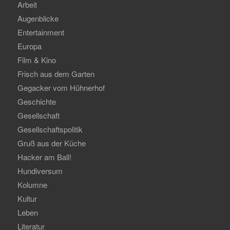
Arbeit
Augenblicke
Entertainment
Europa
Film & Kino
Frisch aus dem Garten
Gegacker vom Hühnerhof
Geschichte
Gesellschaft
Gesellschaftspolitik
Gruß aus der Küche
Hacker am Ball!
Hundiversum
Kolumne
Kultur
Leben
Literatur