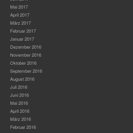
Mai 2017
April 2017
März 2017
Februar 2017
Januar 2017
Dezember 2016
November 2016
Oktober 2016
September 2016
August 2016
Juli 2016
Juni 2016
Mai 2016
April 2016
März 2016
Februar 2016