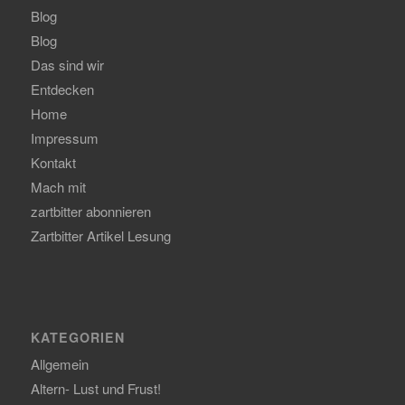
Blog
Blog
Das sind wir
Entdecken
Home
Impressum
Kontakt
Mach mit
zartbitter abonnieren
Zartbitter Artikel Lesung
KATEGORIEN
Allgemein
Altern- Lust und Frust!