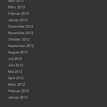
April 2013
März 2013
Februar 2013
Januar 2013
Dezember 2012
November 2012
Oktober 2012
September 2012
August 2012
Juli 2012
Juni 2012
Mai 2012
April 2012
März 2012
Februar 2012
Januar 2012