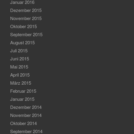
Januar 2016
Dezember 2015
November 2015
Oktober 2015
September 2015
August 2015
Juli 2015
Juni 2015
Mai 2015
April 2015
März 2015
Februar 2015
Januar 2015
Dezember 2014
November 2014
Oktober 2014
September 2014