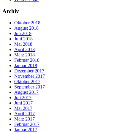
Archiv
Oktober 2018
August 2018
Juli 2018
Juni 2018
Mai 2018
April 2018
März 2018
Februar 2018
Januar 2018
Dezember 2017
November 2017
Oktober 2017
September 2017
August 2017
Juli 2017
Juni 2017
Mai 2017
April 2017
März 2017
Februar 2017
Januar 2017