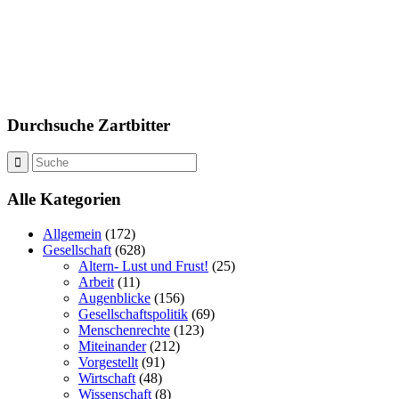
Durchsuche Zartbitter
Alle Kategorien
Allgemein
(172)
Gesellschaft
(628)
Altern- Lust und Frust!
(25)
Arbeit
(11)
Augenblicke
(156)
Gesellschaftspolitik
(69)
Menschenrechte
(123)
Miteinander
(212)
Vorgestellt
(91)
Wirtschaft
(48)
Wissenschaft
(8)