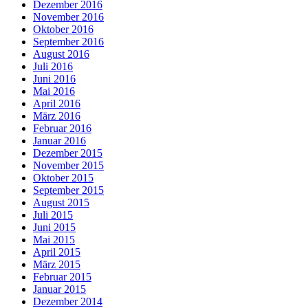
Dezember 2016
November 2016
Oktober 2016
September 2016
August 2016
Juli 2016
Juni 2016
Mai 2016
April 2016
März 2016
Februar 2016
Januar 2016
Dezember 2015
November 2015
Oktober 2015
September 2015
August 2015
Juli 2015
Juni 2015
Mai 2015
April 2015
März 2015
Februar 2015
Januar 2015
Dezember 2014