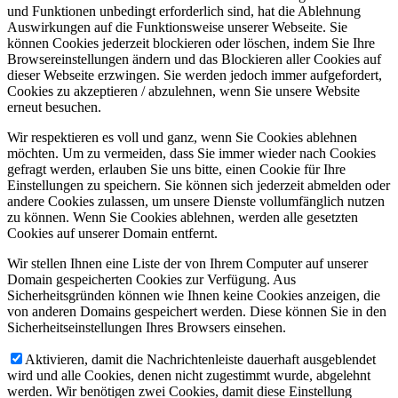
und Funktionen unbedingt erforderlich sind, hat die Ablehnung
Auswirkungen auf die Funktionsweise unserer Webseite. Sie
können Cookies jederzeit blockieren oder löschen, indem Sie Ihre
Browsereinstellungen ändern und das Blockieren aller Cookies auf
dieser Webseite erzwingen. Sie werden jedoch immer aufgefordert,
Cookies zu akzeptieren / abzulehnen, wenn Sie unsere Website
erneut besuchen.
Wir respektieren es voll und ganz, wenn Sie Cookies ablehnen
möchten. Um zu vermeiden, dass Sie immer wieder nach Cookies
gefragt werden, erlauben Sie uns bitte, einen Cookie für Ihre
Einstellungen zu speichern. Sie können sich jederzeit abmelden oder
andere Cookies zulassen, um unsere Dienste vollumfänglich nutzen
zu können. Wenn Sie Cookies ablehnen, werden alle gesetzten
Cookies auf unserer Domain entfernt.
Wir stellen Ihnen eine Liste der von Ihrem Computer auf unserer
Domain gespeicherten Cookies zur Verfügung. Aus
Sicherheitsgründen können wie Ihnen keine Cookies anzeigen, die
von anderen Domains gespeichert werden. Diese können Sie in den
Sicherheitseinstellungen Ihres Browsers einsehen.
Aktivieren, damit die Nachrichtenleiste dauerhaft ausgeblendet
wird und alle Cookies, denen nicht zugestimmt wurde, abgelehnt
werden. Wir benötigen zwei Cookies, damit diese Einstellung