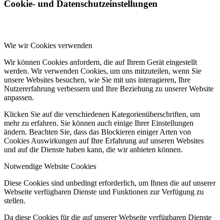
Cookie- und Datenschutzeinstellungen
Wie wir Cookies verwenden
Wir können Cookies anfordern, die auf Ihrem Gerät eingestellt
werden. Wir verwenden Cookies, um uns mitzuteilen, wenn Sie
unsere Websites besuchen, wie Sie mit uns interagieren, Ihre
Nutzererfahrung verbessern und Ihre Beziehung zu unserer Website
anpassen.
Klicken Sie auf die verschiedenen Kategorienüberschriften, um
mehr zu erfahren. Sie können auch einige Ihrer Einstellungen
ändern. Beachten Sie, dass das Blockieren einiger Arten von
Cookies Auswirkungen auf Ihre Erfahrung auf unseren Websites
und auf die Dienste haben kann, die wir anbieten können.
Notwendige Website Cookies
Diese Cookies sind unbedingt erforderlich, um Ihnen die auf unserer
Webseite verfügbaren Dienste und Funktionen zur Verfügung zu
stellen.
Da diese Cookies für die auf unserer Webseite verfügbaren Dienste