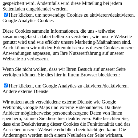
gespeichert wird. Andernfalls wird diese Mitteilung bei jedem
Seitenladen eingeblendet werden.
Hier klicken, um notwendige Cookies zu aktivieren/deaktivieren.
Google Analytics Cookies
Diese Cookies sammeln Informationen, die uns - teilweise
zusammengefasst - dabei helfen zu verstehen, wie unsere Webseite
genutzt wird und wie effektiv unsere Marketing-Maßnahmen sind.
Auch können wir mit den Erkenntnissen aus diesen Cookies unsere
Anwendungen anpassen, um Ihre Nutzererfahrung auf unserer
Webseite zu verbessern.
Wenn Sie nicht wollen, dass wir Ihren Besuch auf unserer Seite
verfolgen können Sie dies hier in Ihrem Browser blockieren:
Hier klicken, um Google Analytics zu aktivieren/deaktivieren.
Andere externe Dienste
Wir nutzen auch verschiedene externe Dienste wie Google
Webfonts, Google Maps und externe Videoanbieter. Da diese
Anbieter möglicherweise personenbezogene Daten von Ihnen
speichern, können Sie diese hier deaktivieren. Bitte beachten Sie,
dass eine Deaktivierung dieser Cookies die Funktionalität und das
Aussehen unserer Webseite erheblich beeinträchtigen kann. Die
Änderungen werden nach einem Neuladen der Seite wirksam.