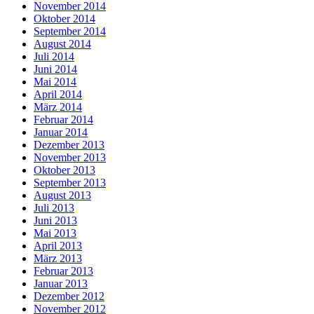
November 2014
Oktober 2014
September 2014
August 2014
Juli 2014
Juni 2014
Mai 2014
April 2014
März 2014
Februar 2014
Januar 2014
Dezember 2013
November 2013
Oktober 2013
September 2013
August 2013
Juli 2013
Juni 2013
Mai 2013
April 2013
März 2013
Februar 2013
Januar 2013
Dezember 2012
November 2012