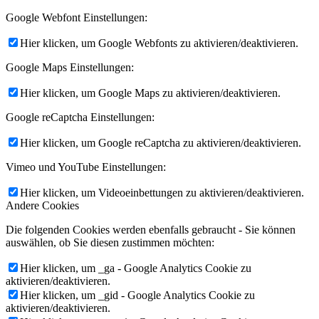
Google Webfont Einstellungen:
Hier klicken, um Google Webfonts zu aktivieren/deaktivieren.
Google Maps Einstellungen:
Hier klicken, um Google Maps zu aktivieren/deaktivieren.
Google reCaptcha Einstellungen:
Hier klicken, um Google reCaptcha zu aktivieren/deaktivieren.
Vimeo und YouTube Einstellungen:
Hier klicken, um Videoeinbettungen zu aktivieren/deaktivieren.
Andere Cookies
Die folgenden Cookies werden ebenfalls gebraucht - Sie können
auswählen, ob Sie diesen zustimmen möchten:
Hier klicken, um _ga - Google Analytics Cookie zu
aktivieren/deaktivieren.
Hier klicken, um _gid - Google Analytics Cookie zu
aktivieren/deaktivieren.