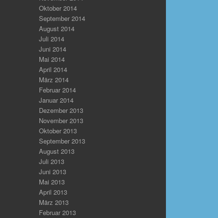
Oktober 2014
September 2014
August 2014
Juli 2014
Juni 2014
Mai 2014
April 2014
März 2014
Februar 2014
Januar 2014
Dezember 2013
November 2013
Oktober 2013
September 2013
August 2013
Juli 2013
Juni 2013
Mai 2013
April 2013
März 2013
Februar 2013