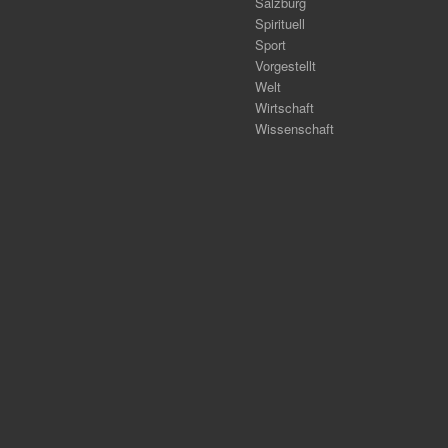
Salzburg
Spirituell
Sport
Vorgestellt
Welt
Wirtschaft
Wissenschaft