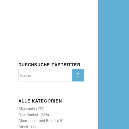
DURCHSUCHE ZARTBITTER
ALLE KATEGORIEN
Allgemein
(172)
Gesellschaft
(628)
Altern- Lust und Frust!
(25)
Arbeit
(11)