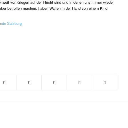
eltweit vor Kriegen auf der Flucht sind und in denen uns immer wieder
saker betroffen machen, haben Waffen in der Hand von einem Kind
unde Salzburg