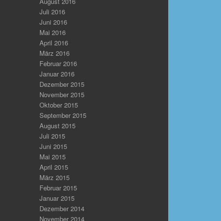
August 2016
Juli 2016
Juni 2016
Mai 2016
April 2016
März 2016
Februar 2016
Januar 2016
Dezember 2015
November 2015
Oktober 2015
September 2015
August 2015
Juli 2015
Juni 2015
Mai 2015
April 2015
März 2015
Februar 2015
Januar 2015
Dezember 2014
November 2014