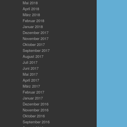
Mai 2018
April 2018
März 2018
Februar 2018
Januar 2018
Dezember 2017
November 2017
Oktober 2017
September 2017
August 2017
Juli 2017
Juni 2017
Mai 2017
April 2017
März 2017
Februar 2017
Januar 2017
Dezember 2016
November 2016
Oktober 2016
September 2016