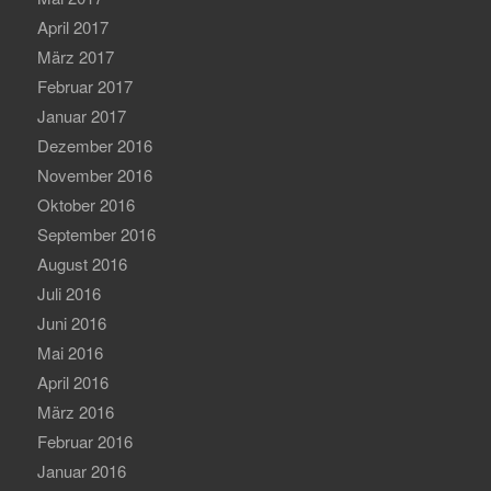
April 2017
März 2017
Februar 2017
Januar 2017
Dezember 2016
November 2016
Oktober 2016
September 2016
August 2016
Juli 2016
Juni 2016
Mai 2016
April 2016
März 2016
Februar 2016
Januar 2016