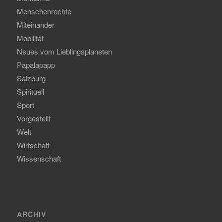
Menschenrechte
Miteinander
Mobilität
Neues vom Lieblingsplaneten
Papalapapp
Salzburg
Spirituell
Sport
Vorgestellt
Welt
Wirtschaft
Wissenschaft
ARCHIV