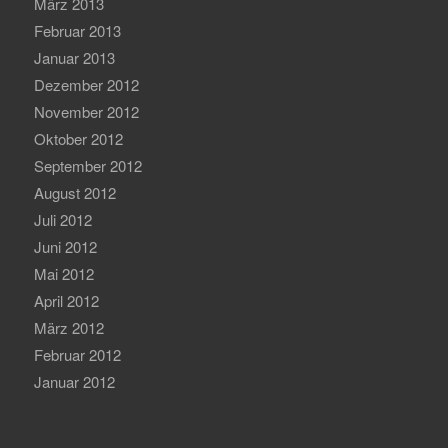
März 2013
Februar 2013
Januar 2013
Dezember 2012
November 2012
Oktober 2012
September 2012
August 2012
Juli 2012
Juni 2012
Mai 2012
April 2012
März 2012
Februar 2012
Januar 2012