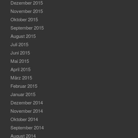
Dezember 2015
November 2015
Oktober 2015
September 2015
August 2015
Juli 2015
Juni 2015
Mai 2015
April 2015
März 2015
Februar 2015
Januar 2015
Dezember 2014
November 2014
Oktober 2014
September 2014
August 2014