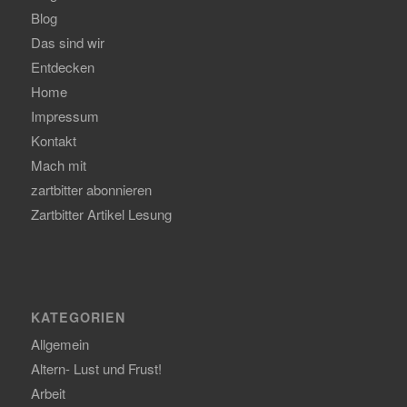
Blog
Das sind wir
Entdecken
Home
Impressum
Kontakt
Mach mit
zartbitter abonnieren
Zartbitter Artikel Lesung
KATEGORIEN
Allgemein
Altern- Lust und Frust!
Arbeit