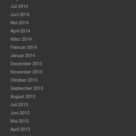
Juli 2014
Juni 2014
Mai 2014
April 2014
März 2014
Februar 2014
Januar 2014
Dezember 2013
November 2013
Oktober 2013
September 2013
August 2013
Juli 2013
Juni 2013
Mai 2013
April 2013