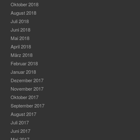
Oktober 2018
August 2018
Juli 2018
Juni 2018
Mai 2018
April 2018
März 2018
Februar 2018
Januar 2018
Dezember 2017
November 2017
Oktober 2017
September 2017
August 2017
Juli 2017
Juni 2017
Mai 2017