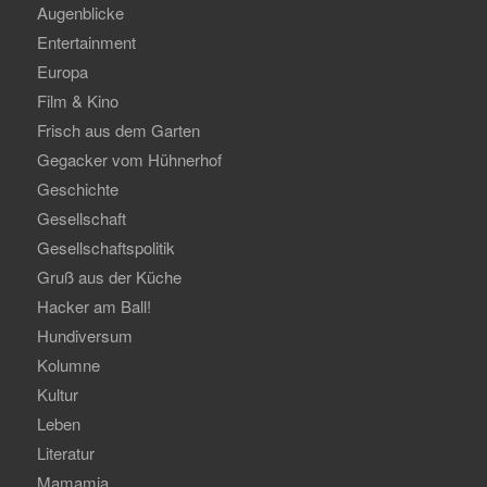
Augenblicke
Entertainment
Europa
Film & Kino
Frisch aus dem Garten
Gegacker vom Hühnerhof
Geschichte
Gesellschaft
Gesellschaftspolitik
Gruß aus der Küche
Hacker am Ball!
Hundiversum
Kolumne
Kultur
Leben
Literatur
Mamamia