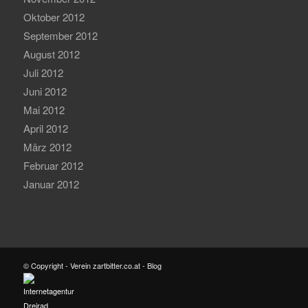
Oktober 2012
September 2012
August 2012
Juli 2012
Juni 2012
Mai 2012
April 2012
März 2012
Februar 2012
Januar 2012
© Copyright - Verein zartbitter.co.at - Blog