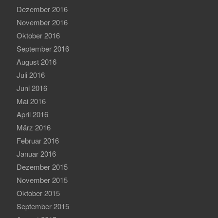
Dezember 2016
November 2016
Oktober 2016
September 2016
August 2016
Juli 2016
Juni 2016
Mai 2016
April 2016
März 2016
Februar 2016
Januar 2016
Dezember 2015
November 2015
Oktober 2015
September 2015