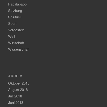
Papalapapp
Salzburg
Spirituell
Sport
Vorgestellt
Welt
Wirtschaft
Wissenschaft
ARCHIV
Oktober 2018
August 2018
Juli 2018
Juni 2018