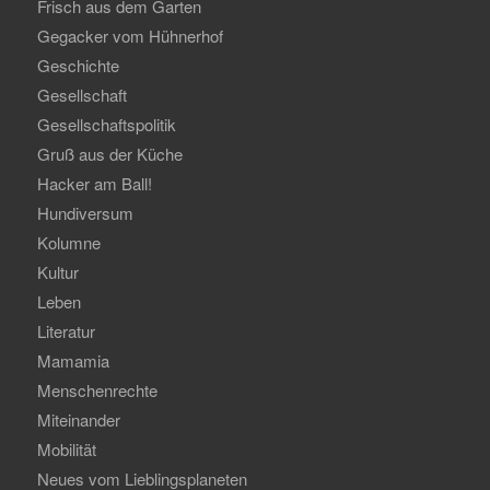
Frisch aus dem Garten
Gegacker vom Hühnerhof
Geschichte
Gesellschaft
Gesellschaftspolitik
Gruß aus der Küche
Hacker am Ball!
Hundiversum
Kolumne
Kultur
Leben
Literatur
Mamamia
Menschenrechte
Miteinander
Mobilität
Neues vom Lieblingsplaneten