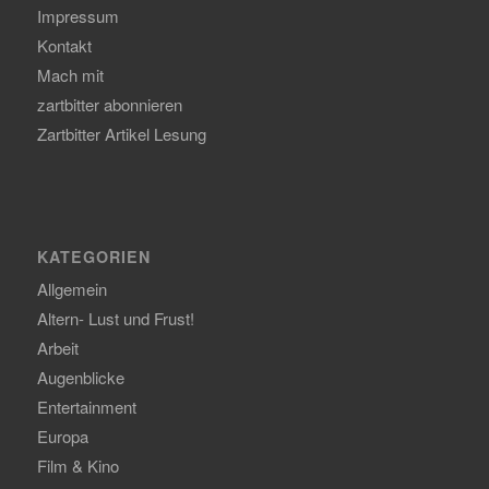
Impressum
Kontakt
Mach mit
zartbitter abonnieren
Zartbitter Artikel Lesung
KATEGORIEN
Allgemein
Altern- Lust und Frust!
Arbeit
Augenblicke
Entertainment
Europa
Film & Kino