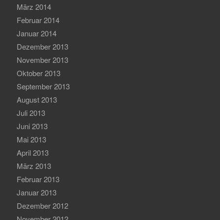
März 2014
Februar 2014
Januar 2014
Dezember 2013
November 2013
Oktober 2013
September 2013
August 2013
Juli 2013
Juni 2013
Mai 2013
April 2013
März 2013
Februar 2013
Januar 2013
Dezember 2012
November 2012