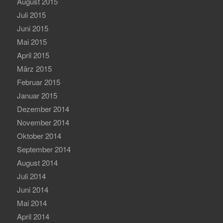
August 2015
Juli 2015
Juni 2015
Mai 2015
April 2015
März 2015
Februar 2015
Januar 2015
Dezember 2014
November 2014
Oktober 2014
September 2014
August 2014
Juli 2014
Juni 2014
Mai 2014
April 2014