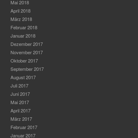
Mai 2018
April 2018
März 2018
Februar 2018
Januar 2018
Dezember 2017
November 2017
Oktober 2017
September 2017
August 2017
Juli 2017
Juni 2017
Mai 2017
April 2017
März 2017
Februar 2017
Januar 2017