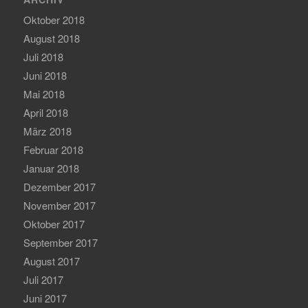
Oktober 2018
August 2018
Juli 2018
Juni 2018
Mai 2018
April 2018
März 2018
Februar 2018
Januar 2018
Dezember 2017
November 2017
Oktober 2017
September 2017
August 2017
Juli 2017
Juni 2017