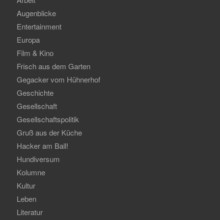
Augenblicke
Entertainment
Europa
Film & Kino
Frisch aus dem Garten
Gegacker vom Hühnerhof
Geschichte
Gesellschaft
Gesellschaftspolitik
Gruß aus der Küche
Hacker am Ball!
Hundiversum
Kolumne
Kultur
Leben
Literatur