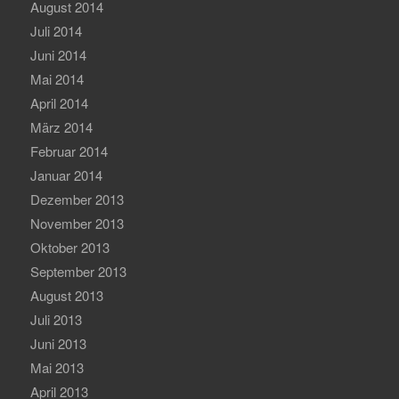
August 2014
Juli 2014
Juni 2014
Mai 2014
April 2014
März 2014
Februar 2014
Januar 2014
Dezember 2013
November 2013
Oktober 2013
September 2013
August 2013
Juli 2013
Juni 2013
Mai 2013
April 2013