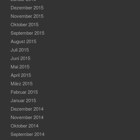
Dezember 2015
November 2015
Oktober 2015
September 2015
August 2015
Juli 2015
Juni 2015
Mai 2015
April 2015
März 2015
Februar 2015
Januar 2015
Dezember 2014
November 2014
Oktober 2014
September 2014