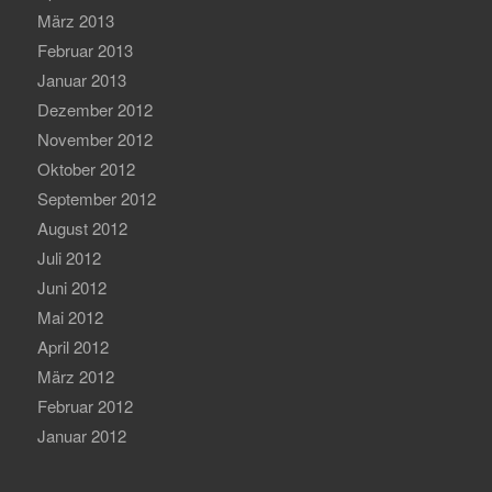
März 2013
Februar 2013
Januar 2013
Dezember 2012
November 2012
Oktober 2012
September 2012
August 2012
Juli 2012
Juni 2012
Mai 2012
April 2012
März 2012
Februar 2012
Januar 2012