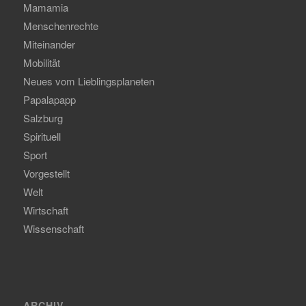
Mamamia
Menschenrechte
Miteinander
Mobilität
Neues vom Lieblingsplaneten
Papalapapp
Salzburg
Spirituell
Sport
Vorgestellt
Welt
Wirtschaft
Wissenschaft
ARCHIV