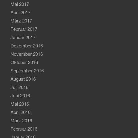
Mai 2017
April 2017
März 2017
Februar 2017
Januar 2017
Dezember 2016
November 2016
Oktober 2016
September 2016
August 2016
Juli 2016
Juni 2016
Mai 2016
April 2016
März 2016
Februar 2016
Januar 2016