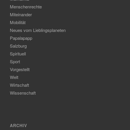
Menschenrechte
Miteinander
Mobilität
Neues vom Lieblingsplaneten
Papalapapp
Salzburg
Spirituell
Sport
Vorgestellt
Welt
Wirtschaft
Wissenschaft
ARCHIV