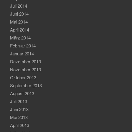
Juli 2014
Juni 2014
Mai 2014
April 2014
März 2014
Februar 2014
Januar 2014
Dezember 2013
November 2013
Oktober 2013
September 2013
August 2013
Juli 2013
Juni 2013
Mai 2013
April 2013