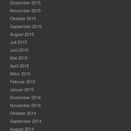
Dezember 2015
November 2015
Oktober 2015
September 2015
August 2015
Juli 2015
Juni 2015
Mai 2015
April 2015
März 2015
Februar 2015
Januar 2015
Dezember 2014
November 2014
Oktober 2014
September 2014
August 2014