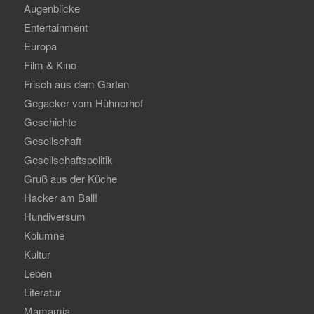
Augenblicke
Entertainment
Europa
Film & Kino
Frisch aus dem Garten
Gegacker vom Hühnerhof
Geschichte
Gesellschaft
Gesellschaftspolitik
Gruß aus der Küche
Hacker am Ball!
Hundiversum
Kolumne
Kultur
Leben
Literatur
Mamamia