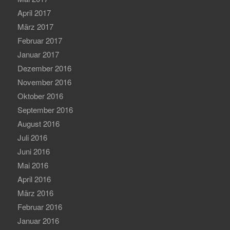
April 2017
März 2017
Februar 2017
Januar 2017
Dezember 2016
November 2016
Oktober 2016
September 2016
August 2016
Juli 2016
Juni 2016
Mai 2016
April 2016
März 2016
Februar 2016
Januar 2016