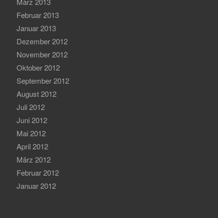
März 2013
Februar 2013
Januar 2013
Dezember 2012
November 2012
Oktober 2012
September 2012
August 2012
Juli 2012
Juni 2012
Mai 2012
April 2012
März 2012
Februar 2012
Januar 2012