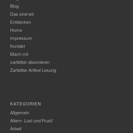
Blog
Das sind wir
Entdecken
Home
Impressum
Kontakt
Mach mit
zartbitter abonnieren
Zartbitter Artikel Lesung
KATEGORIEN
Allgemein
Altern- Lust und Frust!
Arbeit