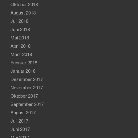
Oktober 2018
August 2018
Juli 2018
Juni 2018
Mai 2018
April 2018
März 2018
Februar 2018
Januar 2018
Dezember 2017
November 2017
Oktober 2017
September 2017
August 2017
Juli 2017
Juni 2017
Mai 2017