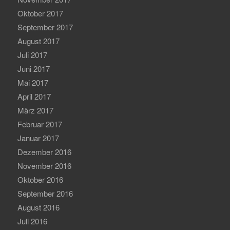
Oktober 2017
September 2017
August 2017
Juli 2017
Juni 2017
Mai 2017
April 2017
März 2017
Februar 2017
Januar 2017
Dezember 2016
November 2016
Oktober 2016
September 2016
August 2016
Juli 2016