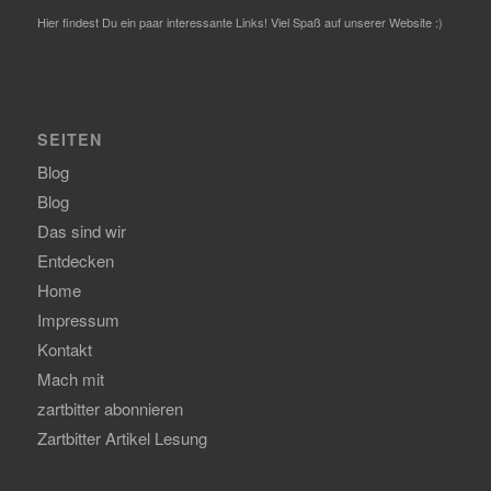
Hier findest Du ein paar interessante Links! Viel Spaß auf unserer Website :)
SEITEN
Blog
Blog
Das sind wir
Entdecken
Home
Impressum
Kontakt
Mach mit
zartbitter abonnieren
Zartbitter Artikel Lesung