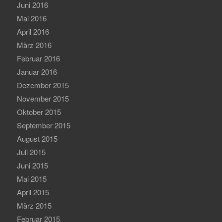
Juni 2016
Mai 2016
April 2016
März 2016
Februar 2016
Januar 2016
Dezember 2015
November 2015
Oktober 2015
September 2015
August 2015
Juli 2015
Juni 2015
Mai 2015
April 2015
März 2015
Februar 2015