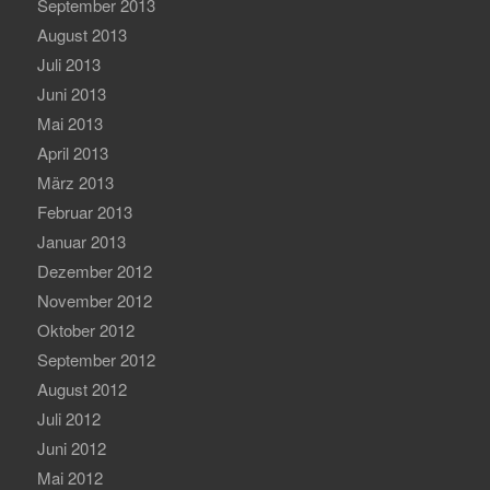
September 2013
August 2013
Juli 2013
Juni 2013
Mai 2013
April 2013
März 2013
Februar 2013
Januar 2013
Dezember 2012
November 2012
Oktober 2012
September 2012
August 2012
Juli 2012
Juni 2012
Mai 2012