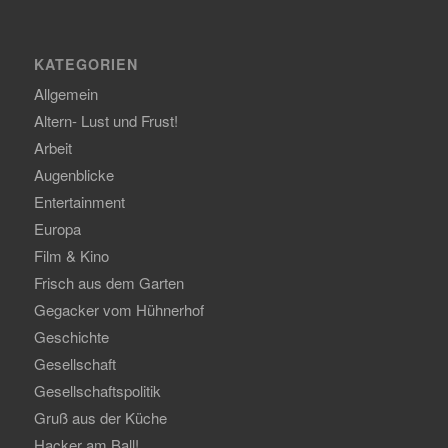
KATEGORIEN
Allgemein
Altern- Lust und Frust!
Arbeit
Augenblicke
Entertainment
Europa
Film & Kino
Frisch aus dem Garten
Gegacker vom Hühnerhof
Geschichte
Gesellschaft
Gesellschaftspolitik
Gruß aus der Küche
Hacker am Ball!