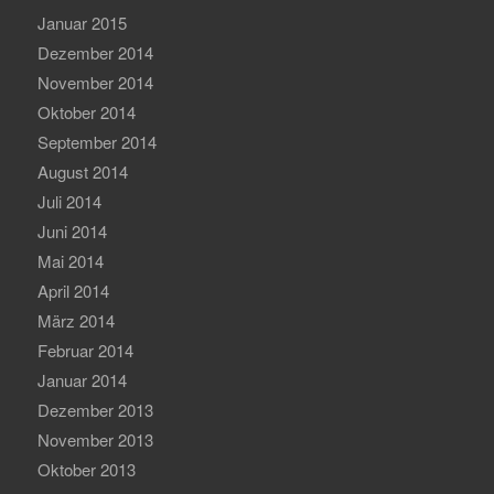
Januar 2015
Dezember 2014
November 2014
Oktober 2014
September 2014
August 2014
Juli 2014
Juni 2014
Mai 2014
April 2014
März 2014
Februar 2014
Januar 2014
Dezember 2013
November 2013
Oktober 2013