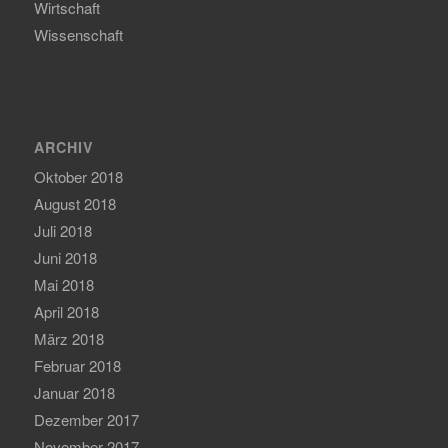
Wirtschaft
Wissenschaft
ARCHIV
Oktober 2018
August 2018
Juli 2018
Juni 2018
Mai 2018
April 2018
März 2018
Februar 2018
Januar 2018
Dezember 2017
November 2017