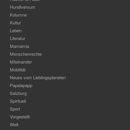
Hundiversum
Kolumne
Kultur
Leben
Literatur
Mamamia
Menschenrechte
Miteinander
Mobilität
Neues vom Lieblingsplaneten
Papalapapp
Salzburg
Spirituell
Sport
Vorgestellt
Welt