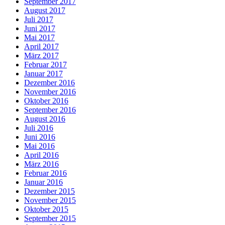
September 2017
August 2017
Juli 2017
Juni 2017
Mai 2017
April 2017
März 2017
Februar 2017
Januar 2017
Dezember 2016
November 2016
Oktober 2016
September 2016
August 2016
Juli 2016
Juni 2016
Mai 2016
April 2016
März 2016
Februar 2016
Januar 2016
Dezember 2015
November 2015
Oktober 2015
September 2015