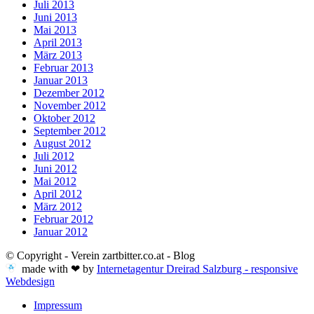
Juli 2013
Juni 2013
Mai 2013
April 2013
März 2013
Februar 2013
Januar 2013
Dezember 2012
November 2012
Oktober 2012
September 2012
August 2012
Juli 2012
Juni 2012
Mai 2012
April 2012
März 2012
Februar 2012
Januar 2012
© Copyright - Verein zartbitter.co.at - Blog
made with ❤ by
Internetagentur Dreirad Salzburg - responsive
Webdesign
Impressum