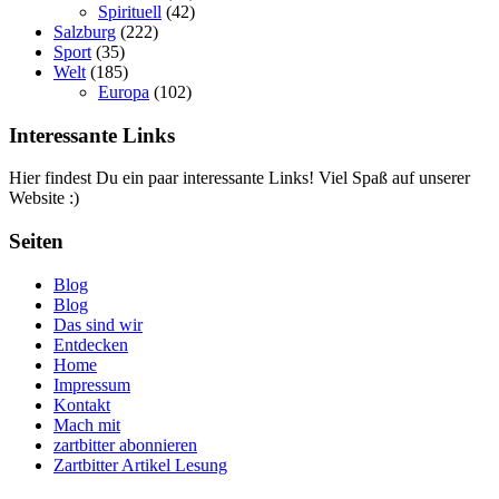
Spirituell
(42)
Salzburg
(222)
Sport
(35)
Welt
(185)
Europa
(102)
Interessante Links
Hier findest Du ein paar interessante Links! Viel Spaß auf unserer
Website :)
Seiten
Blog
Blog
Das sind wir
Entdecken
Home
Impressum
Kontakt
Mach mit
zartbitter abonnieren
Zartbitter Artikel Lesung