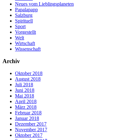
Neues vom Lieblingsplaneten
Papalapapp
Salzburg
Spirituell
Sport
Vorgestellt
Welt
Wirtschaft
Wissenschaft
Archiv
Oktober 2018
August 2018
Juli 2018
Juni 2018
Mai 2018
April 2018
März 2018
Februar 2018
Januar 2018
Dezember 2017
November 2017
Oktober 2017