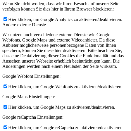
Wenn Sie nicht wollen, dass wir Ihren Besuch auf unserer Seite
verfolgen können Sie dies hier in Ihrem Browser blockieren:
Hier klicken, um Google Analytics zu aktivieren/deaktivieren.
Andere externe Dienste
Wir nutzen auch verschiedene externe Dienste wie Google
Webfonts, Google Maps und externe Videoanbieter. Da diese
Anbieter möglicherweise personenbezogene Daten von Ihnen
speichern, können Sie diese hier deaktivieren. Bitte beachten Sie,
dass eine Deaktivierung dieser Cookies die Funktionalität und das
Aussehen unserer Webseite erheblich beeinträchtigen kann. Die
Änderungen werden nach einem Neuladen der Seite wirksam.
Google Webfont Einstellungen:
Hier klicken, um Google Webfonts zu aktivieren/deaktivieren.
Google Maps Einstellungen:
Hier klicken, um Google Maps zu aktivieren/deaktivieren.
Google reCaptcha Einstellungen:
Hier klicken, um Google reCaptcha zu aktivieren/deaktivieren.