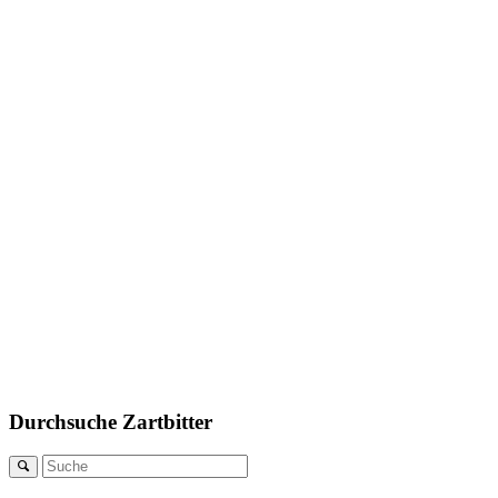
Durchsuche Zartbitter