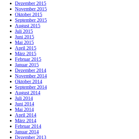
Dezember 2015
November 2015
Oktober 2015
September 2015
August 2015
Juli 2015
Juni 2015
Mai 2015
April 2015
März 2015
Februar 2015
Januar 2015
Dezember 2014
November 2014
Oktober 2014
September 2014
August 2014
Juli 2014
Juni 2014
Mai 2014
April 2014
März 2014
Februar 2014
Januar 2014
Dezember 2013