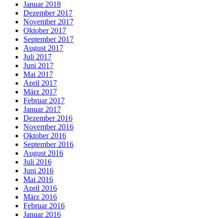
Januar 2018
Dezember 2017
November 2017
Oktober 2017
September 2017
August 2017
Juli 2017
Juni 2017
Mai 2017
April 2017
März 2017
Februar 2017
Januar 2017
Dezember 2016
November 2016
Oktober 2016
September 2016
August 2016
Juli 2016
Juni 2016
Mai 2016
April 2016
März 2016
Februar 2016
Januar 2016