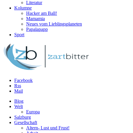
Literatur
Kolumne
Hacker am Ball!
Mamamia
Neues vom Lieblingsplaneten
Papalapapp
Sport
Facebook
Rss
Mail
Blog
Welt
Europa
Salzburg
Gesellschaft
Altern- Lust und Frust!