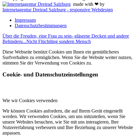
made with ❤ by
Internetagentur Dreirad Salzburg - responsive Webdesign
Impressum
Datenschutzbestimmungen
Über die Freuden, eine Frau zu sein- gläserne Decken und andere
Behinderu...
Nicht Flüchtling sondern Mensch
Diese Webseite benützt Cookies um Ihnen ein gemütlicheres
Surfverhalten zu ermöglichen. Wenn Sie die Website weiter nutzen,
stimmen Sie der Verwendung von Cookies zu.
Cookie- und Datenschutzeinstellungen
Wie wir Cookies verwenden
Wir können Cookies anfordern, die auf Ihrem Gerät eingestellt
werden. Wir verwenden Cookies, um uns mitzuteilen, wenn Sie
unsere Websites besuchen, wie Sie mit uns interagieren, Ihre
Nutzererfahrung verbessern und Ihre Beziehung zu unserer Website
anpassen.