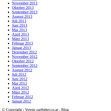
November 2013
Oktober 2013
September 2013
August 2013
Juli 2013
Juni 2013
Mai 2013
April 2013
März 2013
Februar 2013
Januar 2013
Dezember 2012
November 2012
Oktober 2012
September 2012
August 2012
Juli 2012
Juni 2012
Mai 2012
April 2012
März 2012
Februar 2012
Januar 2012
© Copyright - Verein zartbitter.co.at - Blog