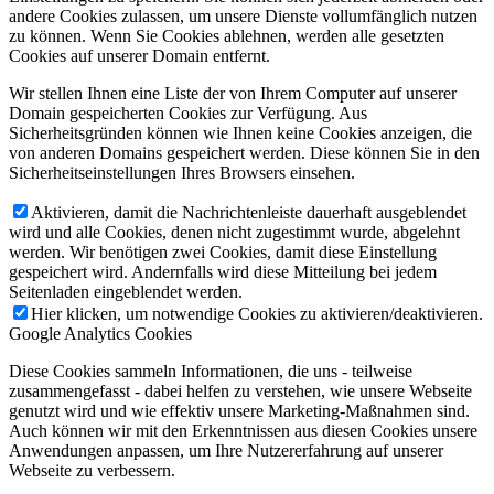
andere Cookies zulassen, um unsere Dienste vollumfänglich nutzen
zu können. Wenn Sie Cookies ablehnen, werden alle gesetzten
Cookies auf unserer Domain entfernt.
Wir stellen Ihnen eine Liste der von Ihrem Computer auf unserer
Domain gespeicherten Cookies zur Verfügung. Aus
Sicherheitsgründen können wie Ihnen keine Cookies anzeigen, die
von anderen Domains gespeichert werden. Diese können Sie in den
Sicherheitseinstellungen Ihres Browsers einsehen.
Aktivieren, damit die Nachrichtenleiste dauerhaft ausgeblendet
wird und alle Cookies, denen nicht zugestimmt wurde, abgelehnt
werden. Wir benötigen zwei Cookies, damit diese Einstellung
gespeichert wird. Andernfalls wird diese Mitteilung bei jedem
Seitenladen eingeblendet werden.
Hier klicken, um notwendige Cookies zu aktivieren/deaktivieren.
Google Analytics Cookies
Diese Cookies sammeln Informationen, die uns - teilweise
zusammengefasst - dabei helfen zu verstehen, wie unsere Webseite
genutzt wird und wie effektiv unsere Marketing-Maßnahmen sind.
Auch können wir mit den Erkenntnissen aus diesen Cookies unsere
Anwendungen anpassen, um Ihre Nutzererfahrung auf unserer
Webseite zu verbessern.