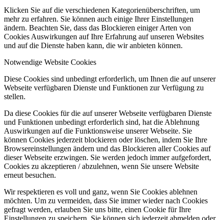
Klicken Sie auf die verschiedenen Kategorienüberschriften, um
mehr zu erfahren. Sie können auch einige Ihrer Einstellungen
ändern. Beachten Sie, dass das Blockieren einiger Arten von
Cookies Auswirkungen auf Ihre Erfahrung auf unseren Websites
und auf die Dienste haben kann, die wir anbieten können.
Notwendige Website Cookies
Diese Cookies sind unbedingt erforderlich, um Ihnen die auf unserer
Webseite verfügbaren Dienste und Funktionen zur Verfügung zu
stellen.
Da diese Cookies für die auf unserer Webseite verfügbaren Dienste
und Funktionen unbedingt erforderlich sind, hat die Ablehnung
Auswirkungen auf die Funktionsweise unserer Webseite. Sie
können Cookies jederzeit blockieren oder löschen, indem Sie Ihre
Browsereinstellungen ändern und das Blockieren aller Cookies auf
dieser Webseite erzwingen. Sie werden jedoch immer aufgefordert,
Cookies zu akzeptieren / abzulehnen, wenn Sie unsere Website
erneut besuchen.
Wir respektieren es voll und ganz, wenn Sie Cookies ablehnen
möchten. Um zu vermeiden, dass Sie immer wieder nach Cookies
gefragt werden, erlauben Sie uns bitte, einen Cookie für Ihre
Einstellungen zu speichern. Sie können sich jederzeit abmelden oder