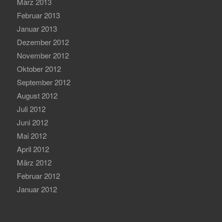
März 2013
Februar 2013
Januar 2013
Dezember 2012
November 2012
Oktober 2012
September 2012
August 2012
Juli 2012
Juni 2012
Mai 2012
April 2012
März 2012
Februar 2012
Januar 2012