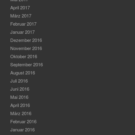
April 2017
März 2017
Februar 2017
Januar 2017
Dezember 2016
November 2016
Oktober 2016
September 2016
August 2016
Juli 2016
Juni 2016
Mai 2016
April 2016
März 2016
Februar 2016
Januar 2016