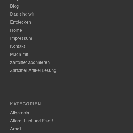
Blog
Das sind wir
Entdecken
Home
Impressum
Kontakt
Mach mit
zartbitter abonnieren
Zartbitter Artikel Lesung
KATEGORIEN
Allgemein
Altern- Lust und Frust!
Arbeit