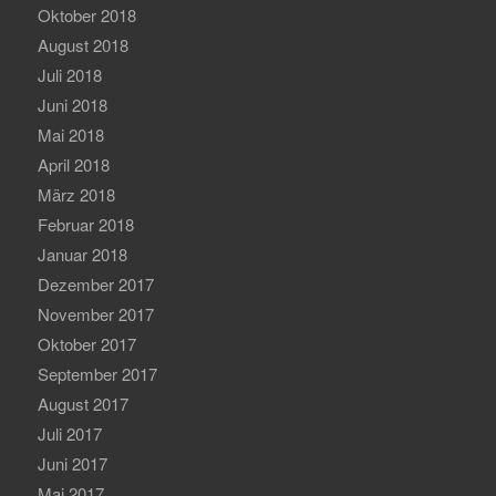
Oktober 2018
August 2018
Juli 2018
Juni 2018
Mai 2018
April 2018
März 2018
Februar 2018
Januar 2018
Dezember 2017
November 2017
Oktober 2017
September 2017
August 2017
Juli 2017
Juni 2017
Mai 2017