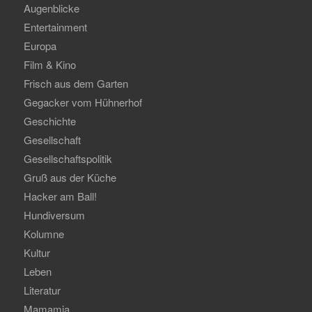
Augenblicke
Entertainment
Europa
Film & Kino
Frisch aus dem Garten
Gegacker vom Hühnerhof
Geschichte
Gesellschaft
Gesellschaftspolitik
Gruß aus der Küche
Hacker am Ball!
Hundiversum
Kolumne
Kultur
Leben
Literatur
Mamamia