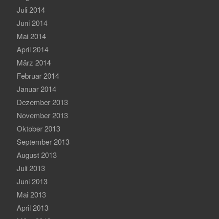
Juli 2014
Juni 2014
Mai 2014
April 2014
März 2014
Februar 2014
Januar 2014
Dezember 2013
November 2013
Oktober 2013
September 2013
August 2013
Juli 2013
Juni 2013
Mai 2013
April 2013