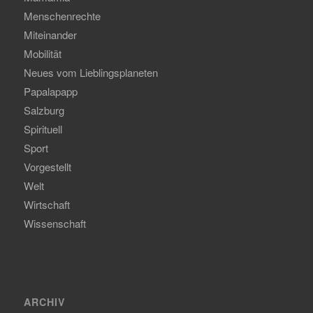
Menschenrechte
Miteinander
Mobilität
Neues vom Lieblingsplaneten
Papalapapp
Salzburg
Spirituell
Sport
Vorgestellt
Welt
Wirtschaft
Wissenschaft
ARCHIV