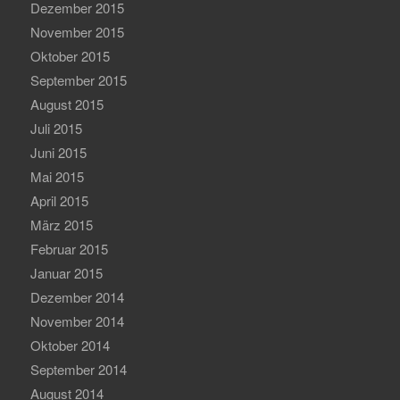
Dezember 2015
November 2015
Oktober 2015
September 2015
August 2015
Juli 2015
Juni 2015
Mai 2015
April 2015
März 2015
Februar 2015
Januar 2015
Dezember 2014
November 2014
Oktober 2014
September 2014
August 2014