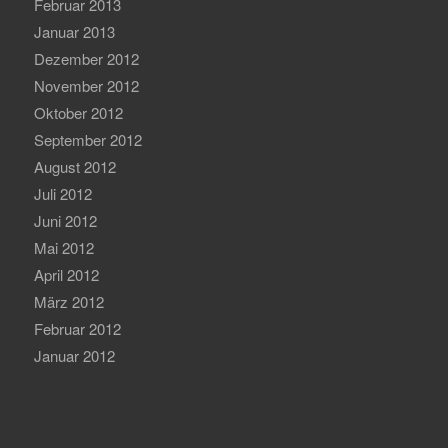
Februar 2013
Januar 2013
Dezember 2012
November 2012
Oktober 2012
September 2012
August 2012
Juli 2012
Juni 2012
Mai 2012
April 2012
März 2012
Februar 2012
Januar 2012