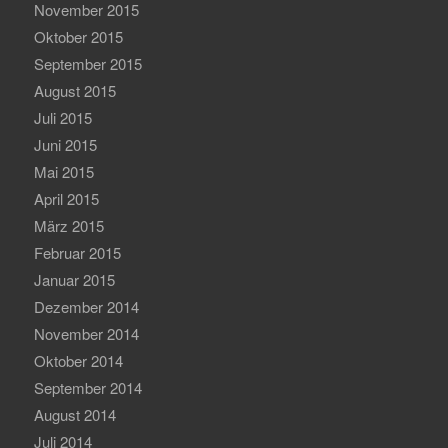
November 2015
Oktober 2015
September 2015
August 2015
Juli 2015
Juni 2015
Mai 2015
April 2015
März 2015
Februar 2015
Januar 2015
Dezember 2014
November 2014
Oktober 2014
September 2014
August 2014
Juli 2014