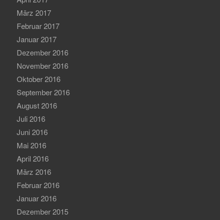
März 2017
Februar 2017
Januar 2017
Dezember 2016
November 2016
Oktober 2016
September 2016
August 2016
Juli 2016
Juni 2016
Mai 2016
April 2016
März 2016
Februar 2016
Januar 2016
Dezember 2015