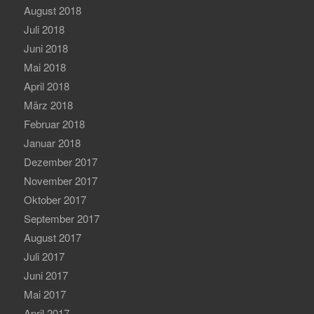
August 2018
Juli 2018
Juni 2018
Mai 2018
April 2018
März 2018
Februar 2018
Januar 2018
Dezember 2017
November 2017
Oktober 2017
September 2017
August 2017
Juli 2017
Juni 2017
Mai 2017
April 2017