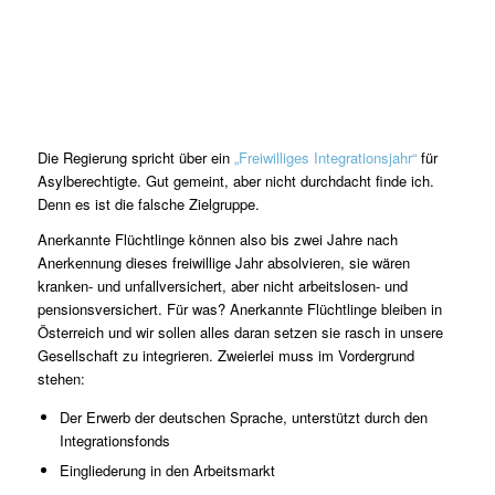
Die Regierung spricht über ein
„Freiwilliges Integrationsjahr“
für
Asylberechtigte. Gut gemeint, aber nicht durchdacht finde ich.
Denn es ist die falsche Zielgruppe.
Anerkannte Flüchtlinge können also bis zwei Jahre nach
Anerkennung dieses freiwillige Jahr absolvieren, sie wären
kranken- und unfallversichert, aber nicht arbeitslosen- und
pensionsversichert. Für was? Anerkannte Flüchtlinge bleiben in
Österreich und wir sollen alles daran setzen sie rasch in unsere
Gesellschaft zu integrieren. Zweierlei muss im Vordergrund
stehen:
Der Erwerb der deutschen Sprache, unterstützt durch den
Integrationsfonds
Eingliederung in den Arbeitsmarkt