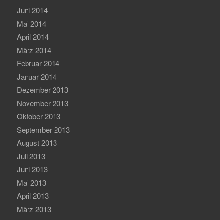
Juni 2014
Mai 2014
April 2014
März 2014
Februar 2014
Januar 2014
Dezember 2013
November 2013
Oktober 2013
September 2013
August 2013
Juli 2013
Juni 2013
Mai 2013
April 2013
März 2013