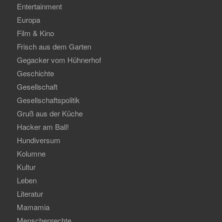
Entertainment
Europa
Film & Kino
Frisch aus dem Garten
Gegacker vom Hühnerhof
Geschichte
Gesellschaft
Gesellschaftspolitik
Gruß aus der Küche
Hacker am Ball!
Hundiversum
Kolumne
Kultur
Leben
Literatur
Mamamia
Menschenrechte