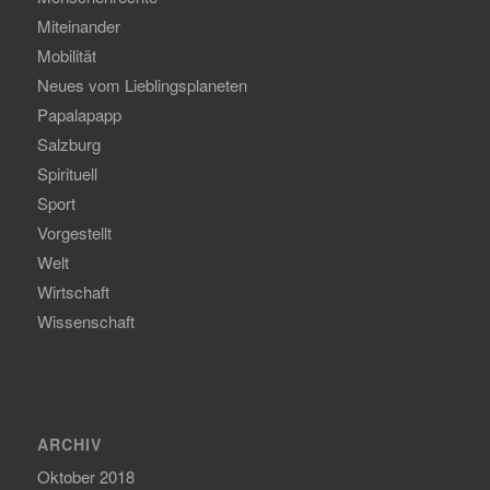
Miteinander
Mobilität
Neues vom Lieblingsplaneten
Papalapapp
Salzburg
Spirituell
Sport
Vorgestellt
Welt
Wirtschaft
Wissenschaft
ARCHIV
Oktober 2018