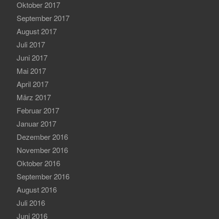
Oktober 2017
September 2017
August 2017
Juli 2017
Juni 2017
Mai 2017
April 2017
März 2017
Februar 2017
Januar 2017
Dezember 2016
November 2016
Oktober 2016
September 2016
August 2016
Juli 2016
Juni 2016