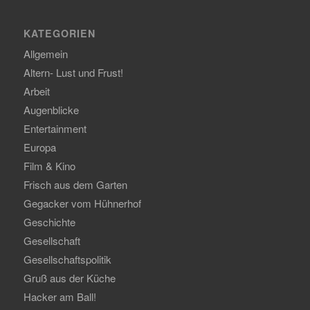
KATEGORIEN
Allgemein
Altern- Lust und Frust!
Arbeit
Augenblicke
Entertainment
Europa
Film & Kino
Frisch aus dem Garten
Gegacker vom Hühnerhof
Geschichte
Gesellschaft
Gesellschaftspolitik
Gruß aus der Küche
Hacker am Ball!