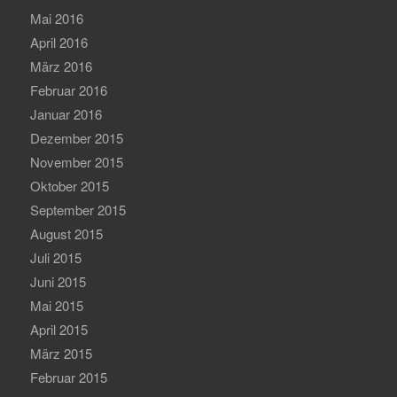
Mai 2016
April 2016
März 2016
Februar 2016
Januar 2016
Dezember 2015
November 2015
Oktober 2015
September 2015
August 2015
Juli 2015
Juni 2015
Mai 2015
April 2015
März 2015
Februar 2015