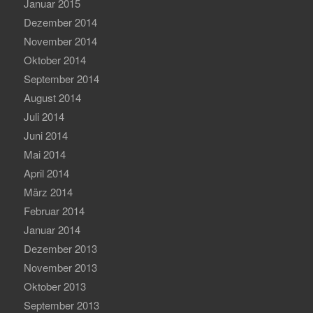
Januar 2015
Dezember 2014
November 2014
Oktober 2014
September 2014
August 2014
Juli 2014
Juni 2014
Mai 2014
April 2014
März 2014
Februar 2014
Januar 2014
Dezember 2013
November 2013
Oktober 2013
September 2013