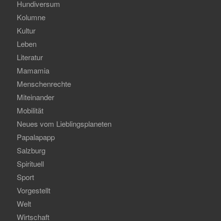
Hundiversum
Kolumne
Kultur
Leben
Literatur
Mamamia
Menschenrechte
Miteinander
Mobilität
Neues vom Lieblingsplaneten
Papalapapp
Salzburg
Spirituell
Sport
Vorgestellt
Welt
Wirtschaft