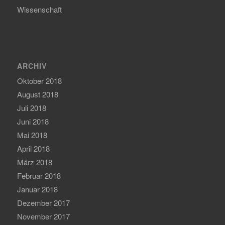
Wissenschaft
ARCHIV
Oktober 2018
August 2018
Juli 2018
Juni 2018
Mai 2018
April 2018
März 2018
Februar 2018
Januar 2018
Dezember 2017
November 2017