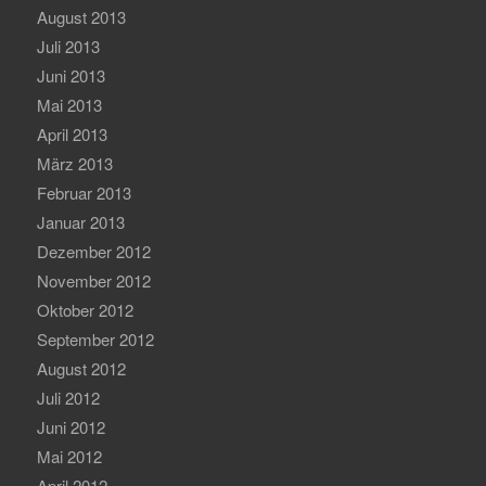
August 2013
Juli 2013
Juni 2013
Mai 2013
April 2013
März 2013
Februar 2013
Januar 2013
Dezember 2012
November 2012
Oktober 2012
September 2012
August 2012
Juli 2012
Juni 2012
Mai 2012
April 2012