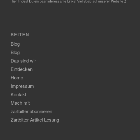
Hier findest Du ein paar interessante Links! Viel Spaß auf unserer Website :)
SEITEN
Blog
Blog
Das sind wir
Entdecken
Home
Impressum
Kontakt
Mach mit
zartbitter abonnieren
Zartbitter Artikel Lesung