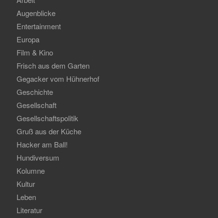
Augenblicke
Entertainment
Europa
Film & Kino
Frisch aus dem Garten
Gegacker vom Hühnerhof
Geschichte
Gesellschaft
Gesellschaftspolitik
Gruß aus der Küche
Hacker am Ball!
Hundiversum
Kolumne
Kultur
Leben
Literatur