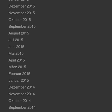
Dezember 2015
November 2015
Oktober 2015
September 2015
August 2015
Juli 2015
Juni 2015
Mai 2015
April 2015
März 2015
Februar 2015
Januar 2015
Dezember 2014
November 2014
Oktober 2014
September 2014