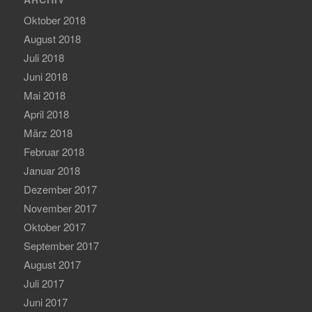
Oktober 2018
August 2018
Juli 2018
Juni 2018
Mai 2018
April 2018
März 2018
Februar 2018
Januar 2018
Dezember 2017
November 2017
Oktober 2017
September 2017
August 2017
Juli 2017
Juni 2017