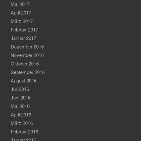
Mai 2017
April 2017
März 2017
Februar 2017
Januar 2017
Dezember 2016
November 2016
Oktober 2016
September 2016
August 2016
Juli 2016
Juni 2016
Mai 2016
April 2016
März 2016
Februar 2016
Januar 2016