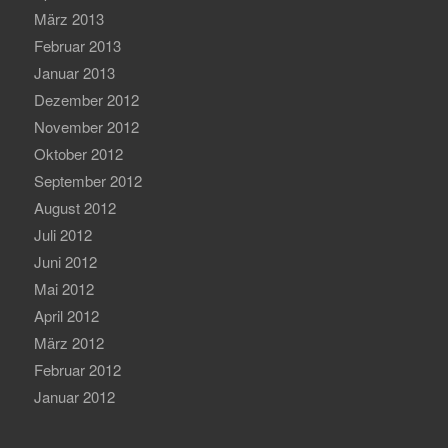
März 2013
Februar 2013
Januar 2013
Dezember 2012
November 2012
Oktober 2012
September 2012
August 2012
Juli 2012
Juni 2012
Mai 2012
April 2012
März 2012
Februar 2012
Januar 2012