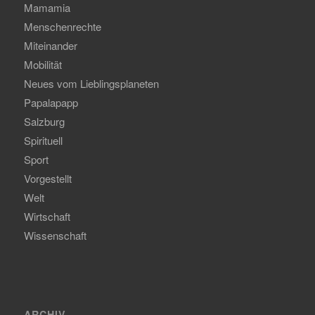
Mamamia
Menschenrechte
Miteinander
Mobilität
Neues vom Lieblingsplaneten
Papalapapp
Salzburg
Spirituell
Sport
Vorgestellt
Welt
Wirtschaft
Wissenschaft
ARCHIV