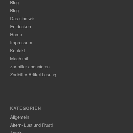
Blog
Blog
Das sind wir
Entdecken
Home
Impressum
Kontakt
Mach mit
zartbitter abonnieren
Zartbitter Artikel Lesung
KATEGORIEN
Allgemein
Altern- Lust und Frust!
Arbeit