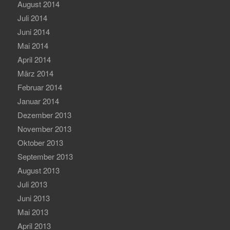
August 2014
Juli 2014
Juni 2014
Mai 2014
April 2014
März 2014
Februar 2014
Januar 2014
Dezember 2013
November 2013
Oktober 2013
September 2013
August 2013
Juli 2013
Juni 2013
Mai 2013
April 2013