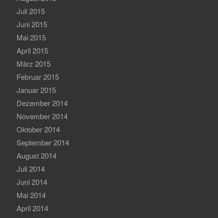
Juli 2015
Juni 2015
Mai 2015
April 2015
März 2015
Februar 2015
Januar 2015
Dezember 2014
November 2014
Oktober 2014
September 2014
August 2014
Juli 2014
Juni 2014
Mai 2014
April 2014