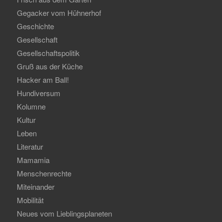
Gegacker vom Hühnerhof
Geschichte
Gesellschaft
Gesellschaftspolitik
Gruß aus der Küche
Hacker am Ball!
Hundiversum
Kolumne
Kultur
Leben
Literatur
Mamamia
Menschenrechte
Miteinander
Mobilität
Neues vom Lieblingsplaneten