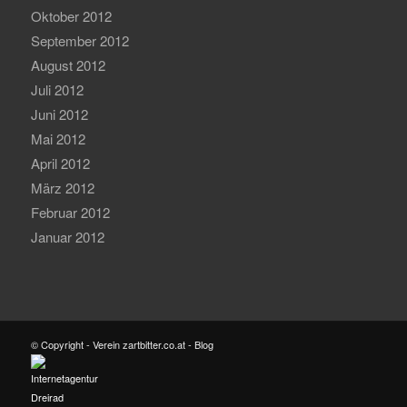
Oktober 2012
September 2012
August 2012
Juli 2012
Juni 2012
Mai 2012
April 2012
März 2012
Februar 2012
Januar 2012
© Copyright - Verein zartbitter.co.at - Blog