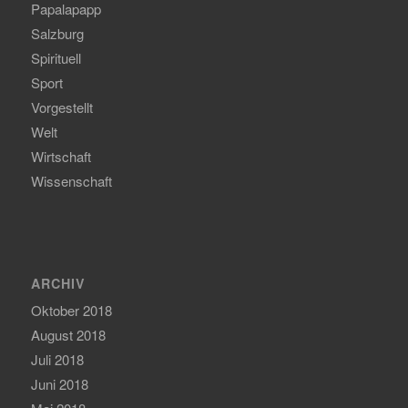
Papalapapp
Salzburg
Spirituell
Sport
Vorgestellt
Welt
Wirtschaft
Wissenschaft
ARCHIV
Oktober 2018
August 2018
Juli 2018
Juni 2018