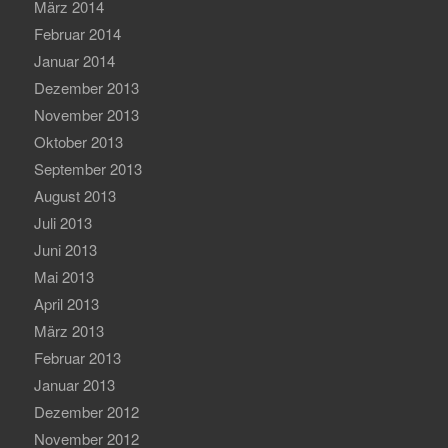
März 2014
Februar 2014
Januar 2014
Dezember 2013
November 2013
Oktober 2013
September 2013
August 2013
Juli 2013
Juni 2013
Mai 2013
April 2013
März 2013
Februar 2013
Januar 2013
Dezember 2012
November 2012