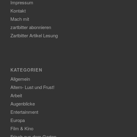
Impressum
Kontakt
Mach mit
zartbitter abonnieren
Zartbitter Artikel Lesung
KATEGORIEN
Allgemein
Altern- Lust und Frust!
Arbeit
Augenblicke
Entertainment
Europa
Film & Kino
Frisch aus dem Garten