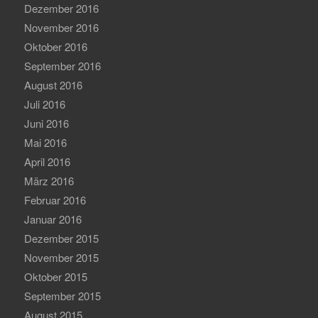
Dezember 2016
November 2016
Oktober 2016
September 2016
August 2016
Juli 2016
Juni 2016
Mai 2016
April 2016
März 2016
Februar 2016
Januar 2016
Dezember 2015
November 2015
Oktober 2015
September 2015
August 2015