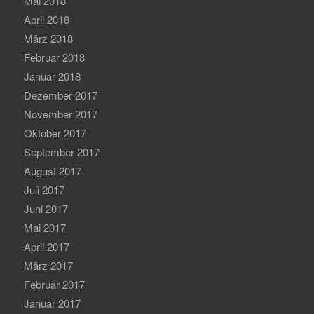
Mai 2018
April 2018
März 2018
Februar 2018
Januar 2018
Dezember 2017
November 2017
Oktober 2017
September 2017
August 2017
Juli 2017
Juni 2017
Mai 2017
April 2017
März 2017
Februar 2017
Januar 2017