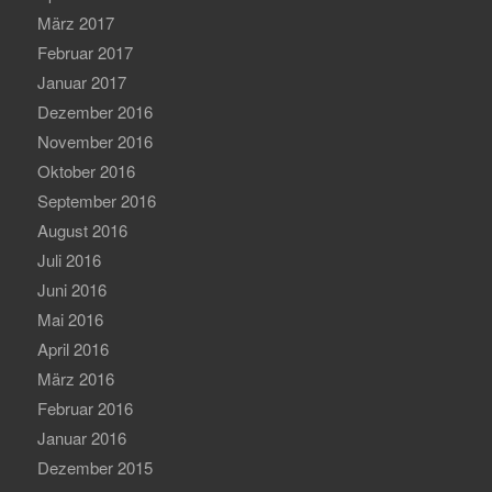
März 2017
Februar 2017
Januar 2017
Dezember 2016
November 2016
Oktober 2016
September 2016
August 2016
Juli 2016
Juni 2016
Mai 2016
April 2016
März 2016
Februar 2016
Januar 2016
Dezember 2015