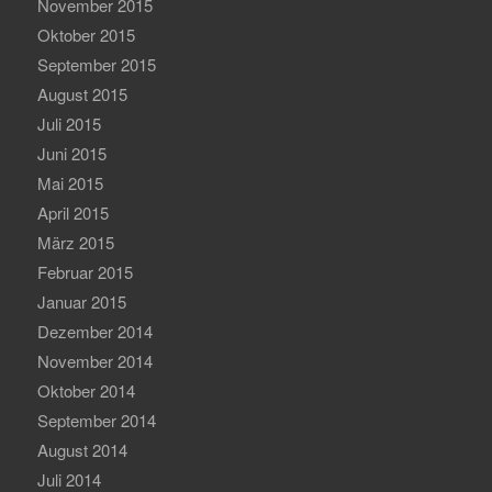
November 2015
Oktober 2015
September 2015
August 2015
Juli 2015
Juni 2015
Mai 2015
April 2015
März 2015
Februar 2015
Januar 2015
Dezember 2014
November 2014
Oktober 2014
September 2014
August 2014
Juli 2014