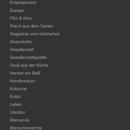
Entertainment
Europa
Film & Kino
Frisch aus dem Garten
Gegacker vom Hühnerhof
Geschichte
Gesellschaft
Gesellschaftspolitik
Gruß aus der Küche
Hacker am Ball!
Hundiversum
Kolumne
Kultur
Leben
Literatur
Mamamia
Menschenrechte