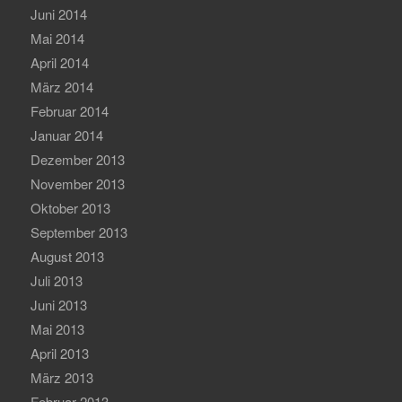
Juni 2014
Mai 2014
April 2014
März 2014
Februar 2014
Januar 2014
Dezember 2013
November 2013
Oktober 2013
September 2013
August 2013
Juli 2013
Juni 2013
Mai 2013
April 2013
März 2013
Februar 2013