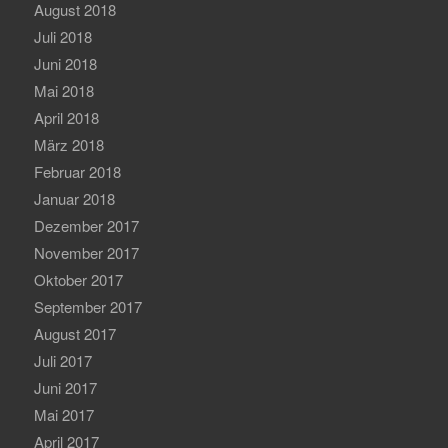
August 2018
Juli 2018
Juni 2018
Mai 2018
April 2018
März 2018
Februar 2018
Januar 2018
Dezember 2017
November 2017
Oktober 2017
September 2017
August 2017
Juli 2017
Juni 2017
Mai 2017
April 2017