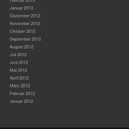
Januar 2013
Dezember 2012
November 2012
Oktober 2012
September 2012
August 2012
Juli 2012
Juni 2012
Mai 2012
April 2012
März 2012
Februar 2012
Januar 2012