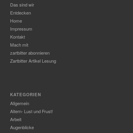
Das sind wir
Entdecken
Home
Impressum
Kontakt
Mach mit
zartbitter abonnieren
Zartbitter Artikel Lesung
KATEGORIEN
Allgemein
Altern- Lust und Frust!
Arbeit
Augenblicke