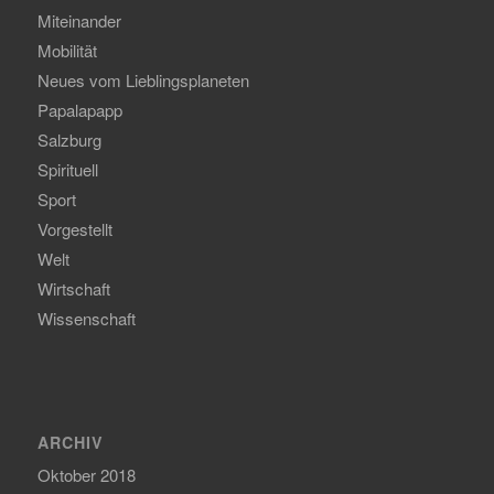
Miteinander
Mobilität
Neues vom Lieblingsplaneten
Papalapapp
Salzburg
Spirituell
Sport
Vorgestellt
Welt
Wirtschaft
Wissenschaft
ARCHIV
Oktober 2018