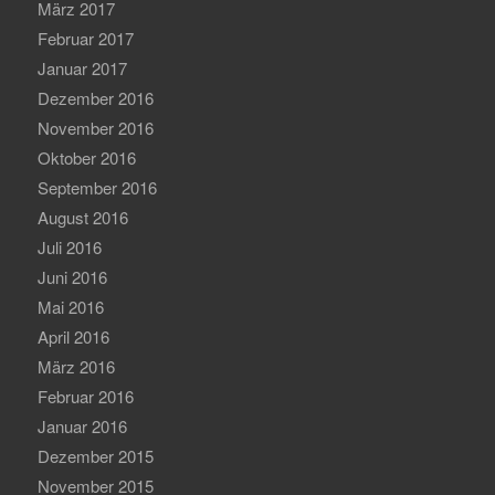
März 2017
Februar 2017
Januar 2017
Dezember 2016
November 2016
Oktober 2016
September 2016
August 2016
Juli 2016
Juni 2016
Mai 2016
April 2016
März 2016
Februar 2016
Januar 2016
Dezember 2015
November 2015