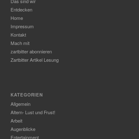
Das sind wir
Entdecken
Home
Impressum
Kontakt
Mach mit
zartbitter abonnieren
Zartbitter Artikel Lesung
KATEGORIEN
Allgemein
Altern- Lust und Frust!
Arbeit
Augenblicke
Entertainment