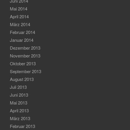
Juni 2014
Mai 2014
April 2014
März 2014
Februar 2014
Januar 2014
Dezember 2013
November 2013
Oktober 2013
September 2013
August 2013
Juli 2013
Juni 2013
Mai 2013
April 2013
März 2013
Februar 2013