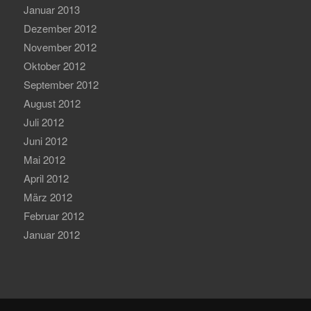
Januar 2013
Dezember 2012
November 2012
Oktober 2012
September 2012
August 2012
Juli 2012
Juni 2012
Mai 2012
April 2012
März 2012
Februar 2012
Januar 2012