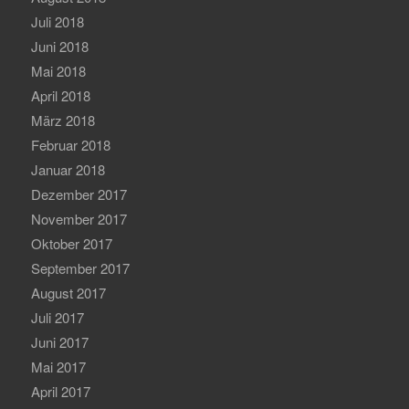
Juli 2018
Juni 2018
Mai 2018
April 2018
März 2018
Februar 2018
Januar 2018
Dezember 2017
November 2017
Oktober 2017
September 2017
August 2017
Juli 2017
Juni 2017
Mai 2017
April 2017