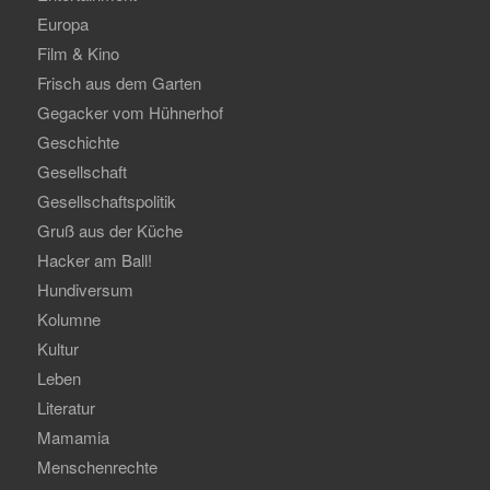
Europa
Film & Kino
Frisch aus dem Garten
Gegacker vom Hühnerhof
Geschichte
Gesellschaft
Gesellschaftspolitik
Gruß aus der Küche
Hacker am Ball!
Hundiversum
Kolumne
Kultur
Leben
Literatur
Mamamia
Menschenrechte