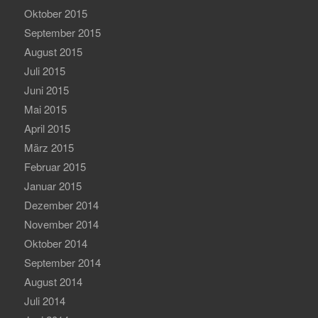
Oktober 2015
September 2015
August 2015
Juli 2015
Juni 2015
Mai 2015
April 2015
März 2015
Februar 2015
Januar 2015
Dezember 2014
November 2014
Oktober 2014
September 2014
August 2014
Juli 2014