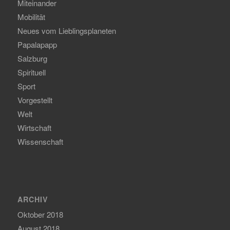
Miteinander
Mobilität
Neues vom Lieblingsplaneten
Papalapapp
Salzburg
Spirituell
Sport
Vorgestellt
Welt
Wirtschaft
Wissenschaft
ARCHIV
Oktober 2018
August 2018