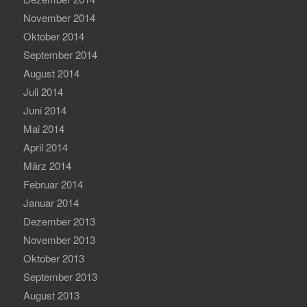
November 2014
Oktober 2014
September 2014
August 2014
Juli 2014
Juni 2014
Mai 2014
April 2014
März 2014
Februar 2014
Januar 2014
Dezember 2013
November 2013
Oktober 2013
September 2013
August 2013