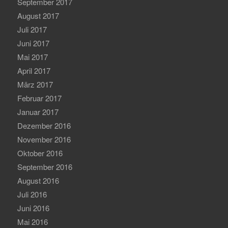
September 2017
August 2017
Juli 2017
Juni 2017
Mai 2017
April 2017
März 2017
Februar 2017
Januar 2017
Dezember 2016
November 2016
Oktober 2016
September 2016
August 2016
Juli 2016
Juni 2016
Mai 2016