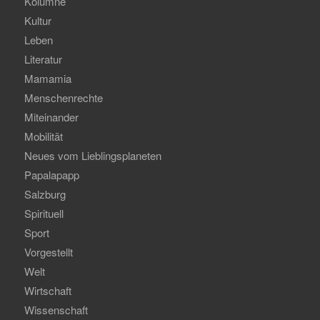
Kolumne
Kultur
Leben
Literatur
Mamamia
Menschenrechte
Miteinander
Mobilität
Neues vom Lieblingsplaneten
Papalapapp
Salzburg
Spirituell
Sport
Vorgestellt
Welt
Wirtschaft
Wissenschaft