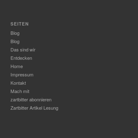
SEITEN
Blog
Blog
Das sind wir
Entdecken
Home
Impressum
Kontakt
Mach mit
zartbitter abonnieren
Zartbitter Artikel Lesung