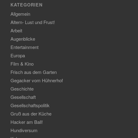
KATEGORIEN
Allgemein
Altern- Lust und Frust!
Arbeit
Augenblicke
Entertainment
Europa
Film & Kino
Frisch aus dem Garten
Gegacker vom Hühnerhof
Geschichte
Gesellschaft
Gesellschaftspolitik
Gruß aus der Küche
Hacker am Ball!
Hundiversum