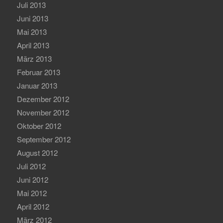
Juli 2013
Juni 2013
Mai 2013
April 2013
März 2013
Februar 2013
Januar 2013
Dezember 2012
November 2012
Oktober 2012
September 2012
August 2012
Juli 2012
Juni 2012
Mai 2012
April 2012
März 2012