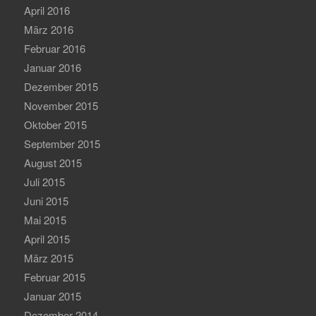
April 2016
März 2016
Februar 2016
Januar 2016
Dezember 2015
November 2015
Oktober 2015
September 2015
August 2015
Juli 2015
Juni 2015
Mai 2015
April 2015
März 2015
Februar 2015
Januar 2015
Dezember 2014