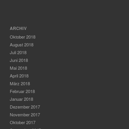
ARCHIV
Oktober 2018
August 2018
Juli 2018
Juni 2018
Mai 2018
April 2018
März 2018
Februar 2018
Januar 2018
Dezember 2017
November 2017
Oktober 2017